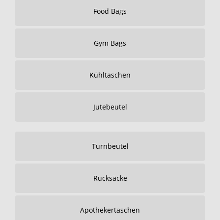
Food Bags
Gym Bags
Kühltaschen
Jutebeutel
Turnbeutel
Rucksäcke
Apothekertaschen