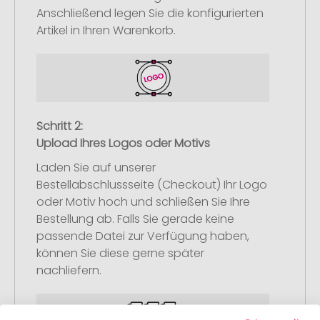
Anschließend legen Sie die konfigurierten
Artikel in Ihren Warenkorb.
Schritt 2:
Upload Ihres Logos oder Motivs
Laden Sie auf unserer
Bestellabschlussseite (Checkout) Ihr Logo
oder Motiv hoch und schließen Sie Ihre
Bestellung ab. Falls Sie gerade keine
passende Datei zur Verfügung haben,
können Sie diese gerne später
nachliefern.