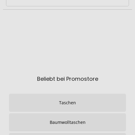
Beliebt bei Promostore
Taschen
Baumwolltaschen