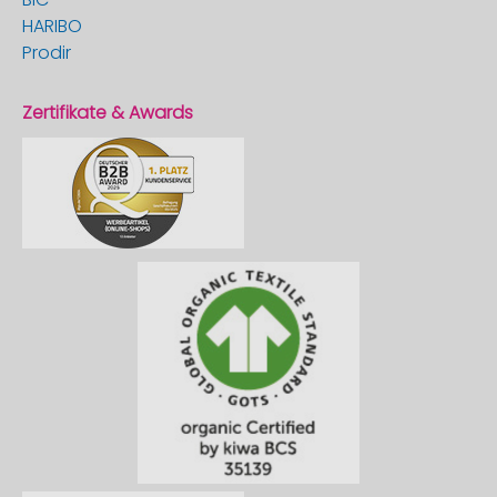
HARIBO
Prodir
Zertifikate & Awards