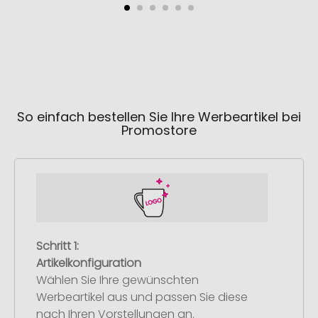
So einfach bestellen Sie Ihre Werbeartikel bei
Promostore
Schritt 1:
Artikelkonfiguration
Wählen Sie Ihre gewünschten
Werbeartikel aus und passen Sie diese
nach Ihren Vorstellungen an.