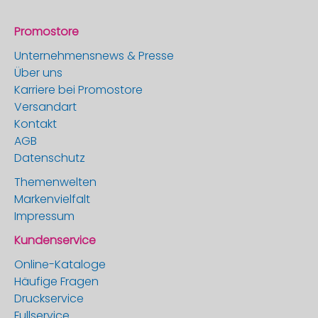
Promostore
Unternehmensnews & Presse
Über uns
Karriere bei Promostore
Versandart
Kontakt
AGB
Datenschutz
Themenwelten
Markenvielfalt
Impressum
Kundenservice
Online-Kataloge
Häufige Fragen
Druckservice
Fullservice