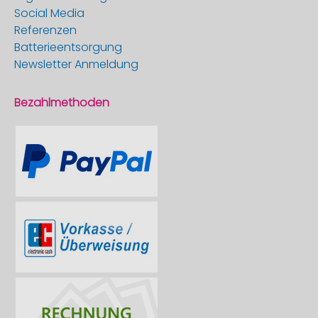
Social Media
Referenzen
Batterieentsorgung
Newsletter Anmeldung
Bezahlmethoden