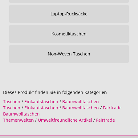
Laptop-Rucksäcke
Kosmetiktaschen
Non-Woven Taschen
Dieses Produkt finden Sie in folgenden Kategorien
Taschen
/
Einkaufstaschen
/
Baumwolltaschen
Taschen
/
Einkaufstaschen
/
Baumwolltaschen
/
Fairtrade
Baumwolltaschen
Themenwelten
/
Umweltfreundliche Artikel
/
Fairtrade