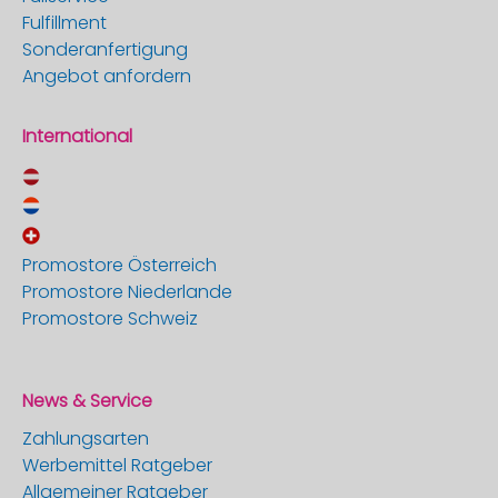
Fulfillment
Sonderanfertigung
Angebot anfordern
International
Promostore Österreich
Promostore Niederlande
Promostore Schweiz
News & Service
Zahlungsarten
Werbemittel Ratgeber
Allgemeiner Ratgeber