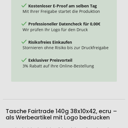
Kostenloser E-Proof am selben Tag
Mit Ihrer Freigabe startet die Produktion
Professioneller Datencheck für 0,00€
Wir prüfen Ihr Logo für den Druck
Risikofreies Einkaufen
Stornieren ohne Risiko bis zur Druckfreigabe
Exklusiver Preisvorteil
3% Rabatt auf Ihre Online-Bestellung
Tasche Fairtrade 140g 38x10x42, ecru –
als Werbeartikel mit Logo bedrucken