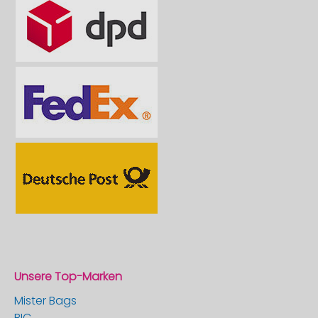
Unsere Top-Marken
Mister Bags
BIC