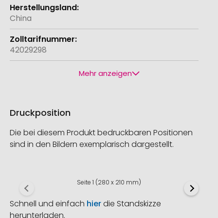
China
42029298
Mehr anzeigen
Druckposition
Die bei diesem Produkt bedruckbaren Positionen
sind in den Bildern exemplarisch dargestellt.
Seite 1 (280 x 210 mm)
Schnell und einfach
hier
die Standskizze
herunterladen.