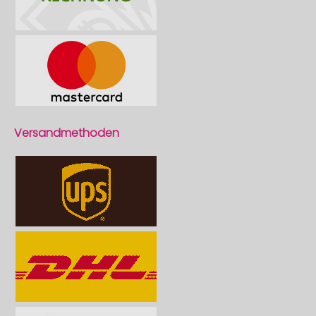
Versandmethoden