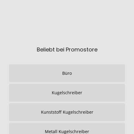
Beliebt bei Promostore
Büro
Kugelschreiber
Kunststoff Kugelschreiber
Metall Kugelschreiber