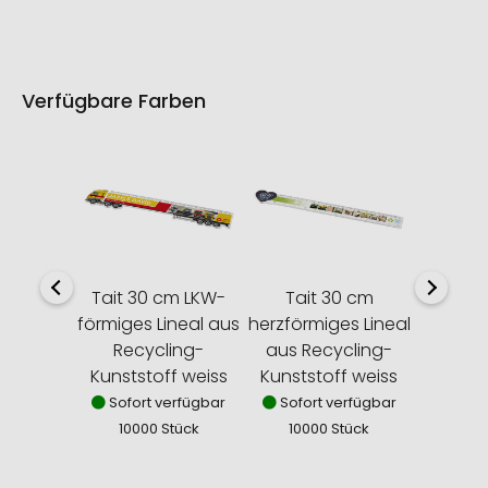
Verfügbare Farben
Tait 30 cm LKW-
Tait 30 cm
förmiges Lineal aus
herzförmiges Lineal
Recycling-
aus Recycling-
Kunststoff weiss
Kunststoff weiss
Sofort verfügbar
Sofort verfügbar
10000 Stück
10000 Stück