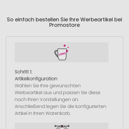
So einfach bestellen Sie Ihre Werbeartikel bei
Promostore
Schritt 1:
Artikelkonfiguration
Wählen Sie Ihre gewünschten
Werbeartikel aus und passen Sie diese
nach Ihren Vorstellungen an.
Anschließend legen Sie die konfigurierten
Artikel in Ihren Warenkorb.