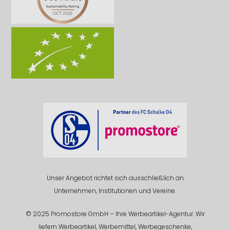
Unser Angebot richtet sich ausschließlich an
Unternehmen, Institutionen und Vereine.
© 2025 Promostore GmbH – Ihre Werbeartikel-Agentur. Wir
liefern Werbeartikel, Werbemittel, Werbegeschenke,