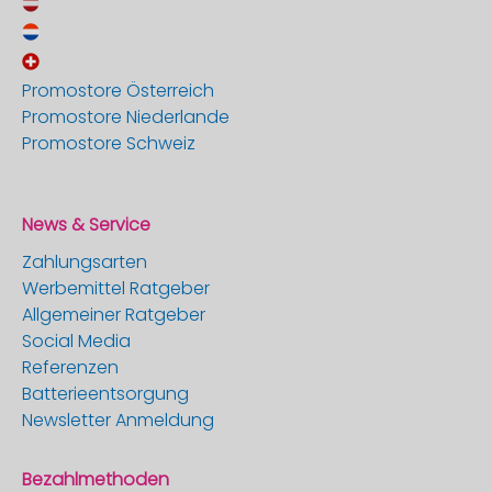
Promostore Österreich
Promostore Niederlande
Promostore Schweiz
News & Service
Zahlungsarten
Werbemittel Ratgeber
Allgemeiner Ratgeber
Social Media
Referenzen
Batterieentsorgung
Newsletter Anmeldung
Bezahlmethoden