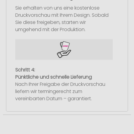
Sie erhalten von uns eine kostenlose
Druckvorschau mit Ihrem Design. Sobald
Sie diese freigeben, starten wir
umgehend mit der Produktion.
Schritt 4:
Pünktliche und schnelle Lieferung
Nach Ihrer Freigabe der Druckvorschau
liefern wir termingerecht zum
vereinbarten Datum – garantiert.