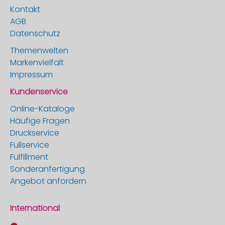
Kontakt
AGB
Datenschutz
Themenwelten
Markenvielfalt
Impressum
Kundenservice
Online-Kataloge
Häufige Fragen
Druckservice
Fullservice
Fulfillment
Sonderanfertigung
Angebot anfordern
International