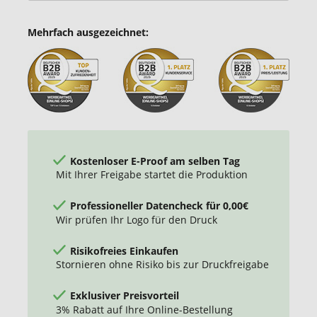
Mehrfach ausgezeichnet:
Kostenloser E-Proof am selben Tag
Mit Ihrer Freigabe startet die Produktion
Professioneller Datencheck für 0,00€
Wir prüfen Ihr Logo für den Druck
Risikofreies Einkaufen
Stornieren ohne Risiko bis zur Druckfreigabe
Exklusiver Preisvorteil
3% Rabatt auf Ihre Online-Bestellung