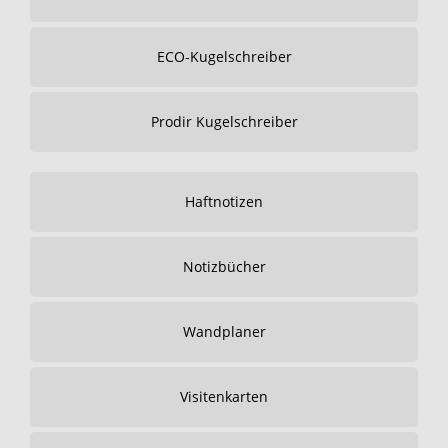
ECO-Kugelschreiber
Prodir Kugelschreiber
Haftnotizen
Notizbücher
Wandplaner
Visitenkarten