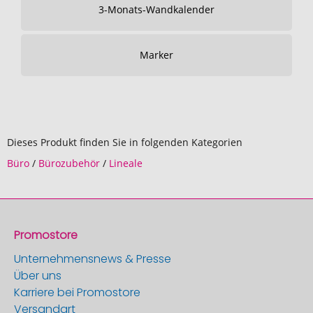
3-Monats-Wandkalender
Marker
Dieses Produkt finden Sie in folgenden Kategorien
Büro
/
Bürozubehör
/
Lineale
Promostore
Unternehmensnews & Presse
Über uns
Karriere bei Promostore
Versandart