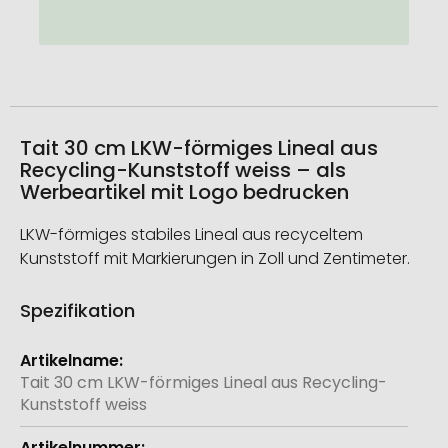
Tait 30 cm LKW-förmiges Lineal aus
Recycling-Kunststoff weiss – als
Werbeartikel mit Logo bedrucken
LKW-förmiges stabiles Lineal aus recyceltem
Kunststoff mit Markierungen in Zoll und Zentimeter.
Spezifikation
Weitere
Informationen
Tait 30 cm LKW-förmiges Lineal aus Recycling-
Kunststoff weiss