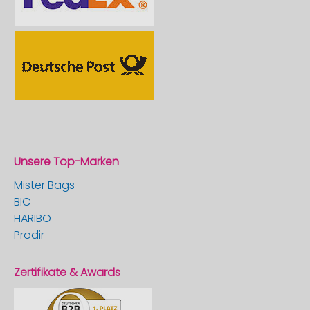
Unsere Top-Marken
Mister Bags
BIC
HARIBO
Prodir
Zertifikate & Awards