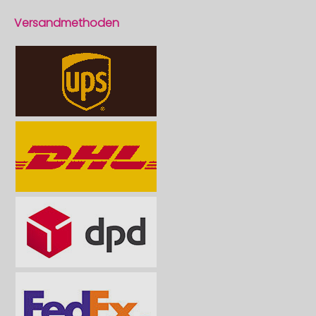
Versandmethoden