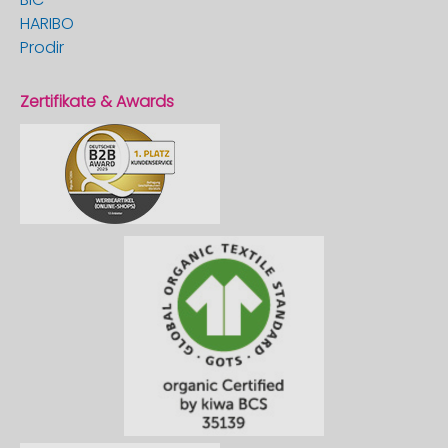
HARIBO
Prodir
Zertifikate & Awards