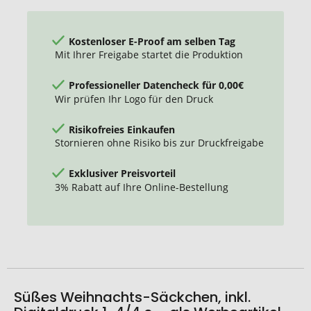
Kostenloser E-Proof am selben Tag
Mit Ihrer Freigabe startet die Produktion
Professioneller Datencheck für 0,00€
Wir prüfen Ihr Logo für den Druck
Risikofreies Einkaufen
Stornieren ohne Risiko bis zur Druckfreigabe
Exklusiver Preisvorteil
3% Rabatt auf Ihre Online-Bestellung
Süßes Weihnachts-Säckchen, inkl.