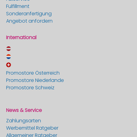
Fulfillment
Sonderanfertigung
Angebot anfordern
International
Promostore Österreich
Promostore Niederlande
Promostore Schweiz
News & Service
Zahlungsarten
Werbemittel Ratgeber
Allgemeiner Ratgeber