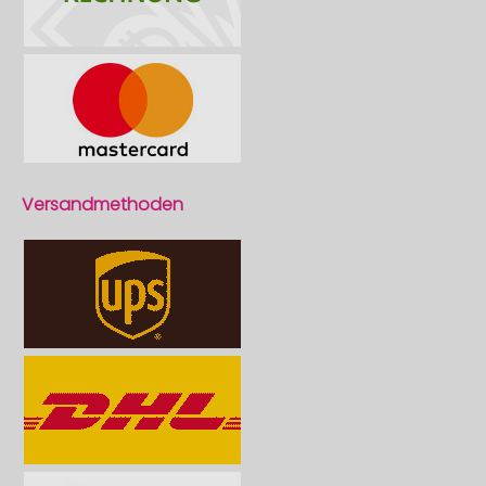
Versandmethoden