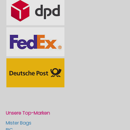
Unsere Top-Marken
Mister Bags
BIC