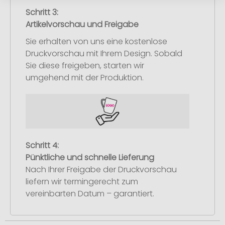
Schritt 3:
Artikelvorschau und Freigabe
Sie erhalten von uns eine kostenlose
Druckvorschau mit Ihrem Design. Sobald
Sie diese freigeben, starten wir
umgehend mit der Produktion.
Schritt 4:
Pünktliche und schnelle Lieferung
Nach Ihrer Freigabe der Druckvorschau
liefern wir termingerecht zum
vereinbarten Datum – garantiert.