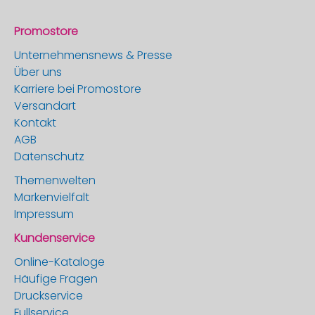
Promostore
Unternehmensnews & Presse
Über uns
Karriere bei Promostore
Versandart
Kontakt
AGB
Datenschutz
Themenwelten
Markenvielfalt
Impressum
Kundenservice
Online-Kataloge
Häufige Fragen
Druckservice
Fullservice