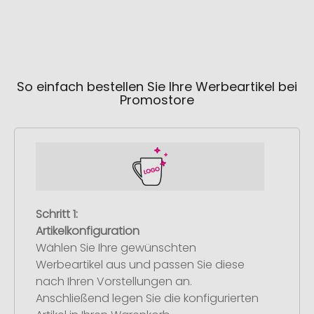
So einfach bestellen Sie Ihre Werbeartikel bei
Promostore
Schritt 1:
Artikelkonfiguration
Wählen Sie Ihre gewünschten
Werbeartikel aus und passen Sie diese
nach Ihren Vorstellungen an.
Anschließend legen Sie die konfigurierten