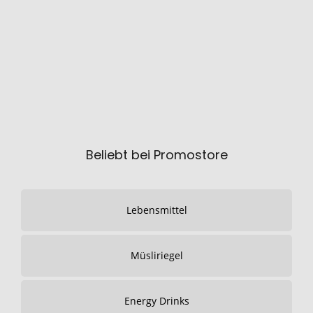
Beliebt bei Promostore
Lebensmittel
Müsliriegel
Energy Drinks