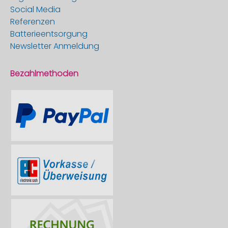
Social Media
Referenzen
Batterieentsorgung
Newsletter Anmeldung
Bezahlmethoden