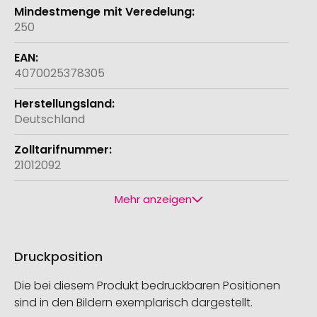
250
4070025378305
Deutschland
21012092
Mehr anzeigen
Druckposition
Die bei diesem Produkt bedruckbaren Positionen
sind in den Bildern exemplarisch dargestellt.