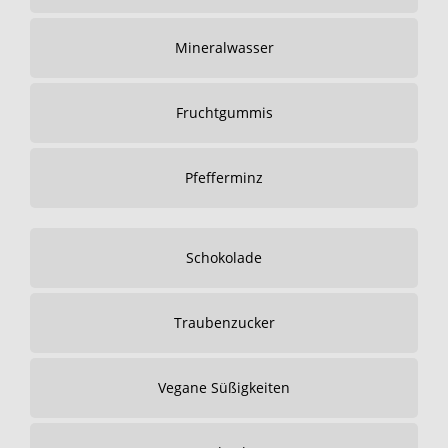
Mineralwasser
Fruchtgummis
Pfefferminz
Schokolade
Traubenzucker
Vegane Süßigkeiten