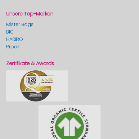
Unsere Top-Marken
Mister Bags
BIC
HARIBO
Prodir
Zertifikate & Awards