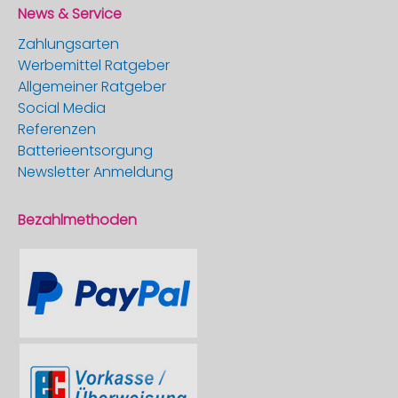
News & Service
Zahlungsarten
Werbemittel Ratgeber
Allgemeiner Ratgeber
Social Media
Referenzen
Batterieentsorgung
Newsletter Anmeldung
Bezahlmethoden