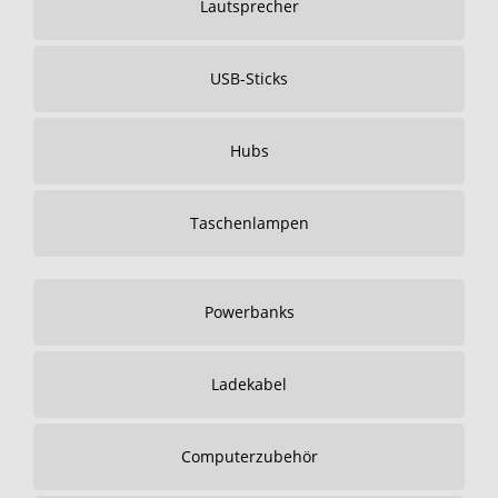
Lautsprecher
USB-Sticks
Hubs
Taschenlampen
Powerbanks
Ladekabel
Computerzubehör