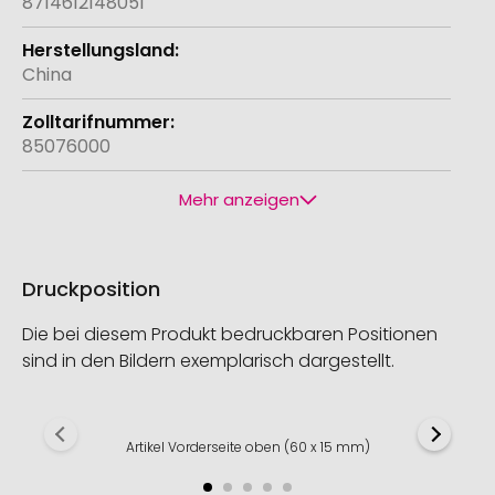
8714612148051
China
85076000
Mehr anzeigen
Druckposition
Die bei diesem Produkt bedruckbaren Positionen
sind in den Bildern exemplarisch dargestellt.
Artikel Vorderseite oben (60 x 15 mm)