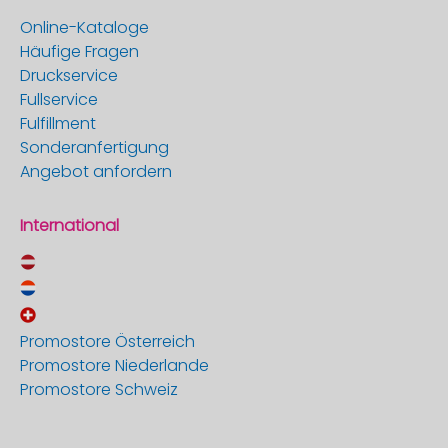
Online-Kataloge
Häufige Fragen
Druckservice
Fullservice
Fulfillment
Sonderanfertigung
Angebot anfordern
International
Promostore Österreich
Promostore Niederlande
Promostore Schweiz