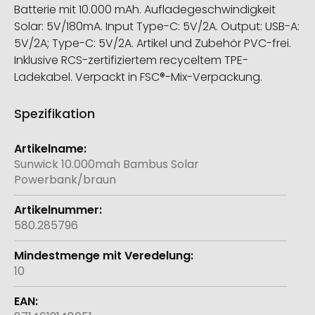
Batterie mit 10.000 mAh. Aufladegeschwindigkeit
Solar: 5V/180mA. Input Type-C: 5V/2A. Output: USB-A:
5V/2A; Type-C: 5V/2A. Artikel und Zubehör PVC-frei.
Inklusive RCS-zertifiziertem recyceltem TPE-
Ladekabel. Verpackt in FSC®-Mix-Verpackung.
Spezifikation
Weitere
Informationen
Sunwick 10.000mah Bambus Solar
Powerbank/braun
580.285796
10