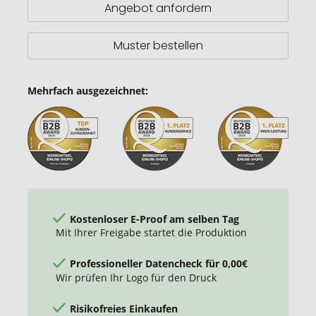
Powerbank
Angebot anfordern
Muster bestellen
Mehrfach ausgezeichnet:
Kostenloser E-Proof am selben Tag
Mit Ihrer Freigabe startet die Produktion
Professioneller Datencheck für 0,00€
Wir prüfen Ihr Logo für den Druck
Risikofreies Einkaufen