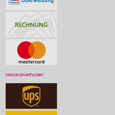
Versandmethoden