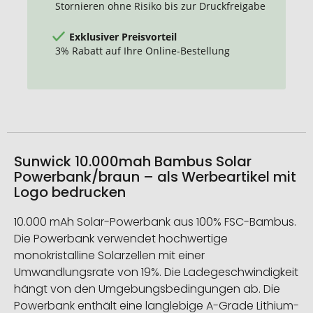
Stornieren ohne Risiko bis zur Druckfreigabe
Exklusiver Preisvorteil
3% Rabatt auf Ihre Online-Bestellung
Sunwick 10.000mah Bambus Solar
Powerbank/braun – als Werbeartikel mit
Logo bedrucken
10.000 mAh Solar-Powerbank aus 100% FSC-Bambus.
Die Powerbank verwendet hochwertige
monokristalline Solarzellen mit einer
Umwandlungsrate von 19%. Die Ladegeschwindigkeit
hängt von den Umgebungsbedingungen ab. Die
Powerbank enthält eine langlebige A-Grade Lithium-