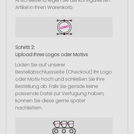
Anschließend legen Sie die konfigurierten
Artikel in Ihren Warenkorb.
Schritt 2:
Upload Ihres Logos oder Motivs
Laden Sie auf unserer
Bestellabschlussseite (Checkout) Ihr Logo
oder Motiv hoch und schließen Sie Ihre
Bestellung ab. Falls Sie gerade keine
passende Datei zur Verfügung haben,
können Sie diese gerne später
nachliefern.