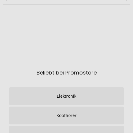
Beliebt bei Promostore
Elektronik
Kopfhörer