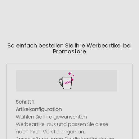
So einfach bestellen Sie Ihre Werbeartikel bei
Promostore
Schritt 1:
Artikelkonfiguration
Wählen Sie Ihre gewünschten
Werbeartikel aus und passen Sie diese
nach Ihren Vorstellungen an.