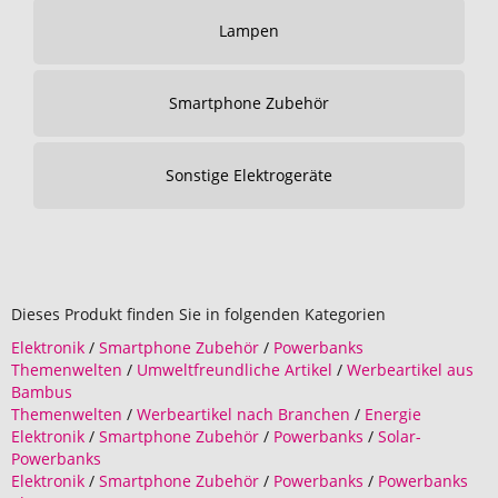
Lampen
Smartphone Zubehör
Sonstige Elektrogeräte
Dieses Produkt finden Sie in folgenden Kategorien
Elektronik
/
Smartphone Zubehör
/
Powerbanks
Themenwelten
/
Umweltfreundliche Artikel
/
Werbeartikel aus
Bambus
Themenwelten
/
Werbeartikel nach Branchen
/
Energie
Elektronik
/
Smartphone Zubehör
/
Powerbanks
/
Solar-
Powerbanks
Elektronik
/
Smartphone Zubehör
/
Powerbanks
/
Powerbanks