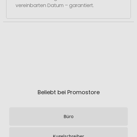
vereinbarten Datum – garantiert.
Beliebt bei Promostore
Büro
Kugelschreiber