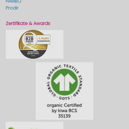
HARIBO
Prodir
Zertifikate & Awards