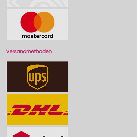
Versandmethoden