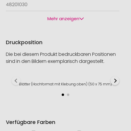
48201030
Mehr anzeigen
Druckposition
Die bei diesem Produkt bedruckbaren Positionen
sind in den Bildern exemplarisch dargestellt.
Blätter (Hochformat mit Klebung oben) (50 x 75 mm)
Verfügbare Farben