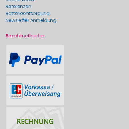
Referenzen
Batterieentsorgung
Newsletter Anmeldung
Bezahlmethoden