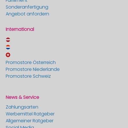
Fulfillment
Sonderanfertigung
Angebot anfordern
International
Promostore Österreich
Promostore Niederlande
Promostore Schweiz
News & Service
Zahlungsarten
Werbemittel Ratgeber
Allgemeiner Ratgeber
Social Media