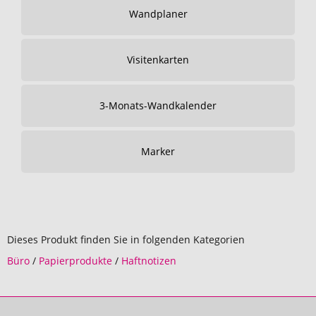
Wandplaner
Visitenkarten
3-Monats-Wandkalender
Marker
Dieses Produkt finden Sie in folgenden Kategorien
Büro
/
Papierprodukte
/
Haftnotizen