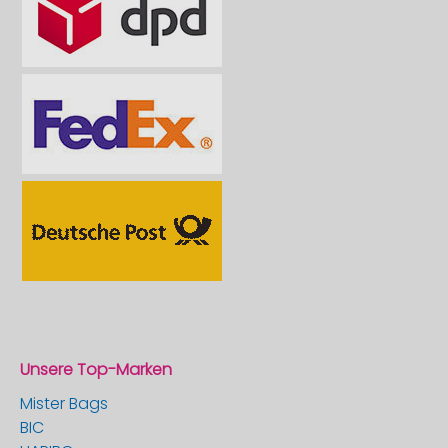
Unsere Top-Marken
Mister Bags
BIC