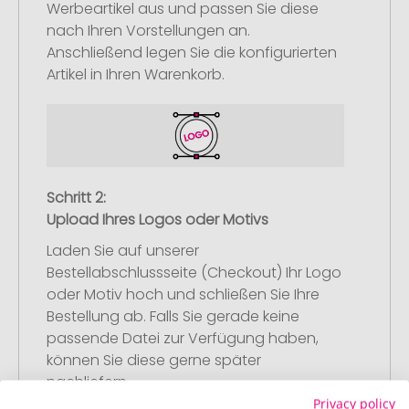
Werbeartikel aus und passen Sie diese
nach Ihren Vorstellungen an.
Anschließend legen Sie die konfigurierten
Artikel in Ihren Warenkorb.
Schritt 2:
Upload Ihres Logos oder Motivs
Laden Sie auf unserer
Bestellabschlussseite (Checkout) Ihr Logo
oder Motiv hoch und schließen Sie Ihre
Bestellung ab. Falls Sie gerade keine
passende Datei zur Verfügung haben,
können Sie diese gerne später
nachliefern.
Privacy policy