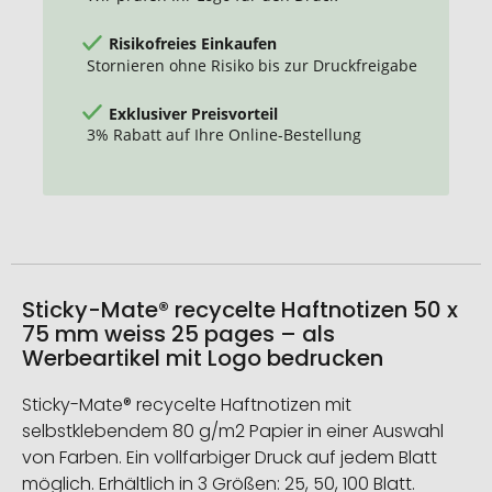
Risikofreies Einkaufen
Stornieren ohne Risiko bis zur Druckfreigabe
Exklusiver Preisvorteil
3% Rabatt auf Ihre Online-Bestellung
Sticky-Mate® recycelte Haftnotizen 50 x
75 mm weiss 25 pages – als
Werbeartikel mit Logo bedrucken
Sticky-Mate® recycelte Haftnotizen mit
selbstklebendem 80 g/m2 Papier in einer Auswahl
von Farben. Ein vollfarbiger Druck auf jedem Blatt
möglich. Erhältlich in 3 Größen: 25, 50, 100 Blatt.