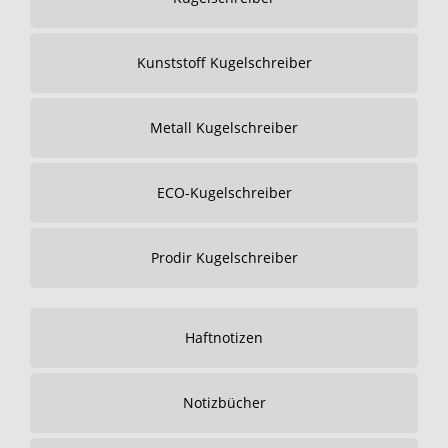
Kunststoff Kugelschreiber
Metall Kugelschreiber
ECO-Kugelschreiber
Prodir Kugelschreiber
Haftnotizen
Notizbücher