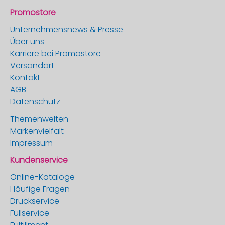
Promostore
Unternehmensnews & Presse
Über uns
Karriere bei Promostore
Versandart
Kontakt
AGB
Datenschutz
Themenwelten
Markenvielfalt
Impressum
Kundenservice
Online-Kataloge
Häufige Fragen
Druckservice
Fullservice