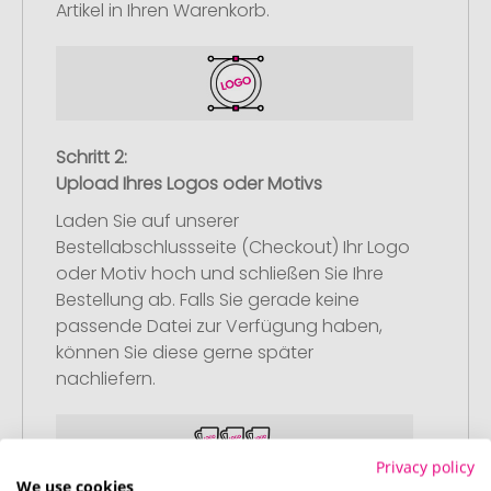
Artikel in Ihren Warenkorb.
Schritt 2:
Upload Ihres Logos oder Motivs
Laden Sie auf unserer
Bestellabschlussseite (Checkout) Ihr Logo
oder Motiv hoch und schließen Sie Ihre
Bestellung ab. Falls Sie gerade keine
passende Datei zur Verfügung haben,
können Sie diese gerne später
nachliefern.
Privacy policy
We use cookies