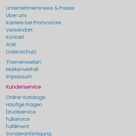
Unternehmensnews & Presse
Über uns
Karriere bei Promostore
Versandart
Kontakt
AGB
Datenschutz
Themenwelten
Markenvielfalt
Impressum
Kundenservice
Online-Kataloge
Häufige Fragen
Druckservice
Fullservice
Fulfillment
Sonderanfertigung