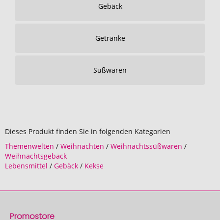
Gebäck
Getränke
Süßwaren
Dieses Produkt finden Sie in folgenden Kategorien
Themenwelten
/
Weihnachten
/
Weihnachtssüßwaren
/
Weihnachtsgebäck
Lebensmittel
/
Gebäck
/
Kekse
Promostore