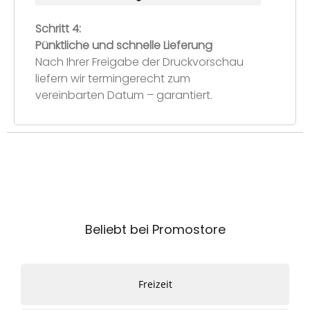
Schritt 4:
Pünktliche und schnelle Lieferung
Nach Ihrer Freigabe der Druckvorschau
liefern wir termingerecht zum
vereinbarten Datum – garantiert.
Beliebt bei Promostore
Freizeit