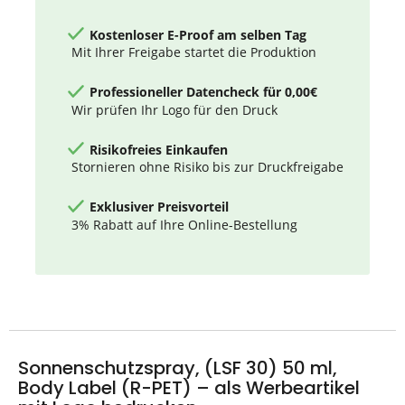
Kostenloser E-Proof am selben Tag
Mit Ihrer Freigabe startet die Produktion
Professioneller Datencheck für 0,00€
Wir prüfen Ihr Logo für den Druck
Risikofreies Einkaufen
Stornieren ohne Risiko bis zur Druckfreigabe
Exklusiver Preisvorteil
3% Rabatt auf Ihre Online-Bestellung
Sonnenschutzspray, (LSF 30) 50 ml,
Body Label (R-PET) – als Werbeartikel