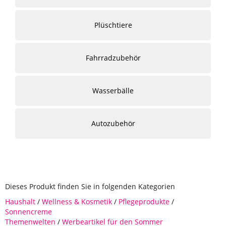
Plüschtiere
Fahrradzubehör
Wasserbälle
Autozubehör
Dieses Produkt finden Sie in folgenden Kategorien
Haushalt
/
Wellness & Kosmetik
/
Pflegeprodukte
/
Sonnencreme
Themenwelten
/
Werbeartikel für den Sommer