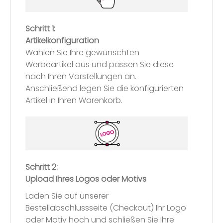
Schritt 1:
Artikelkonfiguration
Wählen Sie Ihre gewünschten
Werbeartikel aus und passen Sie diese
nach Ihren Vorstellungen an.
Anschließend legen Sie die konfigurierten
Artikel in Ihren Warenkorb.
Schritt 2:
Upload Ihres Logos oder Motivs
Laden Sie auf unserer
Bestellabschlussseite (Checkout) Ihr Logo
oder Motiv hoch und schließen Sie Ihre