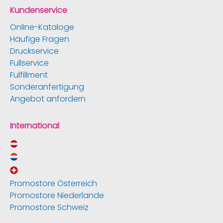
Kundenservice
Online-Kataloge
Häufige Fragen
Druckservice
Fullservice
Fulfillment
Sonderanfertigung
Angebot anfordern
International
Promostore Österreich
Promostore Niederlande
Promostore Schweiz