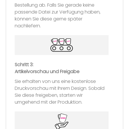
Bestellung ab. Falls Sie gerade keine
passende Datei zur Verfügung haben,
können Sie diese gerne später
nachliefern.
Schritt 3:
Artikelvorschau und Freigabe
Sie erhalten von uns eine kostenlose
Druckvorschau mit Ihrem Design. Sobald
Sie diese freigeben, starten wir
umgehend mit der Produktion.