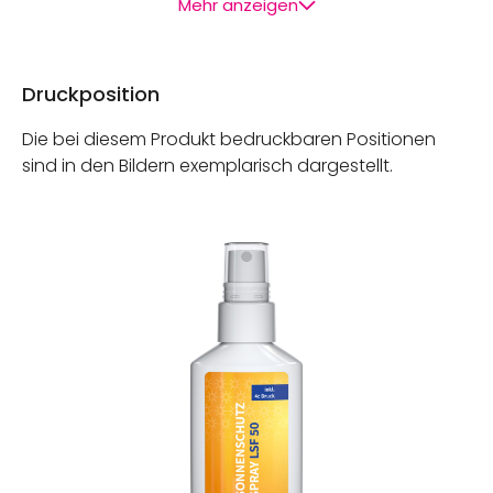
Mehr anzeigen
Druckposition
Die bei diesem Produkt bedruckbaren Positionen
sind in den Bildern exemplarisch dargestellt.