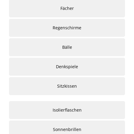
Fächer
Regenschirme
Bälle
Denkspiele
Sitzkissen
Isolierflaschen
Sonnenbrillen