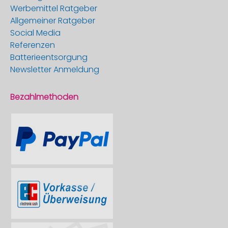
Werbemittel Ratgeber
Allgemeiner Ratgeber
Social Media
Referenzen
Batterieentsorgung
Newsletter Anmeldung
Bezahlmethoden