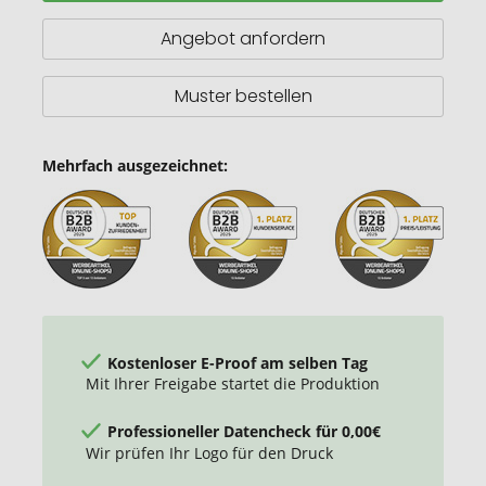
Angebot anfordern
Muster bestellen
Mehrfach ausgezeichnet:
Kostenloser E-Proof am selben Tag
Mit Ihrer Freigabe startet die Produktion
Professioneller Datencheck für 0,00€
Wir prüfen Ihr Logo für den Druck