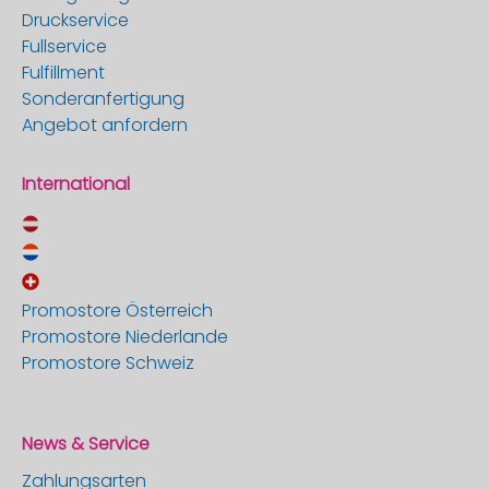
Druckservice
Fullservice
Fulfillment
Sonderanfertigung
Angebot anfordern
International
Promostore Österreich
Promostore Niederlande
Promostore Schweiz
News & Service
Zahlungsarten