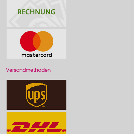
Versandmethoden