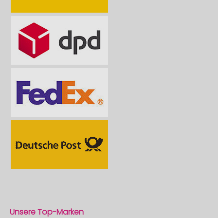
Unsere Top-Marken