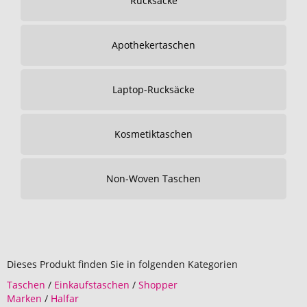
Rucksäcke
Apothekertaschen
Laptop-Rucksäcke
Kosmetiktaschen
Non-Woven Taschen
Dieses Produkt finden Sie in folgenden Kategorien
Taschen
/
Einkaufstaschen
/
Shopper
Marken
/
Halfar