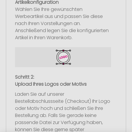
Artikelkonfiguration
Wählen Sie Ihre gewünschten
Werbeartikel aus und passen Sie diese
nach Ihren Vorstellungen an.
Anschließend legen Sie die konfigurierten
Artikel in Ihren Warenkorb.
Schritt 2:
Upload Ihres Logos oder Motivs
Laden Sie auf unserer
Bestellabschlussseite (Checkout) Ihr Logo
oder Motiv hoch und schließen Sie Ihre
Bestellung ab. Falls Sie gerade keine
passende Datei zur Verfügung haben,
können Sie diese gerne später