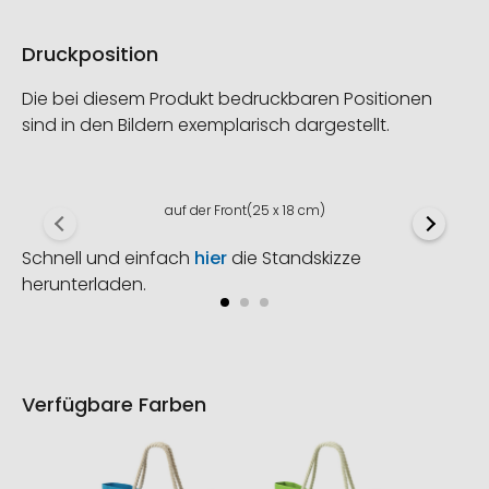
Druckposition
Die bei diesem Produkt bedruckbaren Positionen
sind in den Bildern exemplarisch dargestellt.
auf der Front(25 x 18 cm)
Schnell und einfach
hier
die Standskizze
herunterladen.
Verfügbare Farben