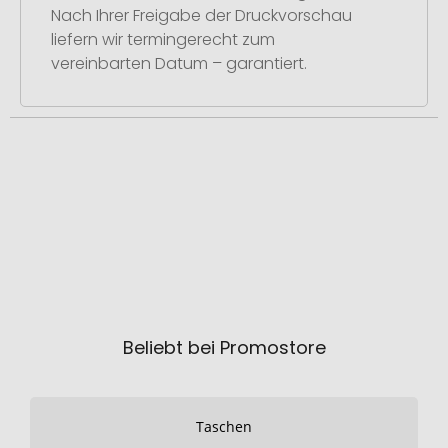
Nach Ihrer Freigabe der Druckvorschau
liefern wir termingerecht zum
vereinbarten Datum – garantiert.
Beliebt bei Promostore
Taschen