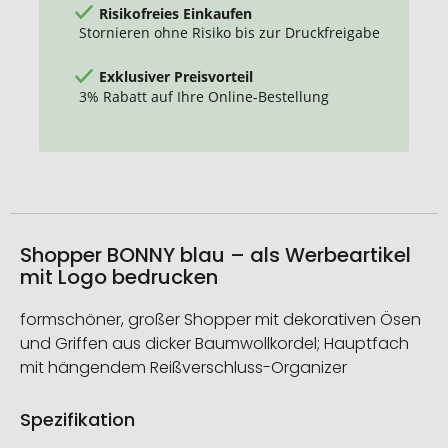
Risikofreies Einkaufen
Stornieren ohne Risiko bis zur Druckfreigabe
Exklusiver Preisvorteil
3% Rabatt auf Ihre Online-Bestellung
Shopper BONNY blau – als Werbeartikel
mit Logo bedrucken
formschöner, großer Shopper mit dekorativen Ösen
und Griffen aus dicker Baumwollkordel; Hauptfach
mit hängendem Reißverschluss-Organizer
Spezifikation