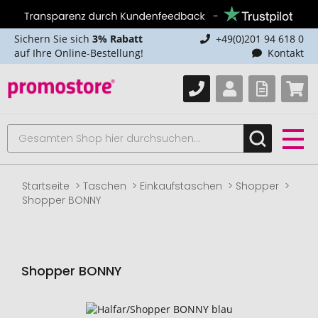
Sichern Sie sich
3% Rabatt
+49(0)201 94 618 0
auf Ihre Online-Bestellung!
Kontakt
Startseite
Taschen
Einkaufstaschen
Shopper
Shopper BONNY
Shopper BONNY
Zum