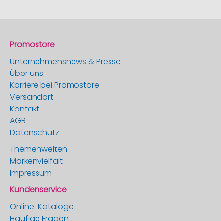
Promostore
Unternehmensnews & Presse
Über uns
Karriere bei Promostore
Versandart
Kontakt
AGB
Datenschutz
Themenwelten
Markenvielfalt
Impressum
Kundenservice
Online-Kataloge
Häufige Fragen