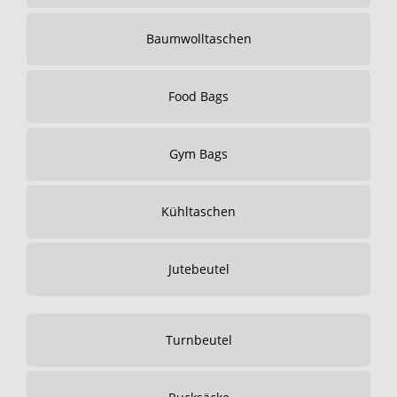
Baumwolltaschen
Food Bags
Gym Bags
Kühltaschen
Jutebeutel
Turnbeutel