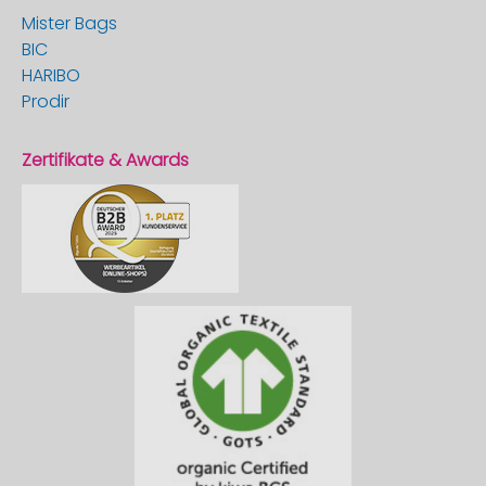
Mister Bags
BIC
HARIBO
Prodir
Zertifikate & Awards