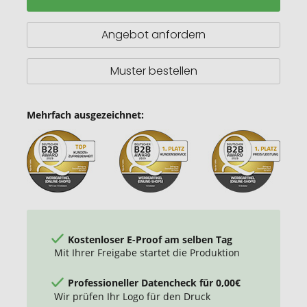
Notibuch
aus
FSC
Angebot anfordern
Bambus
Muster bestellen
Mehrfach ausgezeichnet:
Kostenloser E-Proof am selben Tag
Mit Ihrer Freigabe startet die Produktion
Professioneller Datencheck für 0,00€
Wir prüfen Ihr Logo für den Druck