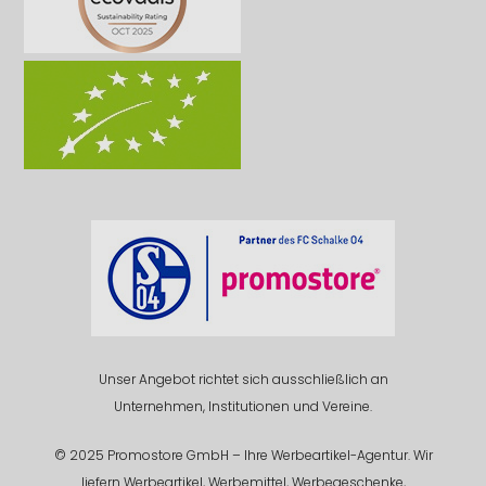
Unser Angebot richtet sich ausschließlich an
Unternehmen, Institutionen und Vereine.
© 2025 Promostore GmbH – Ihre Werbeartikel-Agentur. Wir
liefern Werbeartikel, Werbemittel, Werbegeschenke,