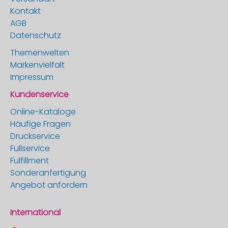
Kontakt
AGB
Datenschutz
Themenwelten
Markenvielfalt
Impressum
Kundenservice
Online-Kataloge
Häufige Fragen
Druckservice
Fullservice
Fulfillment
Sonderanfertigung
Angebot anfordern
International