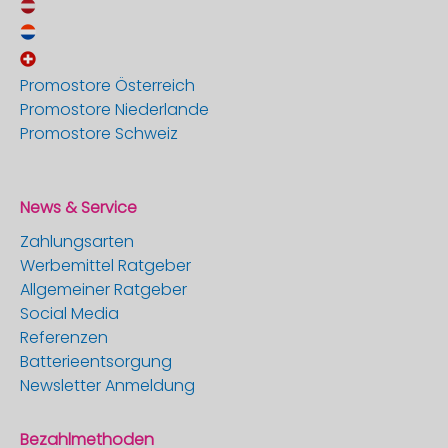
Promostore Österreich
Promostore Niederlande
Promostore Schweiz
News & Service
Zahlungsarten
Werbemittel Ratgeber
Allgemeiner Ratgeber
Social Media
Referenzen
Batterieentsorgung
Newsletter Anmeldung
Bezahlmethoden