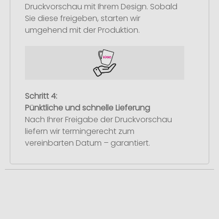
Druckvorschau mit Ihrem Design. Sobald
Sie diese freigeben, starten wir
umgehend mit der Produktion.
Schritt 4:
Pünktliche und schnelle Lieferung
Nach Ihrer Freigabe der Druckvorschau
liefern wir termingerecht zum
vereinbarten Datum – garantiert.