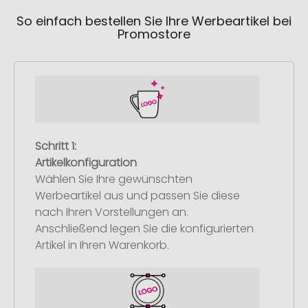
So einfach bestellen Sie Ihre Werbeartikel bei
Promostore
Schritt 1:
Artikelkonfiguration
Wählen Sie Ihre gewünschten
Werbeartikel aus und passen Sie diese
nach Ihren Vorstellungen an.
Anschließend legen Sie die konfigurierten
Artikel in Ihren Warenkorb.