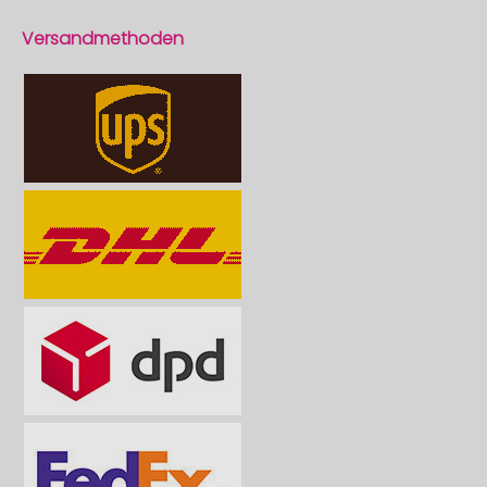
Versandmethoden