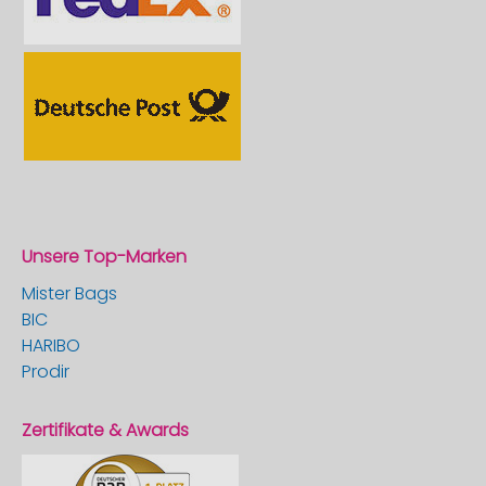
Unsere Top-Marken
Mister Bags
BIC
HARIBO
Prodir
Zertifikate & Awards