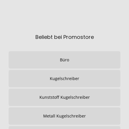
Beliebt bei Promostore
Büro
Kugelschreiber
Kunststoff Kugelschreiber
Metall Kugelschreiber