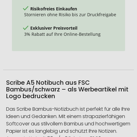
Risikofreies Einkaufen
Stornieren ohne Risiko bis zur Druckfreigabe
Exklusiver Preisvorteil
3% Rabatt auf Ihre Online-Bestellung
Scribe A5 Notibuch aus FSC
Bambus/schwarz – als Werbeartikel mit
Logo bedrucken
Das Scribe Bambus-Notizbuch ist perfekt für alle Ihre
Ideen und Gedanken. Mit einem strapazierfähigen
Softcover aus stilvollem Bambus und hochwertigem
Papier ist es langlebig und schützt Ihre Notizen.