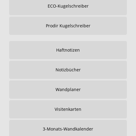
ECO-Kugelschreiber
Prodir Kugelschreiber
Haftnotizen
Notizbücher
Wandplaner
Visitenkarten
3-Monats-Wandkalender