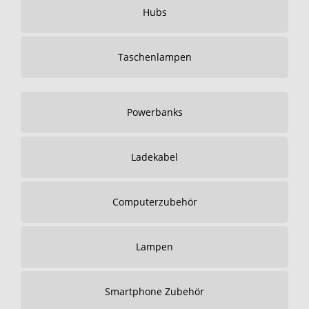
Hubs
Taschenlampen
Powerbanks
Ladekabel
Computerzubehör
Lampen
Smartphone Zubehör