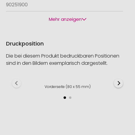
90251900
Mehr anzeigen
Druckposition
Die bei diesem Produkt bedruckbaren Positionen
sind in den Bildern exemplarisch dargestellt.
Vorderseite (80 x 55 mm)