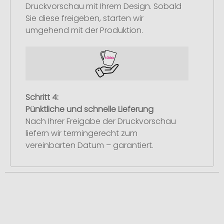
Druckvorschau mit Ihrem Design. Sobald
Sie diese freigeben, starten wir
umgehend mit der Produktion.
Schritt 4:
Pünktliche und schnelle Lieferung
Nach Ihrer Freigabe der Druckvorschau
liefern wir termingerecht zum
vereinbarten Datum – garantiert.