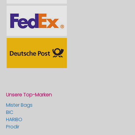
Unsere Top-Marken
Mister Bags
BIC
HARIBO
Prodir