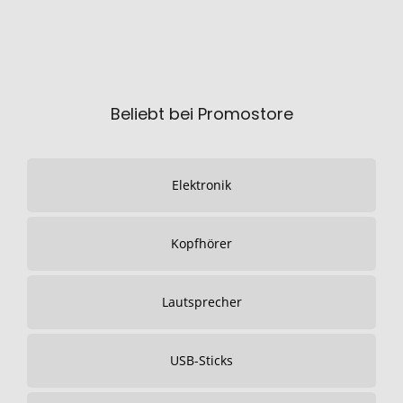
Beliebt bei Promostore
Elektronik
Kopfhörer
Lautsprecher
USB-Sticks