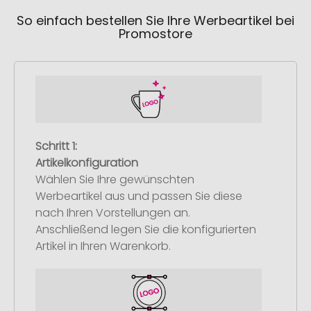
So einfach bestellen Sie Ihre Werbeartikel bei
Promostore
Schritt 1:
Artikelkonfiguration
Wählen Sie Ihre gewünschten
Werbeartikel aus und passen Sie diese
nach Ihren Vorstellungen an.
Anschließend legen Sie die konfigurierten
Artikel in Ihren Warenkorb.