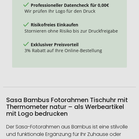
Professioneller Datencheck für 0,00€
Wir prüfen Ihr Logo für den Druck
Risikofreies Einkaufen
Stornieren ohne Risiko bis zur Druckfreigabe
Exklusiver Preisvorteil
3% Rabatt auf Ihre Online-Bestellung
Sasa Bambus Fotorahmen Tischuhr mit
Thermometer natur – als Werbeartikel
mit Logo bedrucken
Der Sasa-Fotorahmen aus Bambus ist eine stilvolle
und funktionale Ergänzung für Ihr Zuhause oder