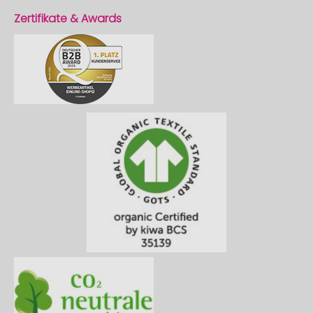
Zertifikate & Awards