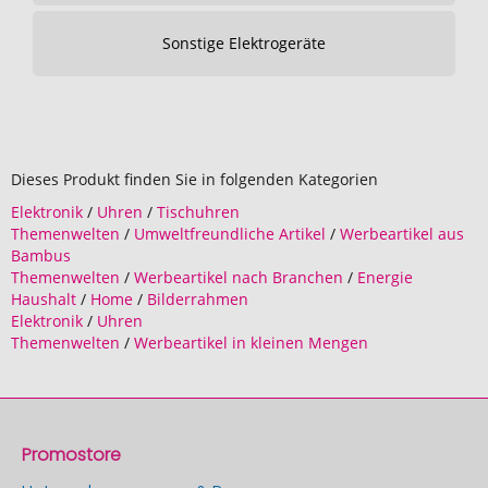
Sonstige Elektrogeräte
Dieses Produkt finden Sie in folgenden Kategorien
Elektronik
/
Uhren
/
Tischuhren
Themenwelten
/
Umweltfreundliche Artikel
/
Werbeartikel aus
Bambus
Themenwelten
/
Werbeartikel nach Branchen
/
Energie
Haushalt
/
Home
/
Bilderrahmen
Elektronik
/
Uhren
Themenwelten
/
Werbeartikel in kleinen Mengen
Promostore