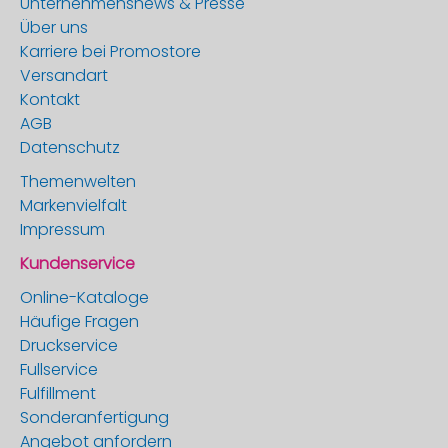
Unternehmensnews & Presse
Über uns
Karriere bei Promostore
Versandart
Kontakt
AGB
Datenschutz
Themenwelten
Markenvielfalt
Impressum
Kundenservice
Online-Kataloge
Häufige Fragen
Druckservice
Fullservice
Fulfillment
Sonderanfertigung
Angebot anfordern