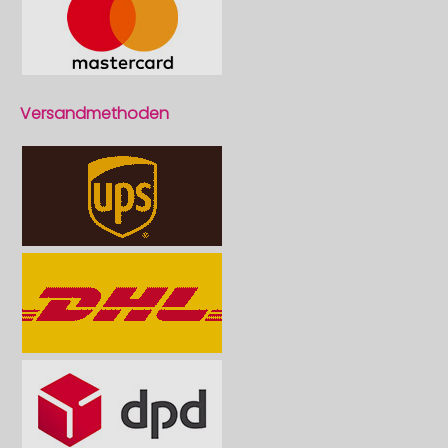
Versandmethoden