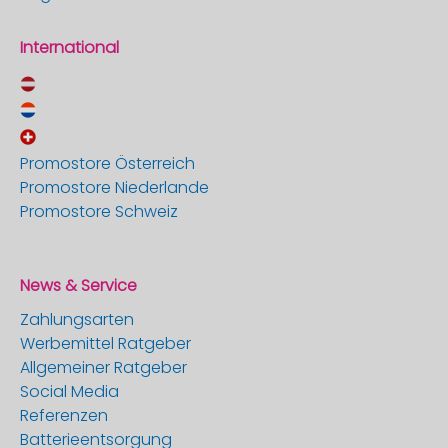
International
Promostore Österreich
Promostore Niederlande
Promostore Schweiz
News & Service
Zahlungsarten
Werbemittel Ratgeber
Allgemeiner Ratgeber
Social Media
Referenzen
Batterieentsorgung