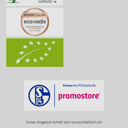
Unser Angebot richtet sich ausschließlich an