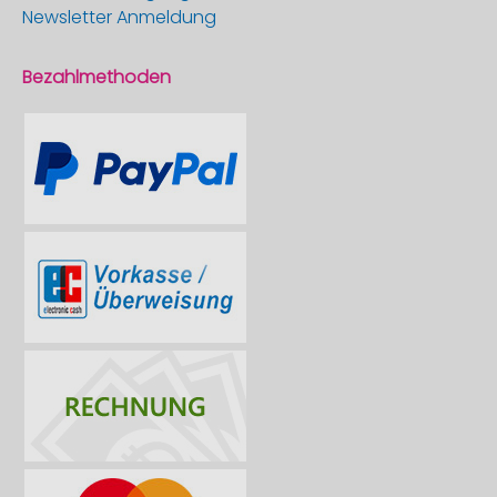
Newsletter Anmeldung
Bezahlmethoden