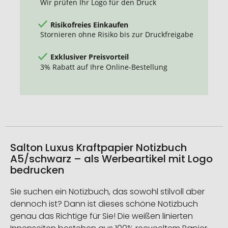
Wir prüfen Ihr Logo für den Druck
Risikofreies Einkaufen
Stornieren ohne Risiko bis zur Druckfreigabe
Exklusiver Preisvorteil
3% Rabatt auf Ihre Online-Bestellung
Salton Luxus Kraftpapier Notizbuch
A5/schwarz – als Werbeartikel mit Logo
bedrucken
Sie suchen ein Notizbuch, das sowohl stilvoll aber
dennoch ist? Dann ist dieses schöne Notizbuch
genau das Richtige für Sie! Die weißen linierten