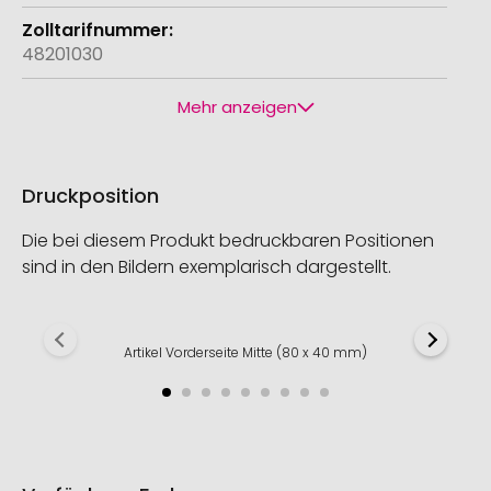
48201030
Mehr anzeigen
Druckposition
Die bei diesem Produkt bedruckbaren Positionen
sind in den Bildern exemplarisch dargestellt.
Artikel Vorderseite Mitte (80 x 40 mm)