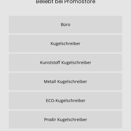
Beliebt bei Promostore
Büro
Kugelschreiber
Kunststoff Kugelschreiber
Metall Kugelschreiber
ECO-Kugelschreiber
Prodir Kugelschreiber