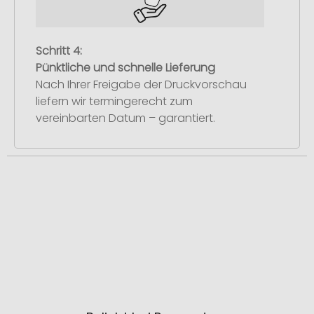
Schritt 4:
Pünktliche und schnelle Lieferung
Nach Ihrer Freigabe der Druckvorschau
liefern wir termingerecht zum
vereinbarten Datum – garantiert.