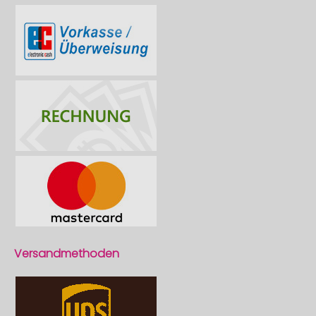
Versandmethoden