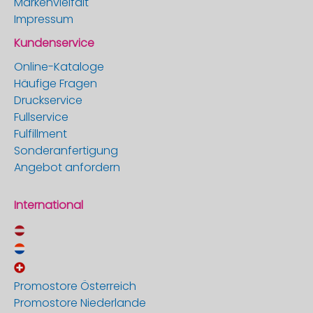
Markenvielfalt
Impressum
Kundenservice
Online-Kataloge
Häufige Fragen
Druckservice
Fullservice
Fulfillment
Sonderanfertigung
Angebot anfordern
International
Promostore Österreich
Promostore Niederlande