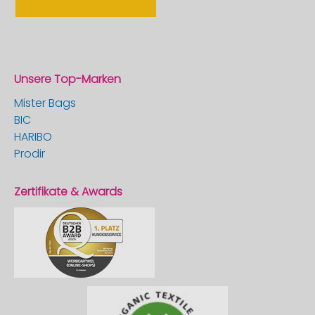
Unsere Top-Marken
Mister Bags
BIC
HARIBO
Prodir
Zertifikate & Awards