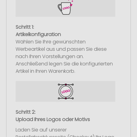
Schritt 1:
Artikelkonfiguration
Wählen Sie Ihre gewünschten
Werbeartikel aus und passen Sie diese
nach Ihren Vorstellungen an.
Anschließend legen Sie die konfigurierten
Artikel in Ihren Warenkorb.
Schritt 2:
Upload Ihres Logos oder Motivs
Laden Sie auf unserer