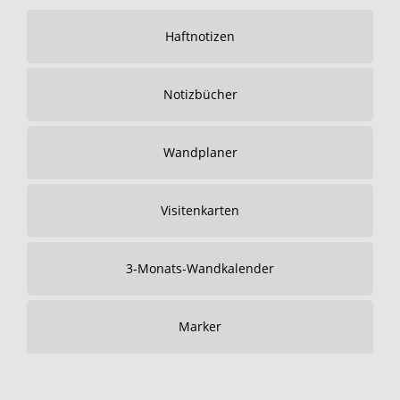
Haftnotizen
Notizbücher
Wandplaner
Visitenkarten
3-Monats-Wandkalender
Marker