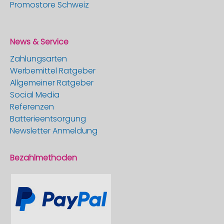
Promostore Schweiz
News & Service
Zahlungsarten
Werbemittel Ratgeber
Allgemeiner Ratgeber
Social Media
Referenzen
Batterieentsorgung
Newsletter Anmeldung
Bezahlmethoden