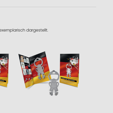
exemplarisch dargestellt.