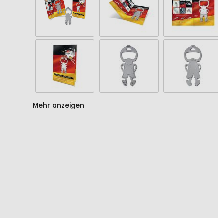
Mehr anzeigen