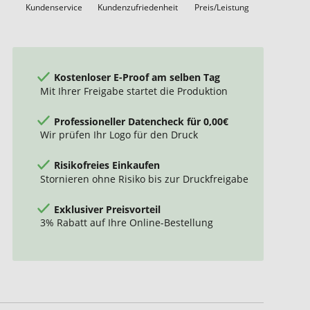
Kundenservice
Kundenzufriedenheit
Preis/Leistung
Kostenloser E-Proof am selben Tag
Mit Ihrer Freigabe startet die Produktion
Professioneller Datencheck für 0,00€
Wir prüfen Ihr Logo für den Druck
Risikofreies Einkaufen
Stornieren ohne Risiko bis zur Druckfreigabe
Exklusiver Preisvorteil
3% Rabatt auf Ihre Online-Bestellung