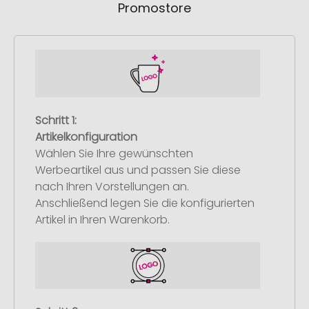
Promostore
Schritt 1:
Artikelkonfiguration
Wählen Sie Ihre gewünschten
Werbeartikel aus und passen Sie diese
nach Ihren Vorstellungen an.
Anschließend legen Sie die konfigurierten
Artikel in Ihren Warenkorb.