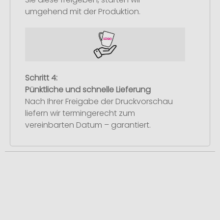
umgehend mit der Produktion.
Schritt 4:
Pünktliche und schnelle Lieferung
Nach Ihrer Freigabe der Druckvorschau
liefern wir termingerecht zum
vereinbarten Datum – garantiert.