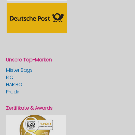
Unsere Top-Marken
Mister Bags
BIC
HARIBO
Prodir
Zertifikate & Awards