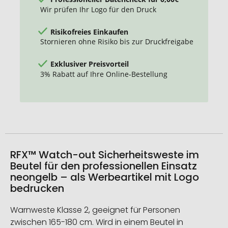
Wir prüfen Ihr Logo für den Druck
Risikofreies Einkaufen
Stornieren ohne Risiko bis zur Druckfreigabe
Exklusiver Preisvorteil
3% Rabatt auf Ihre Online-Bestellung
RFX™ Watch-out Sicherheitsweste im
Beutel für den professionellen Einsatz
neongelb – als Werbeartikel mit Logo
bedrucken
Warnweste Klasse 2, geeignet für Personen
zwischen 165-180 cm. Wird in einem Beutel in