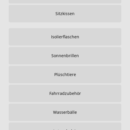
Sitzkissen
Isolierflaschen
Sonnenbrillen
Plüschtiere
Fahrradzubehör
Wasserbälle