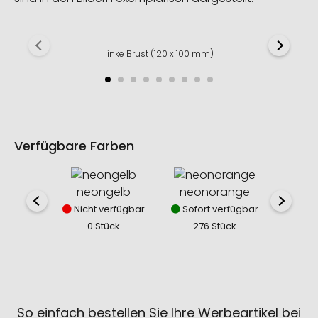
linke Brust (120 x 100 mm)
Verfügbare Farben
neongelb
neonorange
Nicht verfügbar
Sofort verfügbar
0 Stück
276 Stück
So einfach bestellen Sie Ihre Werbeartikel bei