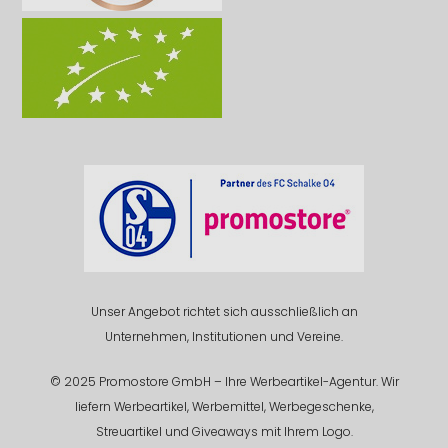
Unser Angebot richtet sich ausschließlich an
Unternehmen, Institutionen und Vereine.
© 2025 Promostore GmbH – Ihre Werbeartikel-Agentur. Wir
liefern Werbeartikel, Werbemittel, Werbegeschenke,
Streuartikel und Giveaways mit Ihrem Logo.