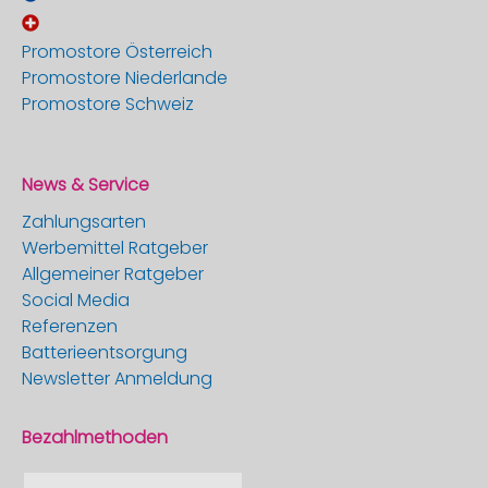
Promostore Österreich
Promostore Niederlande
Promostore Schweiz
News & Service
Zahlungsarten
Werbemittel Ratgeber
Allgemeiner Ratgeber
Social Media
Referenzen
Batterieentsorgung
Newsletter Anmeldung
Bezahlmethoden