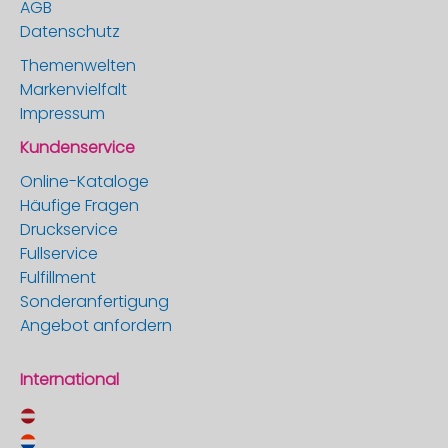
AGB
Datenschutz
Themenwelten
Markenvielfalt
Impressum
Kundenservice
Online-Kataloge
Häufige Fragen
Druckservice
Fullservice
Fulfillment
Sonderanfertigung
Angebot anfordern
International