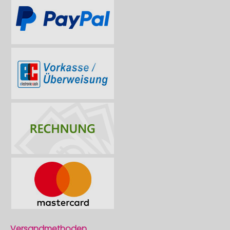
Versandmethoden