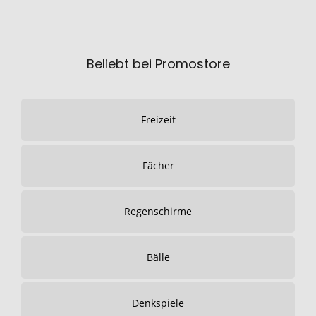
Beliebt bei Promostore
Freizeit
Fächer
Regenschirme
Bälle
Denkspiele