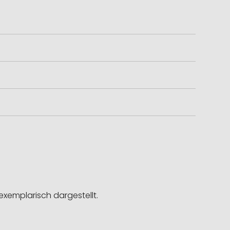
exemplarisch dargestellt.