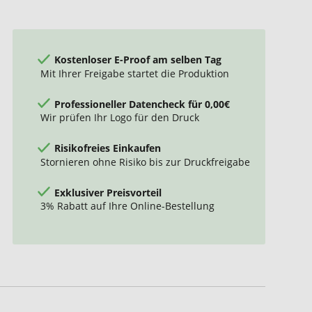
Kostenloser E-Proof am selben Tag
Mit Ihrer Freigabe startet die Produktion
Professioneller Datencheck für 0,00€
Wir prüfen Ihr Logo für den Druck
Risikofreies Einkaufen
Stornieren ohne Risiko bis zur Druckfreigabe
Exklusiver Preisvorteil
3% Rabatt auf Ihre Online-Bestellung