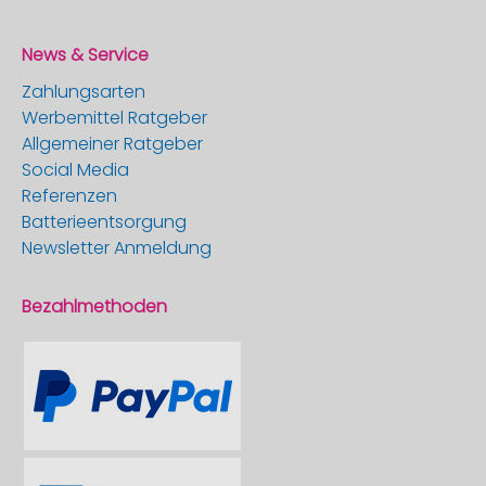
News & Service
Zahlungsarten
Werbemittel Ratgeber
Allgemeiner Ratgeber
Social Media
Referenzen
Batterieentsorgung
Newsletter Anmeldung
Bezahlmethoden