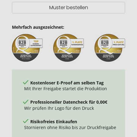
Muster bestellen
Mehrfach ausgezeichnet:
Kostenloser E-Proof am selben Tag
Mit Ihrer Freigabe startet die Produktion
Professioneller Datencheck für 0,00€
Wir prüfen Ihr Logo für den Druck
Risikofreies Einkaufen
Stornieren ohne Risiko bis zur Druckfreigabe