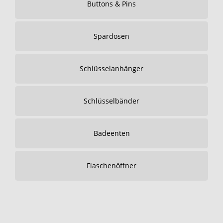
Buttons & Pins
Spardosen
Schlüsselanhänger
Schlüsselbänder
Badeenten
Flaschenöffner