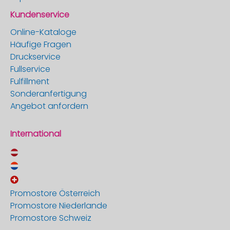
Kundenservice
Online-Kataloge
Häufige Fragen
Druckservice
Fullservice
Fulfillment
Sonderanfertigung
Angebot anfordern
International
Promostore Österreich
Promostore Niederlande
Promostore Schweiz