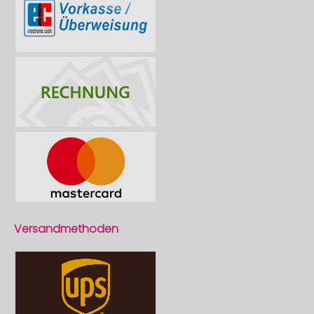
Versandmethoden