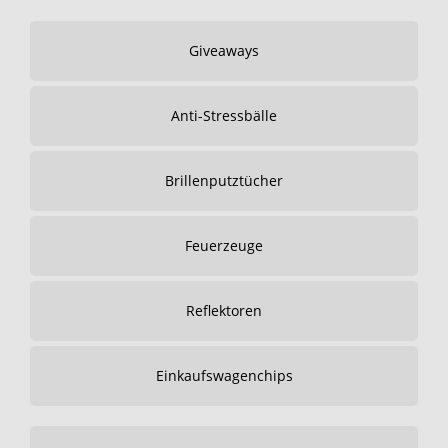
Giveaways
Anti-Stressbälle
Brillenputztücher
Feuerzeuge
Reflektoren
Einkaufswagenchips