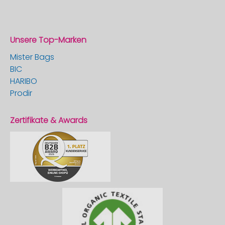
Unsere Top-Marken
Mister Bags
BIC
HARIBO
Prodir
Zertifikate & Awards