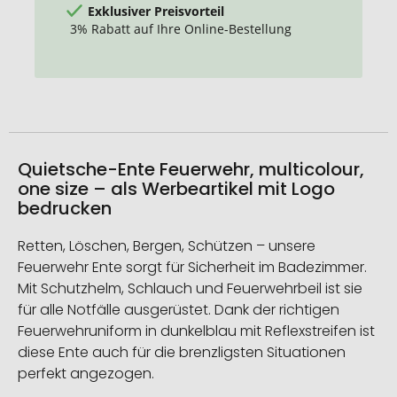
Exklusiver Preisvorteil
3% Rabatt auf Ihre Online-Bestellung
Quietsche-Ente Feuerwehr, multicolour,
one size – als Werbeartikel mit Logo
bedrucken
Retten, Löschen, Bergen, Schützen – unsere
Feuerwehr Ente sorgt für Sicherheit im Badezimmer.
Mit Schutzhelm, Schlauch und Feuerwehrbeil ist sie
für alle Notfälle ausgerüstet. Dank der richtigen
Feuerwehruniform in dunkelblau mit Reflexstreifen ist
diese Ente auch für die brenzligsten Situationen
perfekt angezogen.