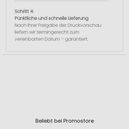
Schritt 4:
Pünktliche und schnelle Lieferung
Nach Ihrer Freigabe der Druckvorschau
liefern wir termingerecht zum
vereinbarten Datum – garantiert.
Beliebt bei Promostore