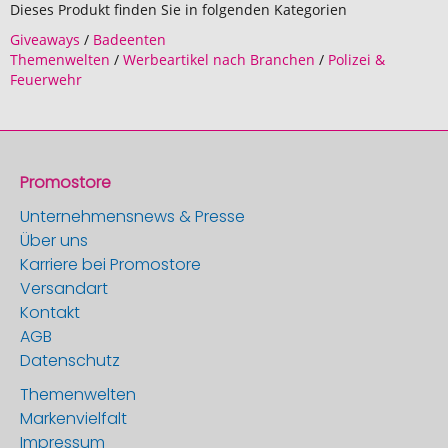
Dieses Produkt finden Sie in folgenden Kategorien
Giveaways
/
Badeenten
Themenwelten
/
Werbeartikel nach Branchen
/
Polizei &
Feuerwehr
Promostore
Unternehmensnews & Presse
Über uns
Karriere bei Promostore
Versandart
Kontakt
AGB
Datenschutz
Themenwelten
Markenvielfalt
Impressum