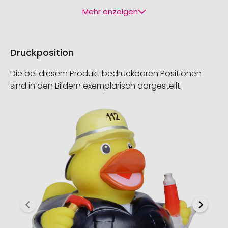
Mehr anzeigen
Druckposition
Die bei diesem Produkt bedruckbaren Positionen
sind in den Bildern exemplarisch dargestellt.