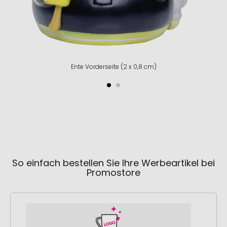
Ente Vorderseite (2 x 0,8 cm)
So einfach bestellen Sie Ihre Werbeartikel bei
Promostore