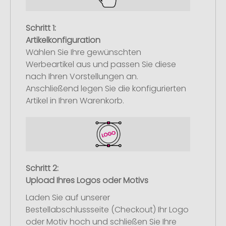
Schritt 1:
Artikelkonfiguration
Wählen Sie Ihre gewünschten
Werbeartikel aus und passen Sie diese
nach Ihren Vorstellungen an.
Anschließend legen Sie die konfigurierten
Artikel in Ihren Warenkorb.
Schritt 2:
Upload Ihres Logos oder Motivs
Laden Sie auf unserer
Bestellabschlussseite (Checkout) Ihr Logo
oder Motiv hoch und schließen Sie Ihre