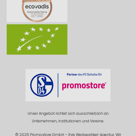
Unser Angebot richtet sich ausschließlich an
Unternehmen, Institutionen und Vereine.
© 2025 Promostore GmbH – Ihre Werbeartikel-Agentur. Wir