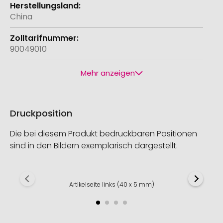
China
90049010
Mehr anzeigen
Druckposition
Die bei diesem Produkt bedruckbaren Positionen
sind in den Bildern exemplarisch dargestellt.
Artikelseite links (40 x 5 mm)