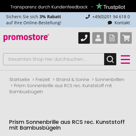
Sichern Sie sich
3% Rabatt
+49(0)201 94 618 0
auf Ihre Online-Bestellung!
Kontakt
Startseite
Freizeit
Strand & Sonne
Sonnenbrillen
Prism Sonnenbrille aus RCS rec. Kunststoff mit
Bambusbügeln
Prism Sonnenbrille aus RCS rec. Kunststoff
mit Bambusbügeln