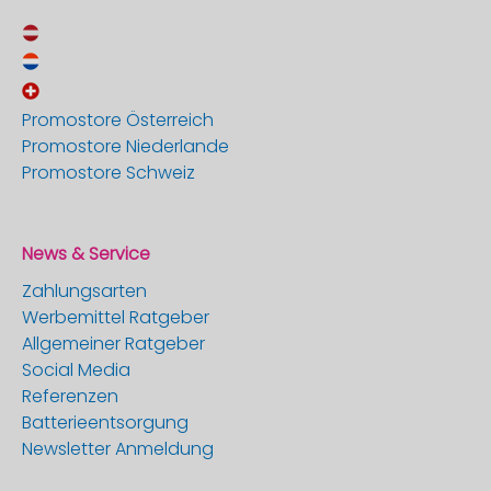
Promostore Österreich
Promostore Niederlande
Promostore Schweiz
News & Service
Zahlungsarten
Werbemittel Ratgeber
Allgemeiner Ratgeber
Social Media
Referenzen
Batterieentsorgung
Newsletter Anmeldung