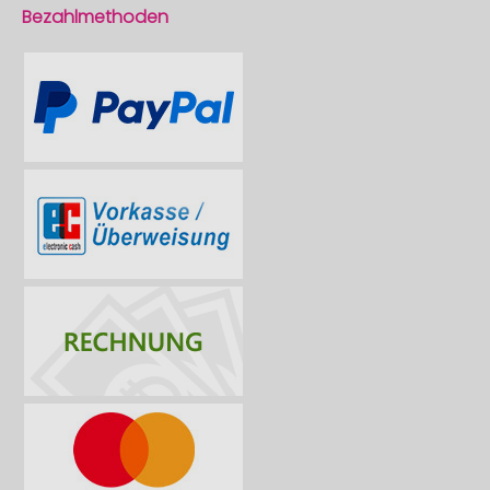
Bezahlmethoden