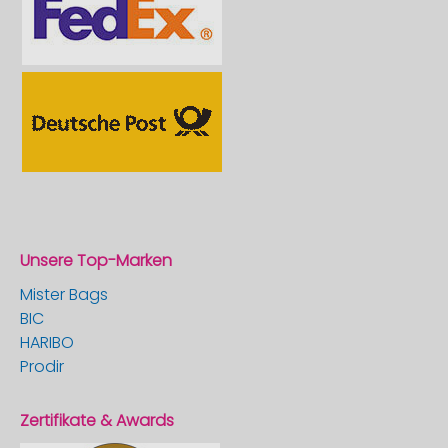
Unsere Top-Marken
Mister Bags
BIC
HARIBO
Prodir
Zertifikate & Awards