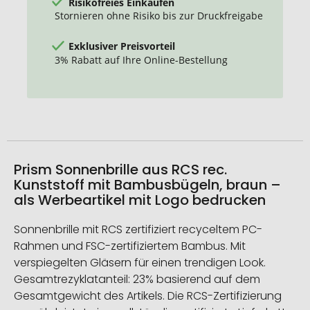
Risikofreies Einkaufen
Stornieren ohne Risiko bis zur Druckfreigabe
Exklusiver Preisvorteil
3% Rabatt auf Ihre Online-Bestellung
Prism Sonnenbrille aus RCS rec.
Kunststoff mit Bambusbügeln, braun –
als Werbeartikel mit Logo bedrucken
Sonnenbrille mit RCS zertifiziert recyceltem PC-
Rahmen und FSC-zertifiziertem Bambus. Mit
verspiegelten Gläsern für einen trendigen Look.
Gesamtrezyklatanteil: 23% basierend auf dem
Gesamtgewicht des Artikels. Die RCS-Zertifizierung