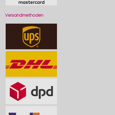
Versandmethoden