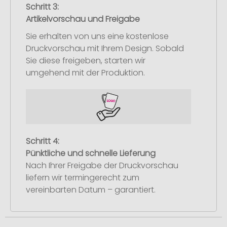
Schritt 3:
Artikelvorschau und Freigabe
Sie erhalten von uns eine kostenlose
Druckvorschau mit Ihrem Design. Sobald
Sie diese freigeben, starten wir
umgehend mit der Produktion.
Schritt 4:
Pünktliche und schnelle Lieferung
Nach Ihrer Freigabe der Druckvorschau
liefern wir termingerecht zum
vereinbarten Datum – garantiert.