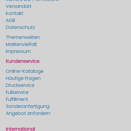
Versandart
Kontakt
AGB
Datenschutz
Themenwelten
Markenvielfalt
Impressum
Kundenservice
Online-Kataloge
Häufige Fragen
Druckservice
Fullservice
Fulfillment
Sonderanfertigung
Angebot anfordern
International