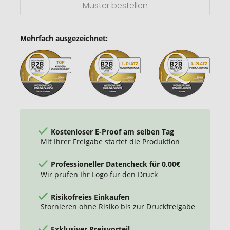
Muster bestellen
Mehrfach ausgezeichnet:
Kostenloser E-Proof am selben Tag
Mit Ihrer Freigabe startet die Produktion
Professioneller Datencheck für 0,00€
Wir prüfen Ihr Logo für den Druck
Risikofreies Einkaufen
Stornieren ohne Risiko bis zur Druckfreigabe
Exklusiver Preisvorteil