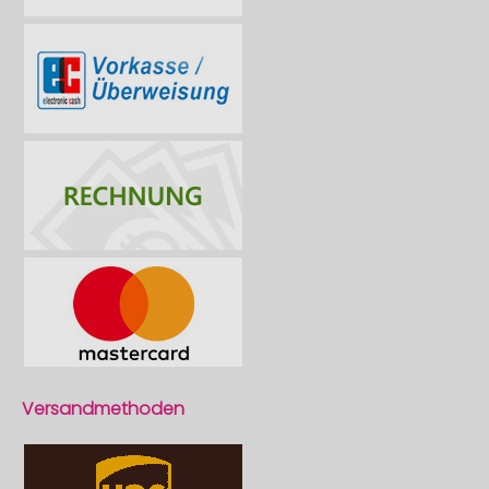
Versandmethoden