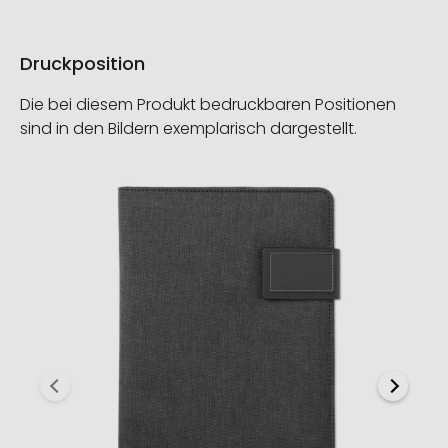
Druckposition
Die bei diesem Produkt bedruckbaren Positionen
sind in den Bildern exemplarisch dargestellt.