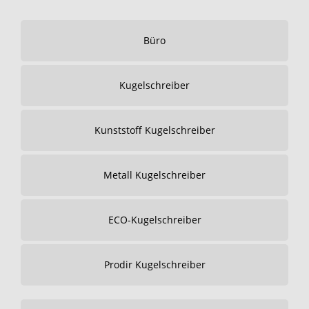
Büro
Kugelschreiber
Kunststoff Kugelschreiber
Metall Kugelschreiber
ECO-Kugelschreiber
Prodir Kugelschreiber