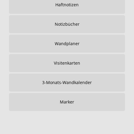
Haftnotizen
Notizbücher
Wandplaner
Visitenkarten
3-Monats-Wandkalender
Marker