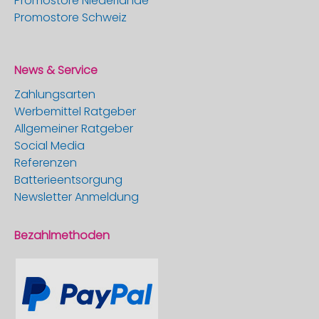
Promostore Niederlande
Promostore Schweiz
News & Service
Zahlungsarten
Werbemittel Ratgeber
Allgemeiner Ratgeber
Social Media
Referenzen
Batterieentsorgung
Newsletter Anmeldung
Bezahlmethoden