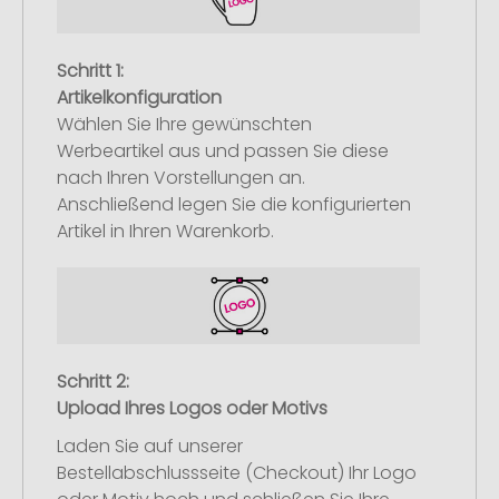
Schritt 1:
Artikelkonfiguration
Wählen Sie Ihre gewünschten
Werbeartikel aus und passen Sie diese
nach Ihren Vorstellungen an.
Anschließend legen Sie die konfigurierten
Artikel in Ihren Warenkorb.
Schritt 2:
Upload Ihres Logos oder Motivs
Laden Sie auf unserer
Bestellabschlussseite (Checkout) Ihr Logo