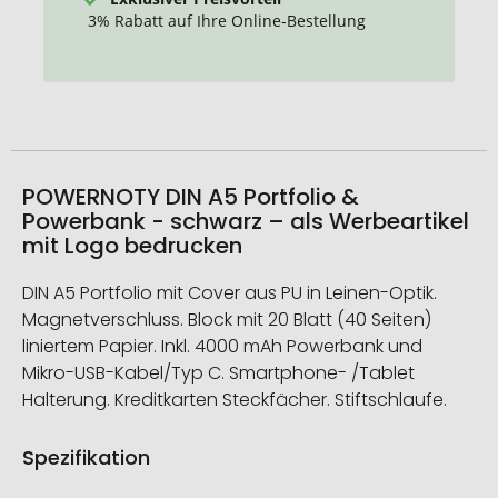
3% Rabatt auf Ihre Online-Bestellung
POWERNOTY DIN A5 Portfolio &
Powerbank - schwarz – als Werbeartikel
mit Logo bedrucken
DIN A5 Portfolio mit Cover aus PU in Leinen-Optik.
Magnetverschluss. Block mit 20 Blatt (40 Seiten)
liniertem Papier. Inkl. 4000 mAh Powerbank und
Mikro-USB-Kabel/Typ C. Smartphone- /Tablet
Halterung. Kreditkarten Steckfächer. Stiftschlaufe.
Spezifikation