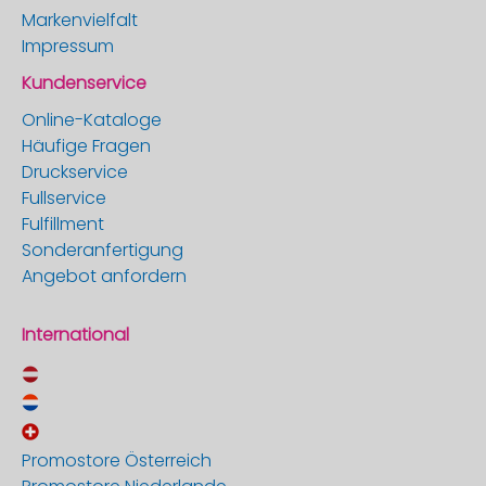
Markenvielfalt
Impressum
Kundenservice
Online-Kataloge
Häufige Fragen
Druckservice
Fullservice
Fulfillment
Sonderanfertigung
Angebot anfordern
International
Promostore Österreich