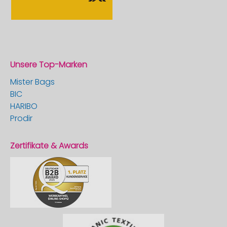
Unsere Top-Marken
Mister Bags
BIC
HARIBO
Prodir
Zertifikate & Awards