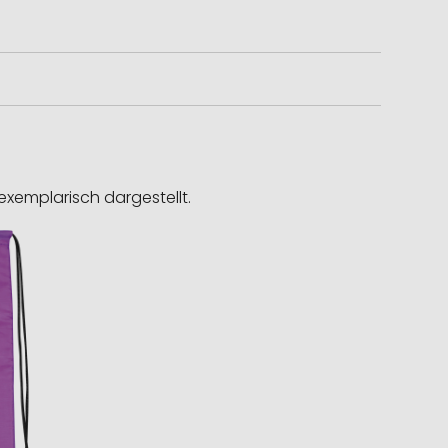
exemplarisch dargestellt.