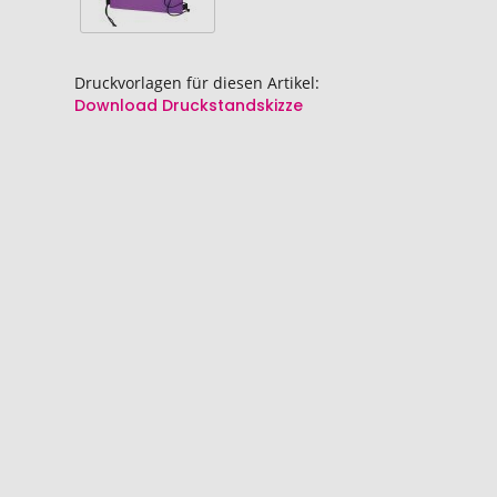
Druckvorlagen für diesen Artikel:
Download Druckstandskizze