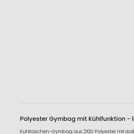
Polyester Gymbag mit Kühlfunktion - l
Kühltaschen-Gymbag aus 210D Polyester mit isoli