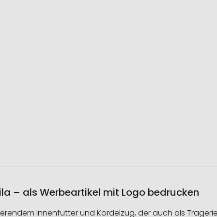
ila – als Werbeartikel mit Logo bedrucken
erendem Innenfutter und Kordelzug, der auch als Tragerie