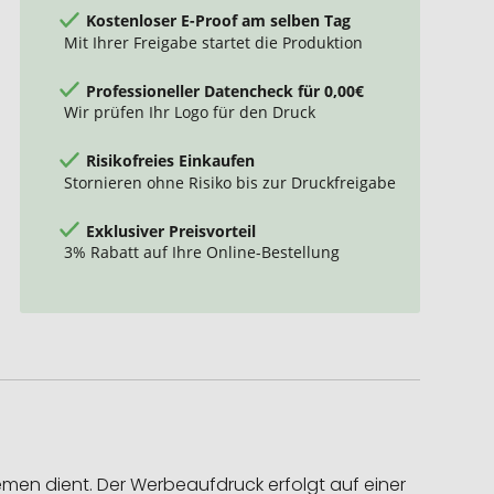
Kostenloser E-Proof am selben Tag
Mit Ihrer Freigabe startet die Produktion
Professioneller Datencheck für 0,00€
Wir prüfen Ihr Logo für den Druck
Risikofreies Einkaufen
Stornieren ohne Risiko bis zur Druckfreigabe
Exklusiver Preisvorteil
3% Rabatt auf Ihre Online-Bestellung
men dient. Der Werbeaufdruck erfolgt auf einer