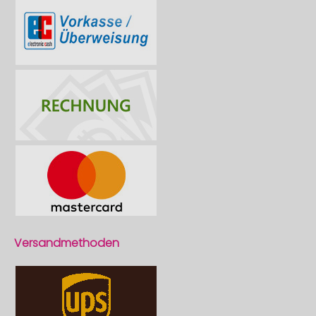
Versandmethoden