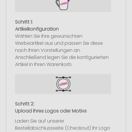
Schritt 1:
Artikelkonfiguration
Wählen Sie Ihre gewünschten
Werbeartikel aus und passen Sie diese
nach Ihren Vorstellungen an.
Anschließend legen Sie die konfigurierten
Artikel in Ihren Warenkorb.
Schritt 2:
Upload Ihres Logos oder Motivs
Laden Sie auf unserer
Bestellabschlussseite (Checkout) Ihr Logo