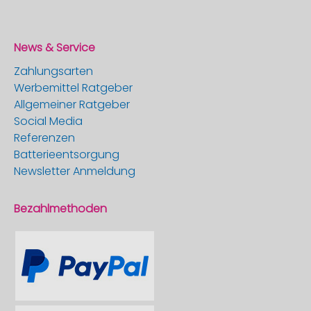
News & Service
Zahlungsarten
Werbemittel Ratgeber
Allgemeiner Ratgeber
Social Media
Referenzen
Batterieentsorgung
Newsletter Anmeldung
Bezahlmethoden