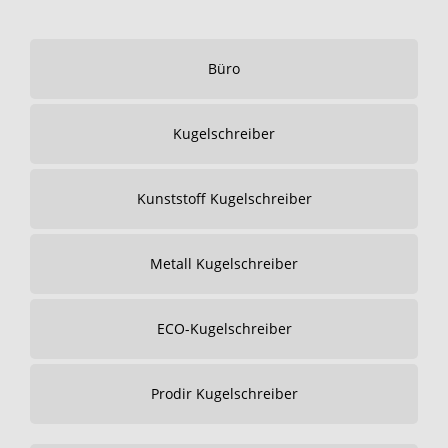
Büro
Kugelschreiber
Kunststoff Kugelschreiber
Metall Kugelschreiber
ECO-Kugelschreiber
Prodir Kugelschreiber