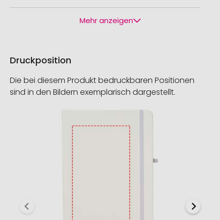
Mehr anzeigen
Druckposition
Die bei diesem Produkt bedruckbaren Positionen
sind in den Bildern exemplarisch dargestellt.