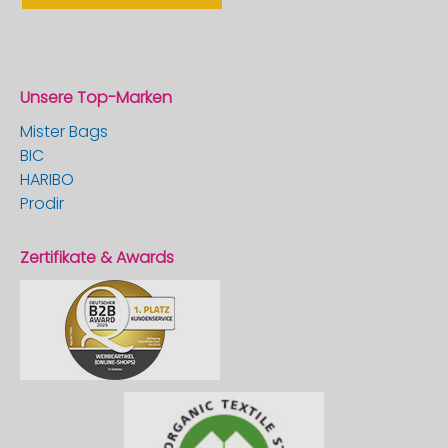
Unsere Top-Marken
Mister Bags
BIC
HARIBO
Prodir
Zertifikate & Awards