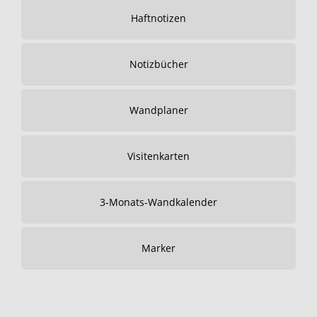
Haftnotizen
Notizbücher
Wandplaner
Visitenkarten
3-Monats-Wandkalender
Marker