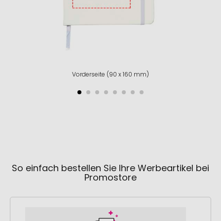
Vorderseite (90 x 160 mm)
So einfach bestellen Sie Ihre Werbeartikel bei
Promostore