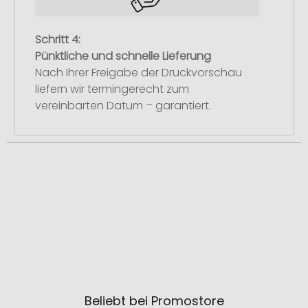
Schritt 4:
Pünktliche und schnelle Lieferung
Nach Ihrer Freigabe der Druckvorschau
liefern wir termingerecht zum
vereinbarten Datum – garantiert.
Beliebt bei Promostore