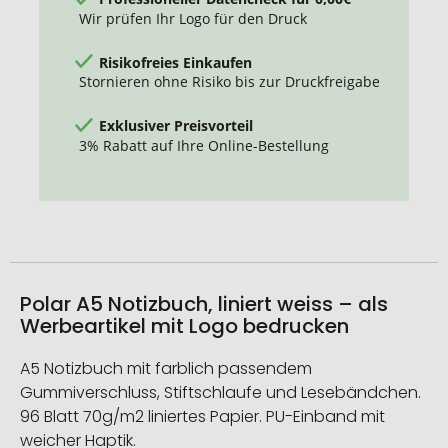
Wir prüfen Ihr Logo für den Druck
Risikofreies Einkaufen
Stornieren ohne Risiko bis zur Druckfreigabe
Exklusiver Preisvorteil
3% Rabatt auf Ihre Online-Bestellung
Polar A5 Notizbuch, liniert weiss – als
Werbeartikel mit Logo bedrucken
A5 Notizbuch mit farblich passendem
Gummiverschluss, Stiftschlaufe und Lesebändchen.
96 Blatt 70g/m2 liniertes Papier. PU-Einband mit
weicher Haptik.