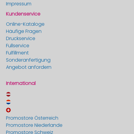
Impressum
Kundenservice
Online-Kataloge
Häufige Fragen
Druckservice
Fullservice
Fulfillment
Sonderanfertigung
Angebot anfordern
International
Promostore Österreich
Promostore Niederlande
Promostore Schweiz