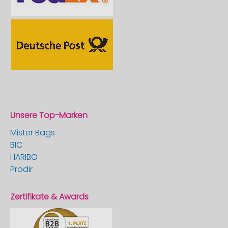
Unsere Top-Marken
Mister Bags
BIC
HARIBO
Prodir
Zertifikate & Awards