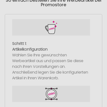
So einfach bestellen Sie Ihre Werbeartikel bei
Promostore
Schritt 1:
Artikelkonfiguration
Wählen Sie Ihre gewünschten
Werbeartikel aus und passen Sie diese
nach Ihren Vorstellungen an.
Anschließend legen Sie die konfigurierten
Artikel in Ihren Warenkorb.