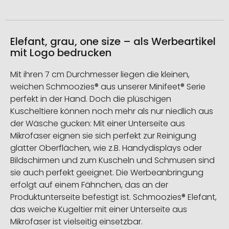
Elefant, grau, one size – als Werbeartikel
mit Logo bedrucken
Mit ihren 7 cm Durchmesser liegen die kleinen,
weichen Schmoozies® aus unserer Minifeet® Serie
perfekt in der Hand. Doch die plüschigen
Kuscheltiere können noch mehr als nur niedlich aus
der Wäsche gucken: Mit einer Unterseite aus
Mikrofaser eignen sie sich perfekt zur Reinigung
glatter Oberflächen, wie z.B. Handydisplays oder
Bildschirmen und zum Kuscheln und Schmusen sind
sie auch perfekt geeignet. Die Werbeanbringung
erfolgt auf einem Fähnchen, das an der
Produktunterseite befestigt ist. Schmoozies® Elefant,
das weiche Kugeltier mit einer Unterseite aus
Mikrofaser ist vielseitig einsetzbar.