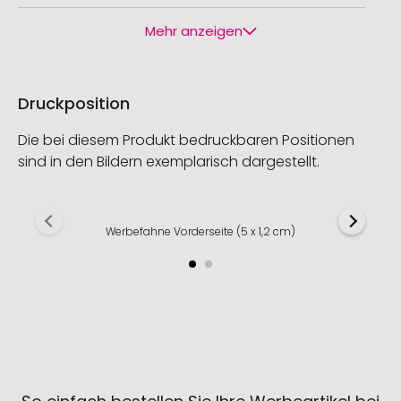
Mehr anzeigen
Druckposition
Die bei diesem Produkt bedruckbaren Positionen
sind in den Bildern exemplarisch dargestellt.
Werbefahne Vorderseite (5 x 1,2 cm)