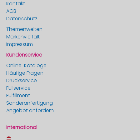
Kontakt
AGB
Datenschutz
Themenwelten
Markenvielfalt
Impressum
Kundenservice
Online-Kataloge
Häufige Fragen
Druckservice
Fullservice
Fulfillment
Sonderanfertigung
Angebot anfordern
International