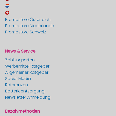
Promostore Österreich
Promostore Niederlande
Promostore Schweiz
News & Service
Zahlungsarten
Werbemittel Ratgeber
Allgemeiner Ratgeber
Social Media
Referenzen
Batterieentsorgung
Newsletter Anmeldung
Bezahlmethoden