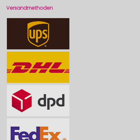
Versandmethoden