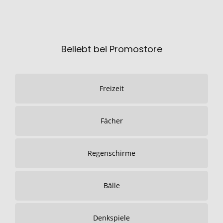
Beliebt bei Promostore
Freizeit
Fächer
Regenschirme
Bälle
Denkspiele