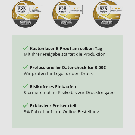
Kostenloser E-Proof am selben Tag
Mit Ihrer Freigabe startet die Produktion
Professioneller Datencheck für 0,00€
Wir prüfen Ihr Logo für den Druck
Risikofreies Einkaufen
Stornieren ohne Risiko bis zur Druckfreigabe
Exklusiver Preisvorteil
3% Rabatt auf Ihre Online-Bestellung