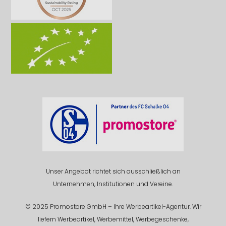
Unser Angebot richtet sich ausschließlich an
Unternehmen, Institutionen und Vereine.
© 2025 Promostore GmbH – Ihre Werbeartikel-Agentur. Wir
liefern Werbeartikel, Werbemittel, Werbegeschenke,