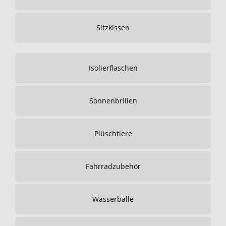
Sitzkissen
Isolierflaschen
Sonnenbrillen
Plüschtiere
Fahrradzubehör
Wasserbälle