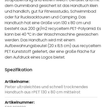
dem Gummiband gesichert ist das Handtuch klein
und handlich, gut für Fitnessstudio, Schwimmbad
oder für Rucksacktouren und Camping. Das
Handtuch hat eine Größe von 130 x 80 cm und
besteht aus 200 gr/m2 recyceltem PET-Polyamid. Es
kann bei 40 °C in der Waschmaschine gewaschen
werden. Das Handtuch wird mit einem
Aufbewahrungsbeutel (20 x 8,5 cm) aus recyceltem
PET Kunststoff geliefert, der eine große Fläche für
den Aufdruck eines Logos bietet.
Spezifikation
Weitere
Informationen
Pieter ultraleichtes und schnell trocknendes
Handtuch aus rPET 130 x 80 cm mittelrot