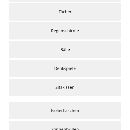
Fächer
Regenschirme
Bälle
Denkspiele
Sitzkissen
Isolierflaschen
Sonnenbrillen