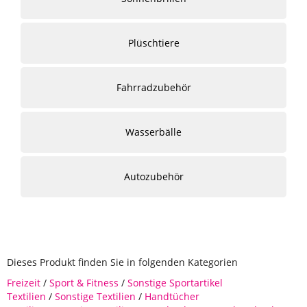
Plüschtiere
Fahrradzubehör
Wasserbälle
Autozubehör
Dieses Produkt finden Sie in folgenden Kategorien
Freizeit
/
Sport & Fitness
/
Sonstige Sportartikel
Textilien
/
Sonstige Textilien
/
Handtücher