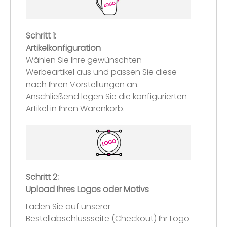
Schritt 1:
Artikelkonfiguration
Wählen Sie Ihre gewünschten
Werbeartikel aus und passen Sie diese
nach Ihren Vorstellungen an.
Anschließend legen Sie die konfigurierten
Artikel in Ihren Warenkorb.
Schritt 2:
Upload Ihres Logos oder Motivs
Laden Sie auf unserer
Bestellabschlussseite (Checkout) Ihr Logo