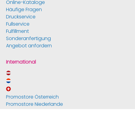
Online-Kataloge
Häufige Fragen
Druckservice
Fullservice
Fulfillment
Sonderanfertigung
Angebot anfordern
International
Promostore Österreich
Promostore Niederlande
Promostore Schweiz
News & Service