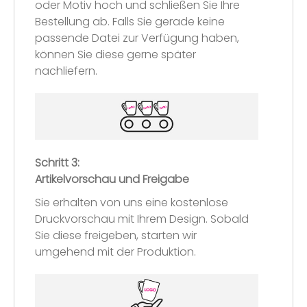
oder Motiv hoch und schließen Sie Ihre
Bestellung ab. Falls Sie gerade keine
passende Datei zur Verfügung haben,
können Sie diese gerne später
nachliefern.
Schritt 3:
Artikelvorschau und Freigabe
Sie erhalten von uns eine kostenlose
Druckvorschau mit Ihrem Design. Sobald
Sie diese freigeben, starten wir
umgehend mit der Produktion.