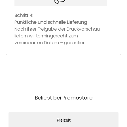
Schritt 4:
Pünktliche und schnelle Lieferung
Nach Ihrer Freigabe der Druckvorschau
liefern wir termingerecht zum
vereinbarten Datum – garantiert.
Beliebt bei Promostore
Freizeit