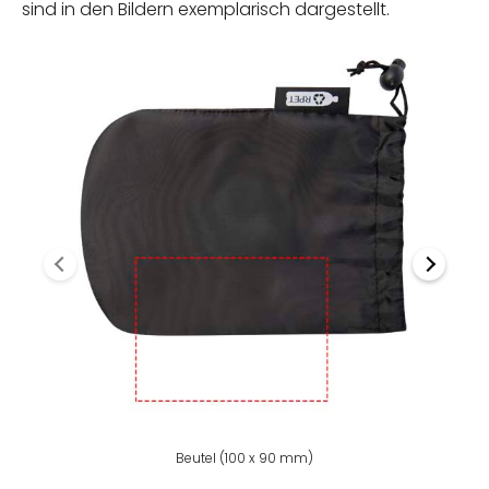
sind in den Bildern exemplarisch dargestellt.
Beutel (100 x 90 mm)