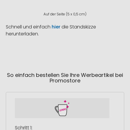
Auf der Seite (5 x 0,5 cm)
Schnell und einfach
hier
die Standskizze
herunterladen.
So einfach bestellen Sie Ihre Werbeartikel bei
Promostore
Schritt 1: