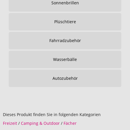
Sonnenbrillen
Plüschtiere
Fahrradzubehör
Wasserbälle
Autozubehör
Dieses Produkt finden Sie in folgenden Kategorien
Freizeit
/
Camping & Outdoor
/
Fächer