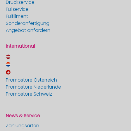
Druckservice
Fullservice
Fulfillment
Sonderanfertigung
Angebot anfordern
International
Promostore Österreich
Promostore Niederlande
Promostore Schweiz
News & Service
Zahlungsarten