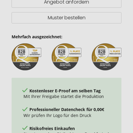
Angebot anfordern
Muster bestellen
Mehrfach ausgezeichnet:
Kostenloser E-Proof am selben Tag
Mit Ihrer Freigabe startet die Produktion
Professioneller Datencheck für 0,00€
Wir prüfen Ihr Logo für den Druck
Risikofreies Einkaufen