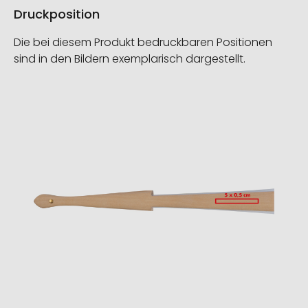
Druckposition
Die bei diesem Produkt bedruckbaren Positionen
sind in den Bildern exemplarisch dargestellt.