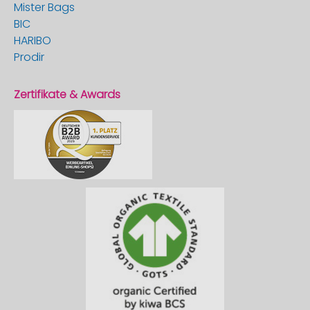
Mister Bags
BIC
HARIBO
Prodir
Zertifikate & Awards