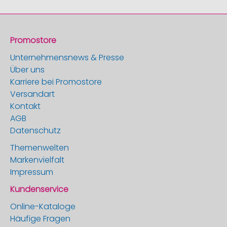
Promostore
Unternehmensnews & Presse
Über uns
Karriere bei Promostore
Versandart
Kontakt
AGB
Datenschutz
Themenwelten
Markenvielfalt
Impressum
Kundenservice
Online-Kataloge
Häufige Fragen