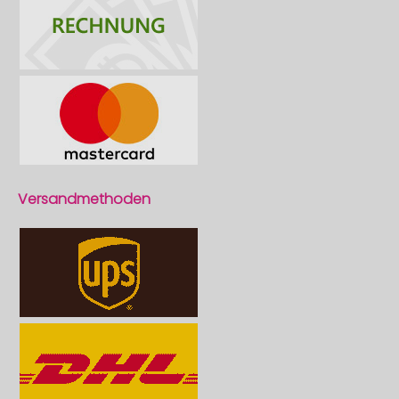
Versandmethoden