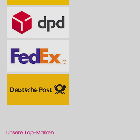
Unsere Top-Marken