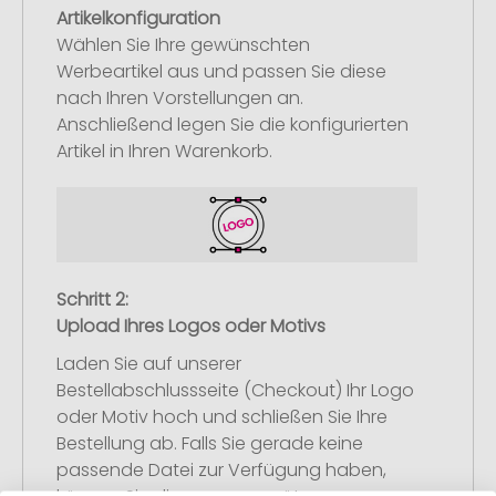
Artikelkonfiguration
Wählen Sie Ihre gewünschten
Werbeartikel aus und passen Sie diese
nach Ihren Vorstellungen an.
Anschließend legen Sie die konfigurierten
Artikel in Ihren Warenkorb.
Schritt 2:
Upload Ihres Logos oder Motivs
Laden Sie auf unserer
Bestellabschlussseite (Checkout) Ihr Logo
oder Motiv hoch und schließen Sie Ihre
Bestellung ab. Falls Sie gerade keine
passende Datei zur Verfügung haben,