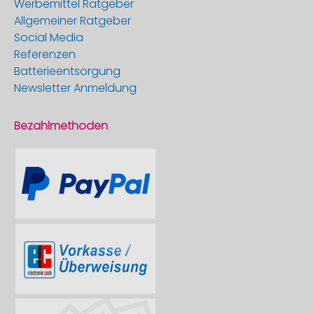
Werbemittel Ratgeber
Allgemeiner Ratgeber
Social Media
Referenzen
Batterieentsorgung
Newsletter Anmeldung
Bezahlmethoden