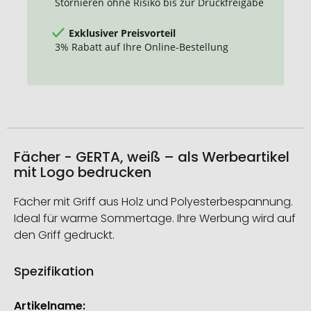
Stornieren ohne Risiko bis zur Druckfreigabe
Exklusiver Preisvorteil
3% Rabatt auf Ihre Online-Bestellung
Fächer - GERTA, weiß – als Werbeartikel
mit Logo bedrucken
Fächer mit Griff aus Holz und Polyesterbespannung.
Ideal für warme Sommertage. Ihre Werbung wird auf
den Griff gedruckt.
Spezifikation
Weitere