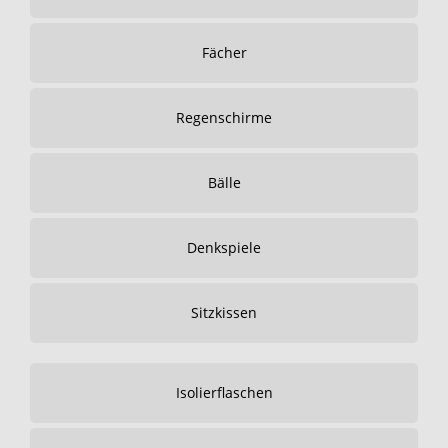
Fächer
Regenschirme
Bälle
Denkspiele
Sitzkissen
Isolierflaschen