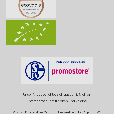
Unser Angebot richtet sich ausschließlich an
Unternehmen, Institutionen und Vereine.
© 2025 Promostore GmbH – Ihre Werbeartikel-Agentur. Wir