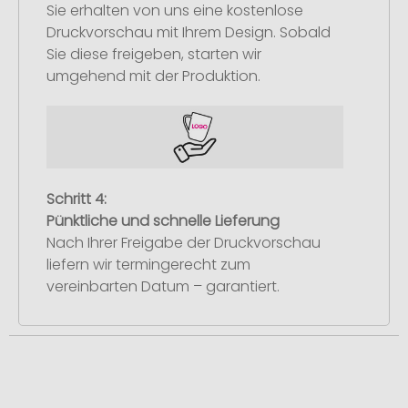
Sie erhalten von uns eine kostenlose
Druckvorschau mit Ihrem Design. Sobald
Sie diese freigeben, starten wir
umgehend mit der Produktion.
Schritt 4:
Pünktliche und schnelle Lieferung
Nach Ihrer Freigabe der Druckvorschau
liefern wir termingerecht zum
vereinbarten Datum – garantiert.