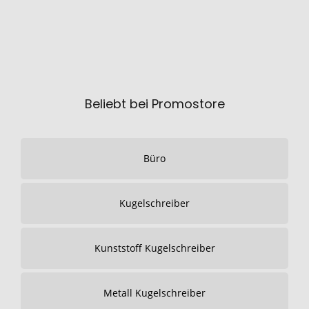
Beliebt bei Promostore
Büro
Kugelschreiber
Kunststoff Kugelschreiber
Metall Kugelschreiber