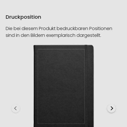
Druckposition
Die bei diesem Produkt bedruckbaren Positionen
sind in den Bildern exemplarisch dargestellt.