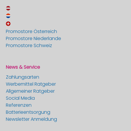
Promostore Österreich
Promostore Niederlande
Promostore Schweiz
News & Service
Zahlungsarten
Werbemittel Ratgeber
Allgemeiner Ratgeber
Social Media
Referenzen
Batterieentsorgung
Newsletter Anmeldung