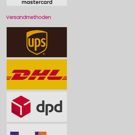
Versandmethoden