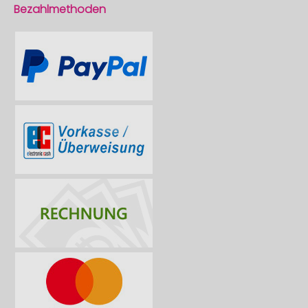
Bezahlmethoden