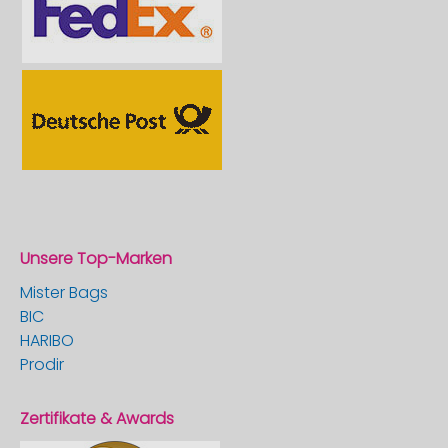
Unsere Top-Marken
Mister Bags
BIC
HARIBO
Prodir
Zertifikate & Awards