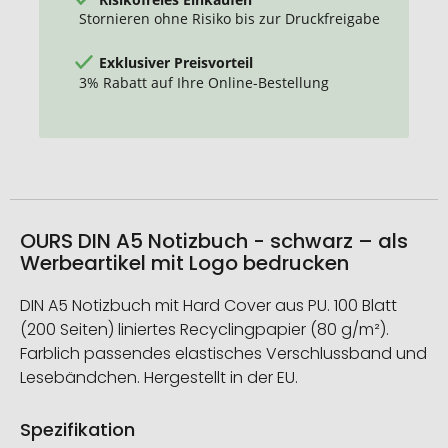
Stornieren ohne Risiko bis zur Druckfreigabe
Exklusiver Preisvorteil
3% Rabatt auf Ihre Online-Bestellung
OURS DIN A5 Notizbuch - schwarz – als
Werbeartikel mit Logo bedrucken
DIN A5 Notizbuch mit Hard Cover aus PU. 100 Blatt
(200 Seiten) liniertes Recyclingpapier (80 g/m²).
Farblich passendes elastisches Verschlussband und
Lesebändchen. Hergestellt in der EU.
Spezifikation