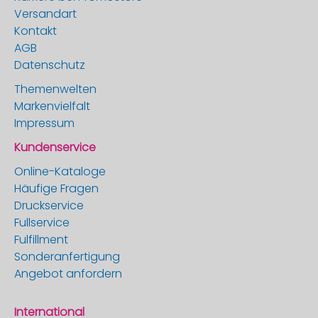
Versandart
Kontakt
AGB
Datenschutz
Themenwelten
Markenvielfalt
Impressum
Kundenservice
Online-Kataloge
Häufige Fragen
Druckservice
Fullservice
Fulfillment
Sonderanfertigung
Angebot anfordern
International