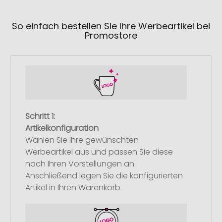
So einfach bestellen Sie Ihre Werbeartikel bei
Promostore
Schritt 1:
Artikelkonfiguration
Wählen Sie Ihre gewünschten
Werbeartikel aus und passen Sie diese
nach Ihren Vorstellungen an.
Anschließend legen Sie die konfigurierten
Artikel in Ihren Warenkorb.