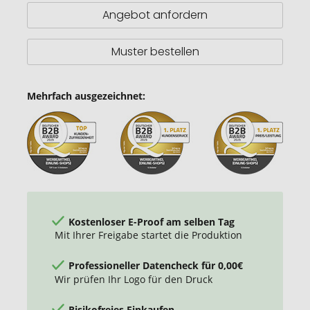
Angebot anfordern
Muster bestellen
Mehrfach ausgezeichnet:
Kostenloser E-Proof am selben Tag
Mit Ihrer Freigabe startet die Produktion
Professioneller Datencheck für 0,00€
Wir prüfen Ihr Logo für den Druck
Risikofreies Einkaufen