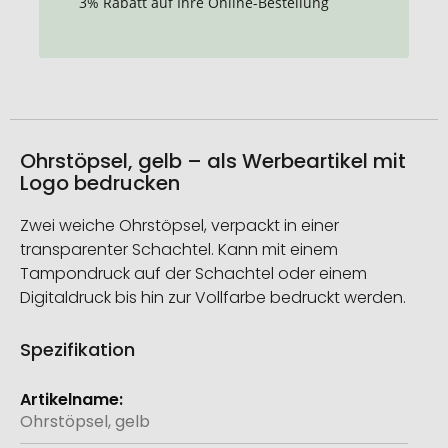
3% Rabatt auf Ihre Online-Bestellung
Ohrstöpsel, gelb – als Werbeartikel mit
Logo bedrucken
Zwei weiche Ohrstöpsel, verpackt in einer
transparenter Schachtel. Kann mit einem
Tampondruck auf der Schachtel oder einem
Digitaldruck bis hin zur Vollfarbe bedruckt werden.
Spezifikation
Weitere
Informationen
Ohrstöpsel, gelb