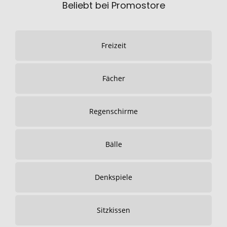
Beliebt bei Promostore
Freizeit
Fächer
Regenschirme
Bälle
Denkspiele
Sitzkissen