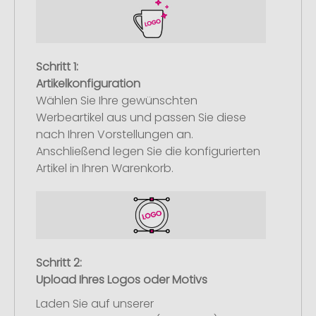
Schritt 1:
Artikelkonfiguration
Wählen Sie Ihre gewünschten
Werbeartikel aus und passen Sie diese
nach Ihren Vorstellungen an.
Anschließend legen Sie die konfigurierten
Artikel in Ihren Warenkorb.
Schritt 2:
Upload Ihres Logos oder Motivs
Laden Sie auf unserer