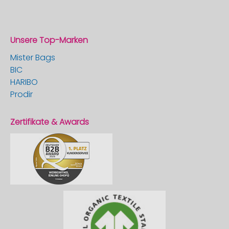
Unsere Top-Marken
Mister Bags
BIC
HARIBO
Prodir
Zertifikate & Awards