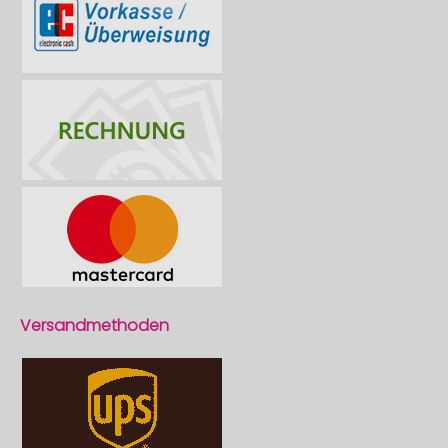
Versandmethoden