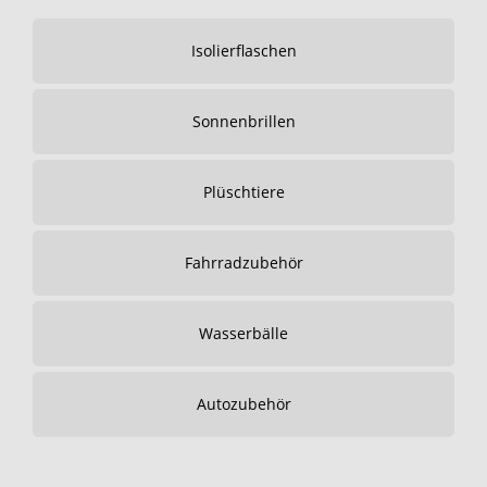
Isolierflaschen
Sonnenbrillen
Plüschtiere
Fahrradzubehör
Wasserbälle
Autozubehör