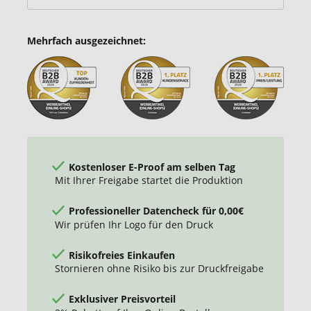
Mehrfach ausgezeichnet:
Kostenloser E-Proof am selben Tag
Mit Ihrer Freigabe startet die Produktion
Professioneller Datencheck für 0,00€
Wir prüfen Ihr Logo für den Druck
Risikofreies Einkaufen
Stornieren ohne Risiko bis zur Druckfreigabe
Exklusiver Preisvorteil