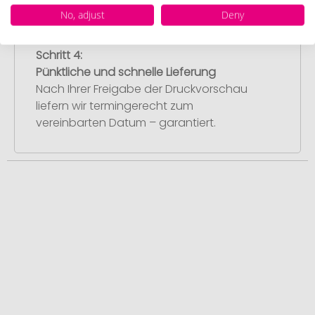
No, adjust
Deny
Schritt 4:
Pünktliche und schnelle Lieferung
Nach Ihrer Freigabe der Druckvorschau
liefern wir termingerecht zum
vereinbarten Datum – garantiert.