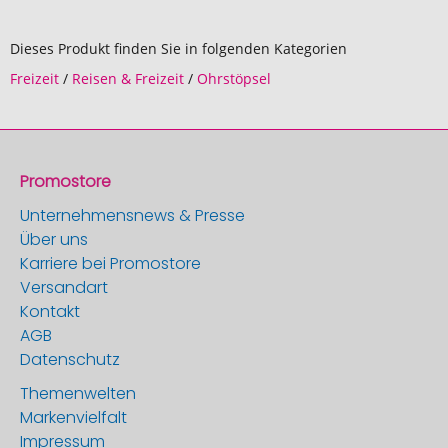
Dieses Produkt finden Sie in folgenden Kategorien
Freizeit
/
Reisen & Freizeit
/
Ohrstöpsel
Promostore
Unternehmensnews & Presse
Über uns
Karriere bei Promostore
Versandart
Kontakt
AGB
Datenschutz
Themenwelten
Markenvielfalt
Impressum