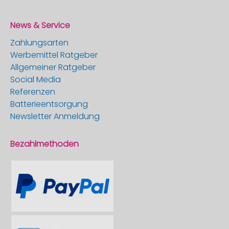
News & Service
Zahlungsarten
Werbemittel Ratgeber
Allgemeiner Ratgeber
Social Media
Referenzen
Batterieentsorgung
Newsletter Anmeldung
Bezahlmethoden