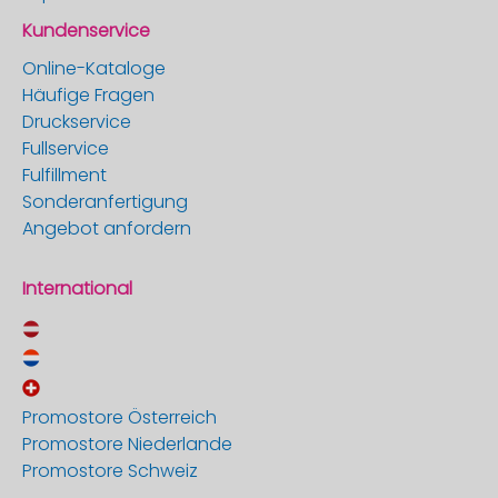
Kundenservice
Online-Kataloge
Häufige Fragen
Druckservice
Fullservice
Fulfillment
Sonderanfertigung
Angebot anfordern
International
Promostore Österreich
Promostore Niederlande
Promostore Schweiz