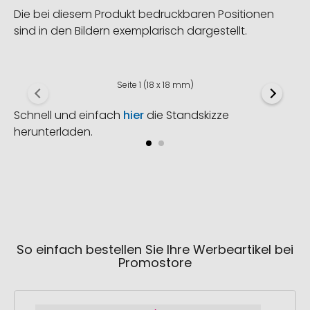
Die bei diesem Produkt bedruckbaren Positionen
sind in den Bildern exemplarisch dargestellt.
Seite 1 (18 x 18 mm)
Schnell und einfach
hier
die Standskizze
herunterladen.
So einfach bestellen Sie Ihre Werbeartikel bei
Promostore