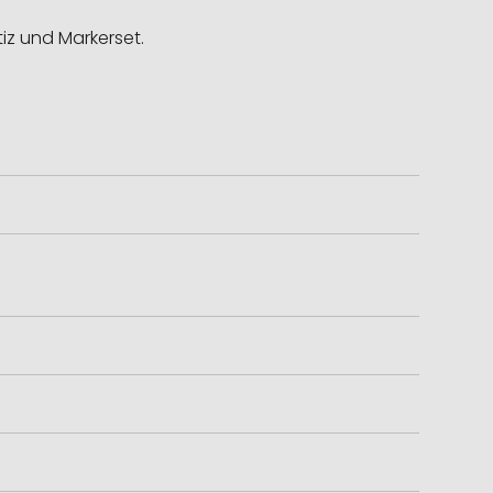
tiz und Markerset.