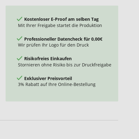
Kostenloser E-Proof am selben Tag
Mit Ihrer Freigabe startet die Produktion
Professioneller Datencheck für 0,00€
Wir prüfen Ihr Logo für den Druck
Risikofreies Einkaufen
Stornieren ohne Risiko bis zur Druckfreigabe
Exklusiver Preisvorteil
3% Rabatt auf Ihre Online-Bestellung