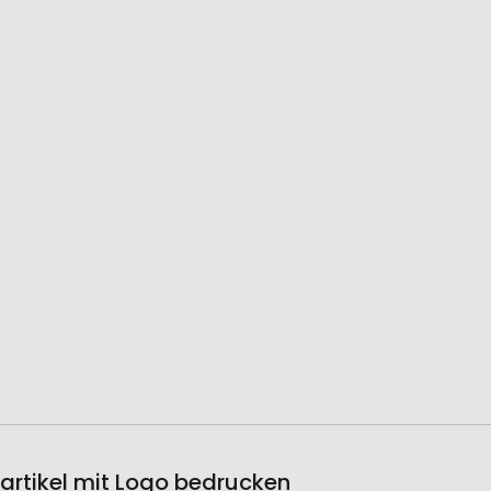
eartikel mit Logo bedrucken