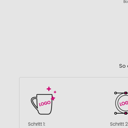
Bo
So 
Schritt 1:
Schritt 2