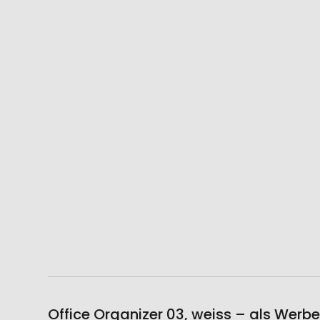
Office Organizer 03, weiss – als Werb