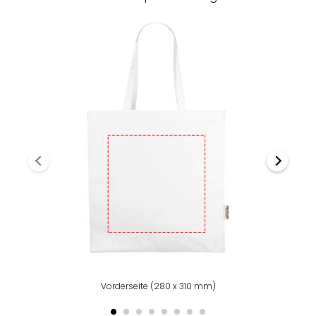
Vorderseite (280 x 310 mm)