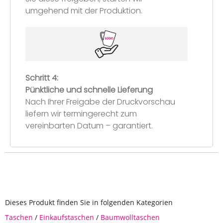
umgehend mit der Produktion.
Schritt 4:
Pünktliche und schnelle Lieferung
Nach Ihrer Freigabe der Druckvorschau
liefern wir termingerecht zum
vereinbarten Datum – garantiert.
Dieses Produkt finden Sie in folgenden Kategorien
Taschen
/
Einkaufstaschen
/
Baumwolltaschen