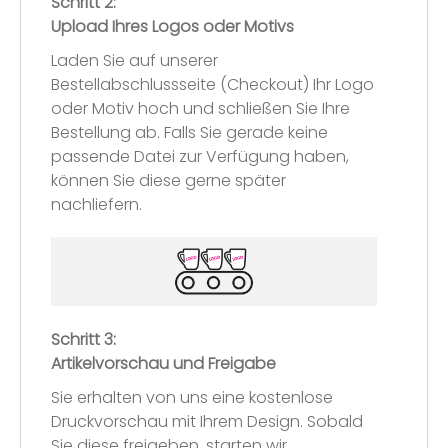
Schritt 2:
Upload Ihres Logos oder Motivs
Laden Sie auf unserer
Bestellabschlussseite (Checkout) Ihr Logo
oder Motiv hoch und schließen Sie Ihre
Bestellung ab. Falls Sie gerade keine
passende Datei zur Verfügung haben,
können Sie diese gerne später
nachliefern.
Schritt 3:
Artikelvorschau und Freigabe
Sie erhalten von uns eine kostenlose
Druckvorschau mit Ihrem Design. Sobald
Sie diese freigeben, starten wir