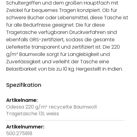
Schultergriffen und dem großen Hauptfach mit
Zwickel für bequemes Tragen konzipiert. Ob für
schwere Bücher oder Lebensmittel, diese Tasche ist
für alle Bedürfnisse geeignet. Die für diese
Tragetasche verfügbaren Druckverfahren sind
ebenfalls GRS-zertifiziert, sodass die gesamte
Lieferkette transparent und zertifiziert ist. Die 220
g/m² Baumwolle sorgt für Langlebigkeit und
Zuverlässigkeit und verleiht der Tasche eine
Belastbarkeit von bis zu 10 kg. Hergestellt in Indien.
Spezifikation
Weitere
Informationen
Odessa 220 g/m² recycelte Baumwoll
Tragetasche 13L weiss
500.275918