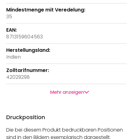
35
8713159604563
Indien
42029298
Mehr anzeigen
Druckposition
Die bei diesem Produkt bedruckbaren Positionen
sind in den Bildern exemplarisch dargestellt.