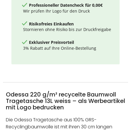
Professioneller Datencheck für 0,00€
Wir prüfen Ihr Logo für den Druck
Risikofreies Einkaufen
Stornieren ohne Risiko bis zur Druckfreigabe
Exklusiver Preisvorteil
3% Rabatt auf Ihre Online-Bestellung
Odessa 220 g/m² recycelte Baumwoll
Tragetasche 13L weiss – als Werbeartikel
mit Logo bedrucken
Die Odessa Tragetasche aus 100% GRS-
Recyclingbaumwolle ist mit ihren 30 cm langen