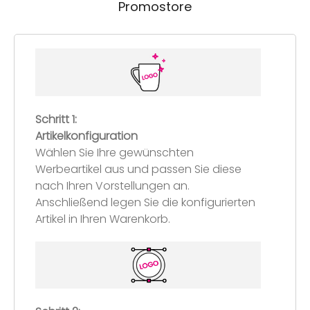
Promostore
Schritt 1:
Artikelkonfiguration
Wählen Sie Ihre gewünschten
Werbeartikel aus und passen Sie diese
nach Ihren Vorstellungen an.
Anschließend legen Sie die konfigurierten
Artikel in Ihren Warenkorb.