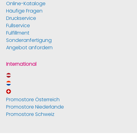
Online-Kataloge
Häufige Fragen
Druckservice
Fullservice
Fulfillment
Sonderanfertigung
Angebot anfordern
International
Promostore Österreich
Promostore Niederlande
Promostore Schweiz
News & Service