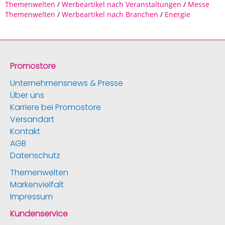
Themenwelten
/
Werbeartikel nach Veranstaltungen
/
Messe
Themenwelten
/
Werbeartikel nach Branchen
/
Energie
Promostore
Unternehmensnews & Presse
Über uns
Karriere bei Promostore
Versandart
Kontakt
AGB
Datenschutz
Themenwelten
Markenvielfalt
Impressum
Kundenservice