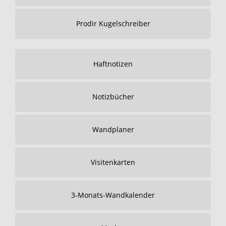
Prodir Kugelschreiber
Haftnotizen
Notizbücher
Wandplaner
Visitenkarten
3-Monats-Wandkalender