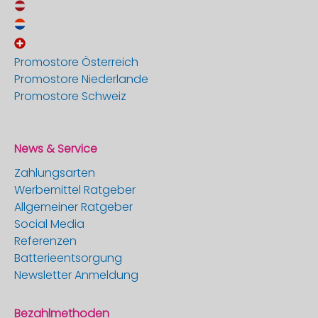
Promostore Österreich
Promostore Niederlande
Promostore Schweiz
News & Service
Zahlungsarten
Werbemittel Ratgeber
Allgemeiner Ratgeber
Social Media
Referenzen
Batterieentsorgung
Newsletter Anmeldung
Bezahlmethoden