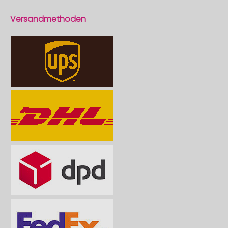
Versandmethoden