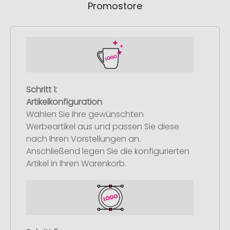
Promostore
Schritt 1:
Artikelkonfiguration
Wählen Sie Ihre gewünschten
Werbeartikel aus und passen Sie diese
nach Ihren Vorstellungen an.
Anschließend legen Sie die konfigurierten
Artikel in Ihren Warenkorb.