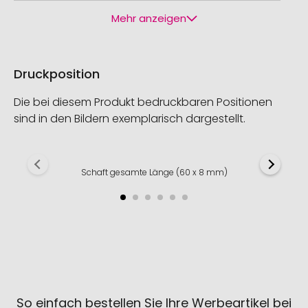
Mehr anzeigen
Druckposition
Die bei diesem Produkt bedruckbaren Positionen
sind in den Bildern exemplarisch dargestellt.
Schaft gesamte Länge (60 x 8 mm)
So einfach bestellen Sie Ihre Werbeartikel bei