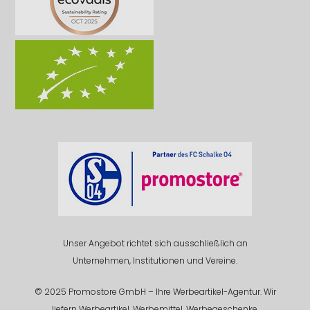
Unser Angebot richtet sich ausschließlich an
Unternehmen, Institutionen und Vereine.
© 2025 Promostore GmbH – Ihre Werbeartikel-Agentur. Wir
liefern Werbeartikel, Werbemittel, Werbegeschenke,