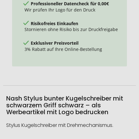
Professioneller Datencheck für 0,00€
Wir prüfen Ihr Logo für den Druck
Risikofreies Einkaufen
Stornieren ohne Risiko bis zur Druckfreigabe
Exklusiver Preisvorteil
3% Rabatt auf Ihre Online-Bestellung
Nash Stylus bunter Kugelschreiber mit
schwarzem Griff schwarz – als
Werbeartikel mit Logo bedrucken
Stylus Kugelschreiber mit Drehmechanismus.