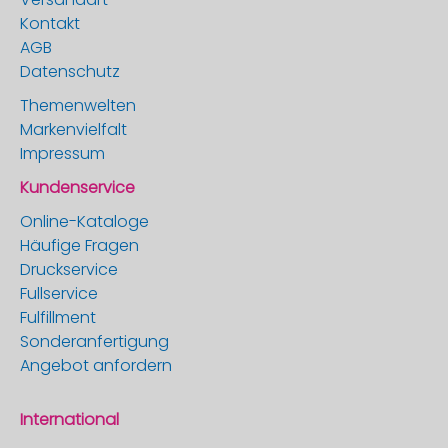
Kontakt
AGB
Datenschutz
Themenwelten
Markenvielfalt
Impressum
Kundenservice
Online-Kataloge
Häufige Fragen
Druckservice
Fullservice
Fulfillment
Sonderanfertigung
Angebot anfordern
International