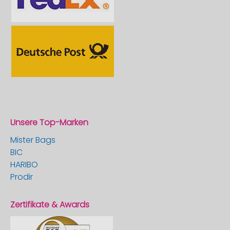
Unsere Top-Marken
Mister Bags
BIC
HARIBO
Prodir
Zertifikate & Awards