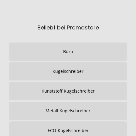
Beliebt bei Promostore
Büro
Kugelschreiber
Kunststoff Kugelschreiber
Metall Kugelschreiber
ECO-Kugelschreiber