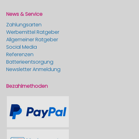
News & Service
Zahlungsarten
Werbemittel Ratgeber
Allgemeiner Ratgeber
Social Media
Referenzen
Batterieentsorgung
Newsletter Anmeldung
Bezahlmethoden