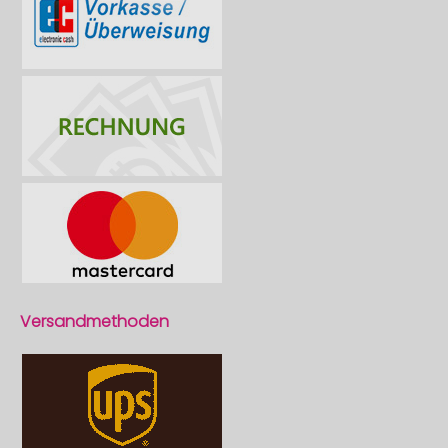
Versandmethoden