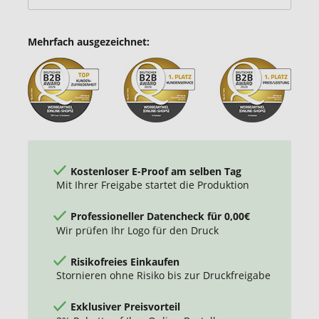
Mehrfach ausgezeichnet:
Kostenloser E-Proof am selben Tag
Mit Ihrer Freigabe startet die Produktion
Professioneller Datencheck für 0,00€
Wir prüfen Ihr Logo für den Druck
Risikofreies Einkaufen
Stornieren ohne Risiko bis zur Druckfreigabe
Exklusiver Preisvorteil