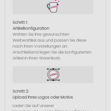
Schritt 1:
Artikelkonfiguration
Wählen Sie Ihre gewünschten
Werbeartikel aus und passen Sie diese
nach Ihren Vorstellungen an.
Anschließend legen Sie die konfigurierten
Artikel in Ihren Warenkorb.
Schritt 2:
Upload Ihres Logos oder Motivs
Laden Sie auf unserer