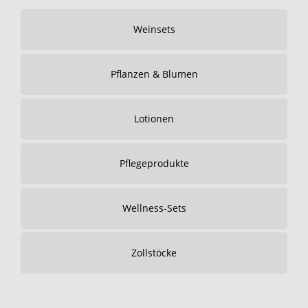
Weinsets
Pflanzen & Blumen
Lotionen
Pflegeprodukte
Wellness-Sets
Zollstöcke