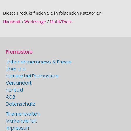
Dieses Produkt finden Sie in folgenden Kategorien
Haushalt
/
Werkzeuge
/
Multi-Tools
Promostore
Unternehmensnews & Presse
Über uns
Karriere bei Promostore
Versandart
Kontakt
AGB
Datenschutz
Themenwelten
Markenvielfalt
Impressum