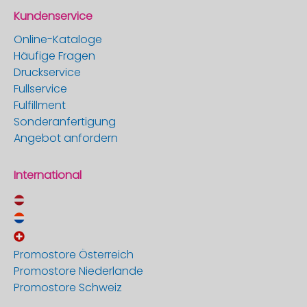
Kundenservice
Online-Kataloge
Häufige Fragen
Druckservice
Fullservice
Fulfillment
Sonderanfertigung
Angebot anfordern
International
Promostore Österreich
Promostore Niederlande
Promostore Schweiz