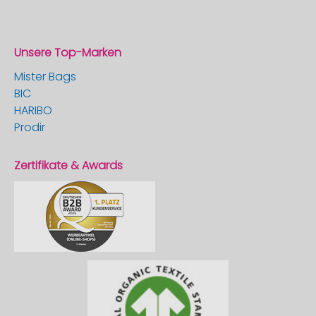
Unsere Top-Marken
Mister Bags
BIC
HARIBO
Prodir
Zertifikate & Awards