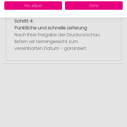
No, adjust
Deny
Schritt 4:
Pünktliche und schnelle Lieferung
Nach Ihrer Freigabe der Druckvorschau
liefern wir termingerecht zum
vereinbarten Datum – garantiert.