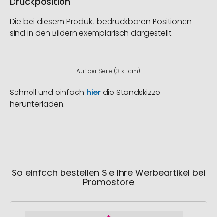
Druckposition
Die bei diesem Produkt bedruckbaren Positionen
sind in den Bildern exemplarisch dargestellt.
Auf der Seite (3 x 1 cm)
Schnell und einfach
hier
die Standskizze
herunterladen.
So einfach bestellen Sie Ihre Werbeartikel bei
Promostore