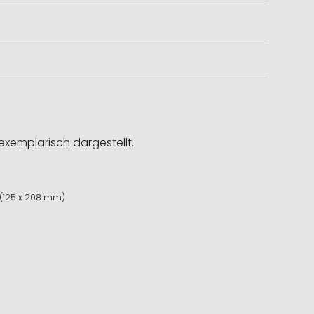
exemplarisch dargestellt.
 (125 x 208 mm)