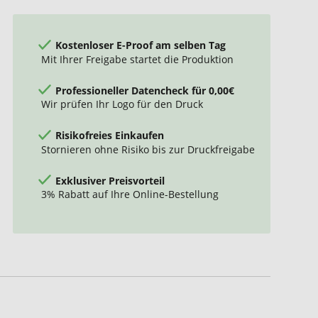
Kostenloser E-Proof am selben Tag
Mit Ihrer Freigabe startet die Produktion
Professioneller Datencheck für 0,00€
Wir prüfen Ihr Logo für den Druck
Risikofreies Einkaufen
Stornieren ohne Risiko bis zur Druckfreigabe
Exklusiver Preisvorteil
3% Rabatt auf Ihre Online-Bestellung