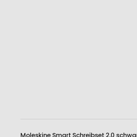
Moleskine Smart Schreibset 2.0 schwa