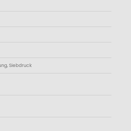
ung, Siebdruck