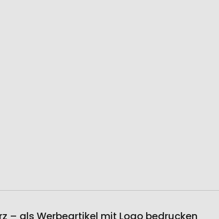
rz – als Werbeartikel mit Logo bedrucken