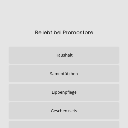
Beliebt bei Promostore
Haushalt
Samentütchen
Lippenpflege
Geschenksets