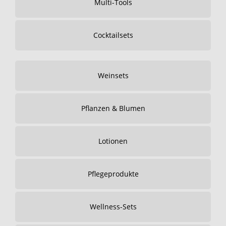
Multi-Tools
Cocktailsets
Weinsets
Pflanzen & Blumen
Lotionen
Pflegeprodukte
Wellness-Sets