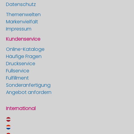
Datenschutz
Themenwelten
Markenvielfalt
Impressum
Kundenservice
Online-Kataloge
Häufige Fragen
Druckservice
Fullservice
Fulfillment
Sonderanfertigung
Angebot anfordern
International