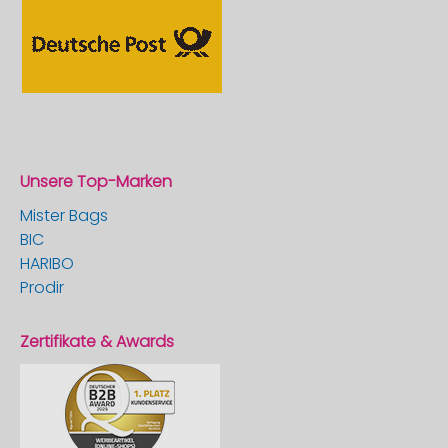
Unsere Top-Marken
Mister Bags
BIC
HARIBO
Prodir
Zertifikate & Awards