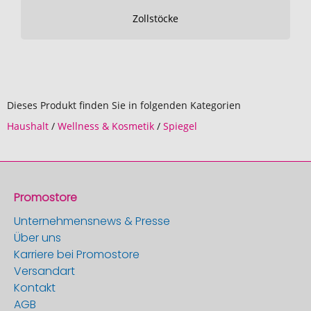
Zollstöcke
Dieses Produkt finden Sie in folgenden Kategorien
Haushalt
/
Wellness & Kosmetik
/
Spiegel
Promostore
Unternehmensnews & Presse
Über uns
Karriere bei Promostore
Versandart
Kontakt
AGB