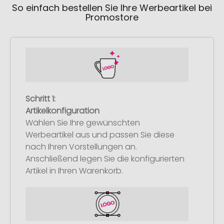
So einfach bestellen Sie Ihre Werbeartikel bei
Promostore
Schritt 1:
Artikelkonfiguration
Wählen Sie Ihre gewünschten
Werbeartikel aus und passen Sie diese
nach Ihren Vorstellungen an.
Anschließend legen Sie die konfigurierten
Artikel in Ihren Warenkorb.