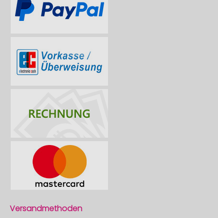
Versandmethoden