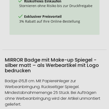
Risikofreies Einkaufen
Stornieren ohne Risiko bis zur Druckfreigabe
Exklusiver Preisvorteil
3% Rabatt auf Ihre Online-Bestellung
MIRROR Badge mit Make-up Spiegel -
silber matt – als Werbeartikel mit Logo
bedrucken
Badge Ø5,8 cm. Mit Papiereinleger zur
Werbeanbringung. Rückseitiger Spiegel.
Mindestabnahmemenge 25 Stück. Bei Aufträgen
ohne Werbeanbringung wird der Artikel unmontiert
geliefert.