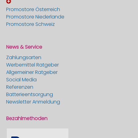
Promostore Österreich
Promostore Niederlande
Promostore Schweiz
News & Service
Zahlungsarten
Werbemittel Ratgeber
Allgemeiner Ratgeber
Social Media
Referenzen
Batterieentsorgung
Newsletter Anmeldung
Bezahlmethoden