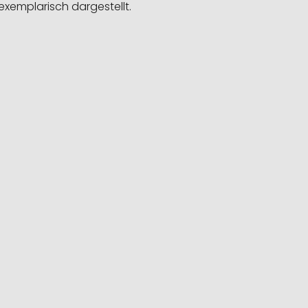
exemplarisch dargestellt.