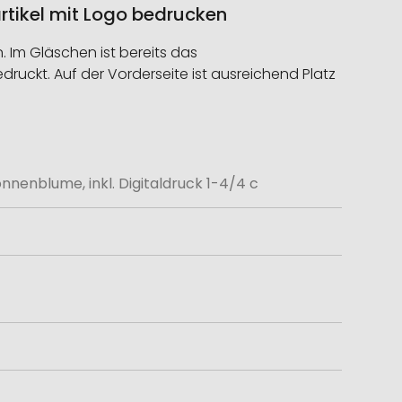
rtikel mit Logo bedrucken
 Im Gläschen ist bereits das
uckt. Auf der Vorderseite ist ausreichend Platz
nenblume, inkl. Digitaldruck 1-4/4 c