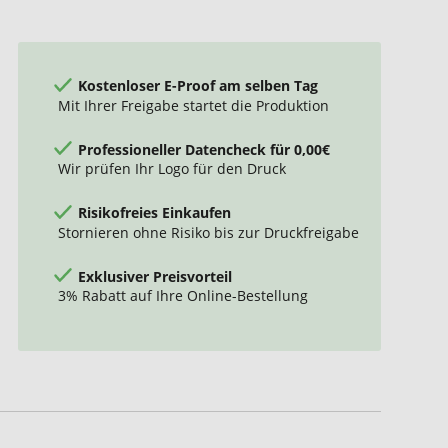
Kostenloser E-Proof am selben Tag
Mit Ihrer Freigabe startet die Produktion
Professioneller Datencheck für 0,00€
Wir prüfen Ihr Logo für den Druck
Risikofreies Einkaufen
Stornieren ohne Risiko bis zur Druckfreigabe
Exklusiver Preisvorteil
3% Rabatt auf Ihre Online-Bestellung