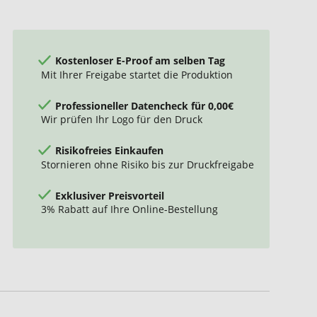
Kostenloser E-Proof am selben Tag
Mit Ihrer Freigabe startet die Produktion
Professioneller Datencheck für 0,00€
Wir prüfen Ihr Logo für den Druck
Risikofreies Einkaufen
Stornieren ohne Risiko bis zur Druckfreigabe
Exklusiver Preisvorteil
3% Rabatt auf Ihre Online-Bestellung