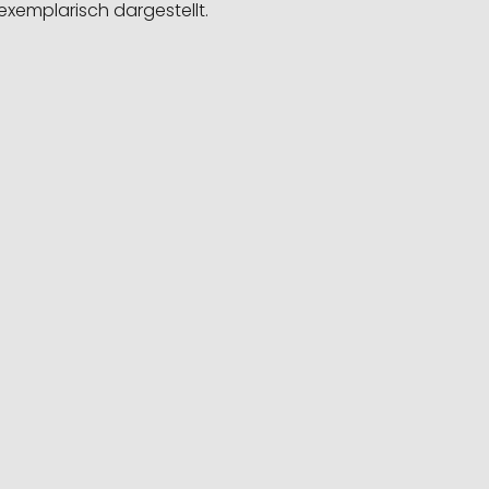
exemplarisch dargestellt.