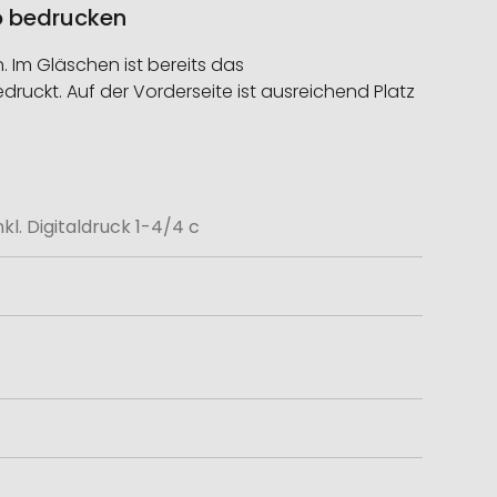
go bedrucken
 Im Gläschen ist bereits das
uckt. Auf der Vorderseite ist ausreichend Platz
nkl. Digitaldruck 1-4/4 c