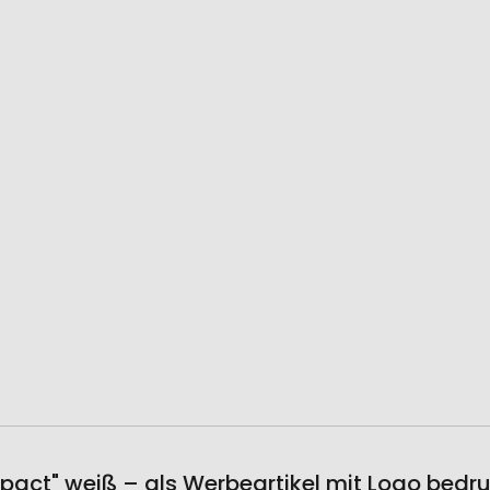
t" weiß – als Werbeartikel mit Logo bedr