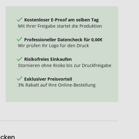
Kostenloser E-Proof am selben Tag
Mit Ihrer Freigabe startet die Produktion
Professioneller Datencheck für 0,00€
Wir prüfen Ihr Logo für den Druck
Risikofreies Einkaufen
Stornieren ohne Risiko bis zur Druckfreigabe
Exklusiver Preisvorteil
3% Rabatt auf Ihre Online-Bestellung
ucken