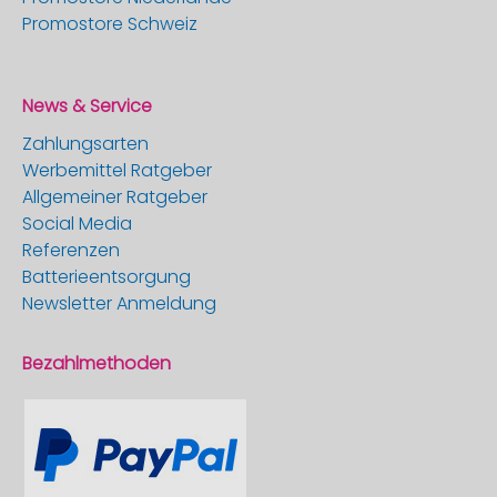
Promostore Schweiz
News & Service
Zahlungsarten
Werbemittel Ratgeber
Allgemeiner Ratgeber
Social Media
Referenzen
Batterieentsorgung
Newsletter Anmeldung
Bezahlmethoden