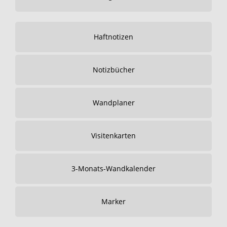
Haftnotizen
Notizbücher
Wandplaner
Visitenkarten
3-Monats-Wandkalender
Marker