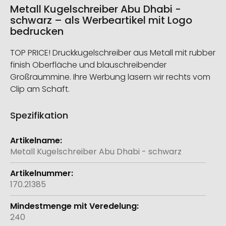
Metall Kugelschreiber Abu Dhabi -
schwarz – als Werbeartikel mit Logo
bedrucken
TOP PRICE! Druckkugelschreiber aus Metall mit rubber
finish Oberfläche und blauschreibender
Großraummine. Ihre Werbung lasern wir rechts vom
Clip am Schaft.
Spezifikation
Weitere
Informationen
Metall Kugelschreiber Abu Dhabi - schwarz
170.21385
240