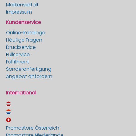
Markenvielfalt
Impressum
Kundenservice
Online-Kataloge
Häufige Fragen
Druckservice
Fullservice
Fulfillment
Sonderanfertigung
Angebot anfordern
International
Promostore Österreich
Promostore Niederlande