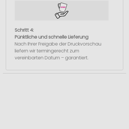
Schritt 4:
Pünktliche und schnelle Lieferung
Nach Ihrer Freigabe der Druckvorschau
liefern wir termingerecht zum
vereinbarten Datum – garantiert.