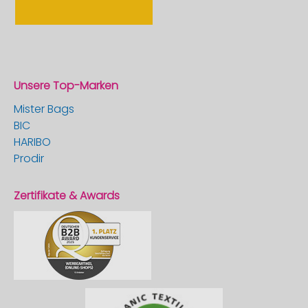
Unsere Top-Marken
Mister Bags
BIC
HARIBO
Prodir
Zertifikate & Awards