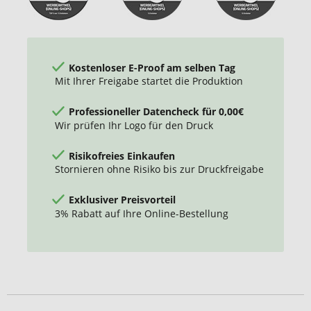
Kostenloser E-Proof am selben Tag
Mit Ihrer Freigabe startet die Produktion
Professioneller Datencheck für 0,00€
Wir prüfen Ihr Logo für den Druck
Risikofreies Einkaufen
Stornieren ohne Risiko bis zur Druckfreigabe
Exklusiver Preisvorteil
3% Rabatt auf Ihre Online-Bestellung