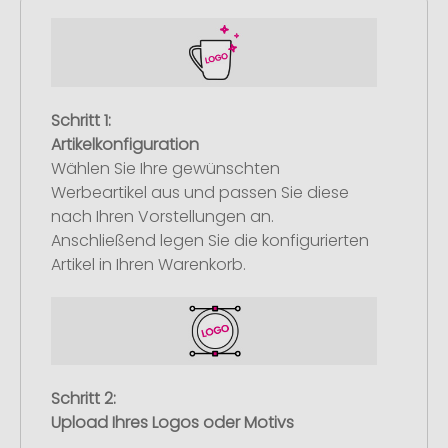
Schritt 1:
Artikelkonfiguration
Wählen Sie Ihre gewünschten
Werbeartikel aus und passen Sie diese
nach Ihren Vorstellungen an.
Anschließend legen Sie die konfigurierten
Artikel in Ihren Warenkorb.
Schritt 2:
Upload Ihres Logos oder Motivs