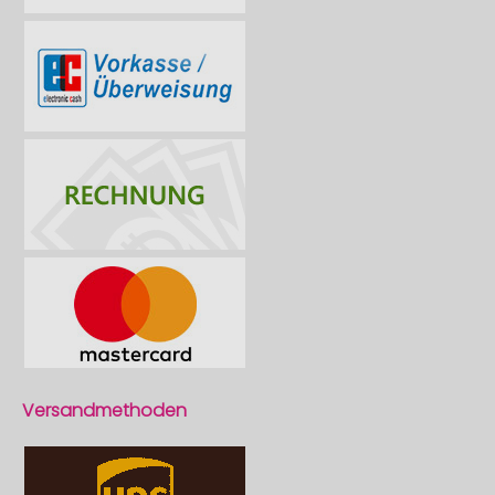
Versandmethoden