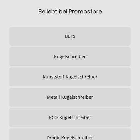
Beliebt bei Promostore
Büro
Kugelschreiber
Kunststoff Kugelschreiber
Metall Kugelschreiber
ECO-Kugelschreiber
Prodir Kugelschreiber