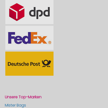
Unsere Top-Marken
Mister Bags