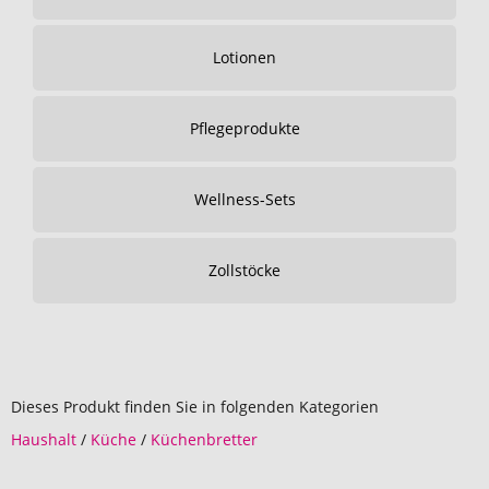
Lotionen
Pflegeprodukte
Wellness-Sets
Zollstöcke
Dieses Produkt finden Sie in folgenden Kategorien
Haushalt
/
Küche
/
Küchenbretter