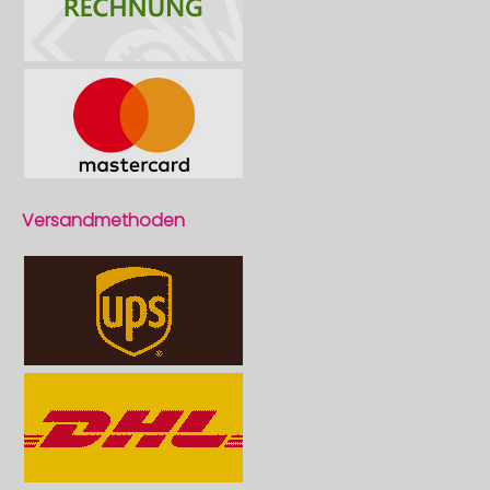
Versandmethoden