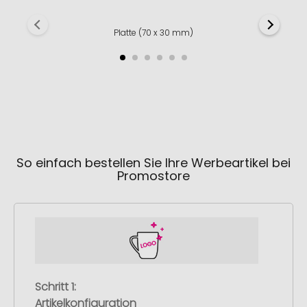
Platte (70 x 30 mm)
So einfach bestellen Sie Ihre Werbeartikel bei
Promostore
Schritt 1:
Artikelkonfiguration