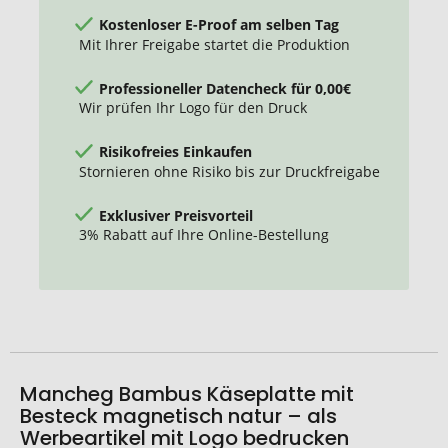
Kostenloser E-Proof am selben Tag
Mit Ihrer Freigabe startet die Produktion
Professioneller Datencheck für 0,00€
Wir prüfen Ihr Logo für den Druck
Risikofreies Einkaufen
Stornieren ohne Risiko bis zur Druckfreigabe
Exklusiver Preisvorteil
3% Rabatt auf Ihre Online-Bestellung
Mancheg Bambus Käseplatte mit
Besteck magnetisch natur – als
Werbeartikel mit Logo bedrucken