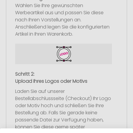
Wählen Sie Ihre gewünschten
Werbeartikel aus und passen Sie diese
nach Ihren Vorstellungen an.
Anschließend legen Sie die konfigurierten
Artikel in Ihren Warenkorb.
Schritt 2:
Upload Ihres Logos oder Motivs
Laden Sie auf unserer
Bestellabschlussseite (Checkout) Ihr Logo
oder Motiv hoch und schließen Sie Ihre
Bestellung ab. Falls Sie gerade keine
passende Datei zur Verfügung haben,
können Sie diese gerne später