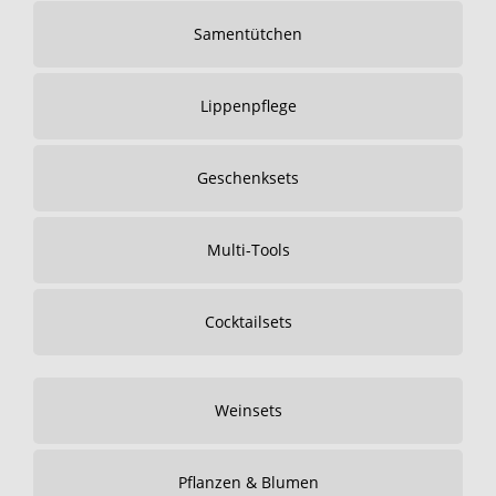
Samentütchen
Lippenpflege
Geschenksets
Multi-Tools
Cocktailsets
Weinsets
Pflanzen & Blumen