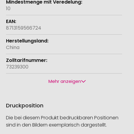
10
8713159566724
China
73239300
Mehr anzeigen
Druckposition
Die bei diesem Produkt bedruckbaren Positionen
sind in den Bildern exemplarisch dargestellt.