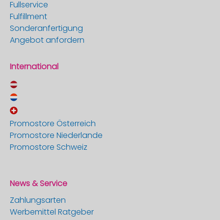
Fullservice
Fulfillment
Sonderanfertigung
Angebot anfordern
International
Promostore Österreich
Promostore Niederlande
Promostore Schweiz
News & Service
Zahlungsarten
Werbemittel Ratgeber