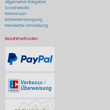
Allgemeiner Ratgeber
Social Media
Referenzen
Batterieentsorgung
Newsletter Anmeldung
Bezahlmethoden