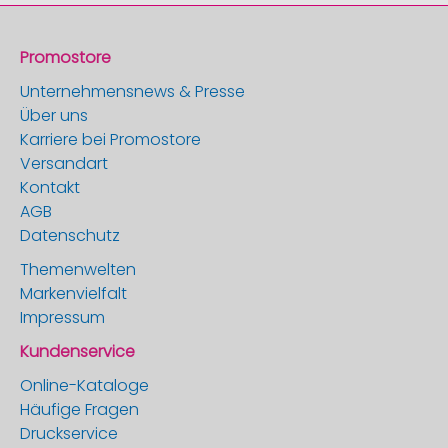
Promostore
Unternehmensnews & Presse
Über uns
Karriere bei Promostore
Versandart
Kontakt
AGB
Datenschutz
Themenwelten
Markenvielfalt
Impressum
Kundenservice
Online-Kataloge
Häufige Fragen
Druckservice