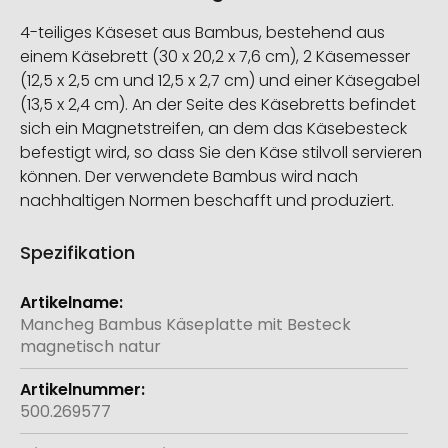
4-teiliges Käseset aus Bambus, bestehend aus
einem Käsebrett (30 x 20,2 x 7,6 cm), 2 Käsemesser
(12,5 x 2,5 cm und 12,5 x 2,7 cm) und einer Käsegabel
(13,5 x 2,4 cm). An der Seite des Käsebretts befindet
sich ein Magnetstreifen, an dem das Käsebesteck
befestigt wird, so dass Sie den Käse stilvoll servieren
können. Der verwendete Bambus wird nach
nachhaltigen Normen beschafft und produziert.
Spezifikation
Weitere
Informationen
Mancheg Bambus Käseplatte mit Besteck
magnetisch natur
500.269577