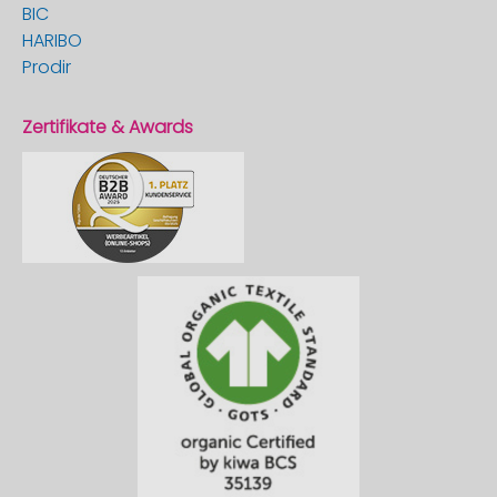
BIC
HARIBO
Prodir
Zertifikate & Awards