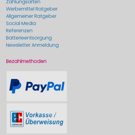
Zahlungsarten
Werbemittel Ratgeber
Allgemeiner Ratgeber
Social Media
Referenzen
Batterieentsorgung
Newsletter Anmeldung
Bezahlmethoden