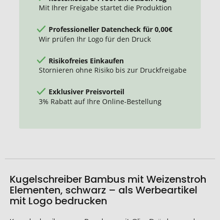
Mit Ihrer Freigabe startet die Produktion
Professioneller Datencheck für 0,00€
Wir prüfen Ihr Logo für den Druck
Risikofreies Einkaufen
Stornieren ohne Risiko bis zur Druckfreigabe
Exklusiver Preisvorteil
3% Rabatt auf Ihre Online-Bestellung
Kugelschreiber Bambus mit Weizenstroh
Elementen, schwarz – als Werbeartikel
mit Logo bedrucken