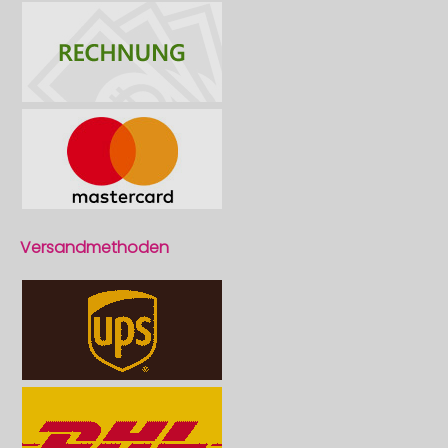
Versandmethoden