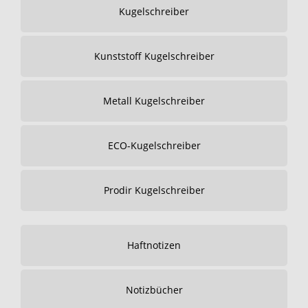
Kugelschreiber
Kunststoff Kugelschreiber
Metall Kugelschreiber
ECO-Kugelschreiber
Prodir Kugelschreiber
Haftnotizen
Notizbücher