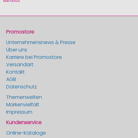
Bambus
Promostore
Unternehmensnews & Presse
Über uns
Karriere bei Promostore
Versandart
Kontakt
AGB
Datenschutz
Themenwelten
Markenvielfalt
Impressum
Kundenservice
Online-Kataloge