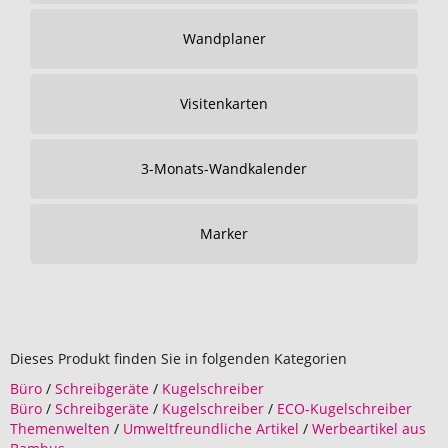
Wandplaner
Visitenkarten
3-Monats-Wandkalender
Marker
Dieses Produkt finden Sie in folgenden Kategorien
Büro
/
Schreibgeräte
/
Kugelschreiber
Büro
/
Schreibgeräte
/
Kugelschreiber
/
ECO-Kugelschreiber
Themenwelten
/
Umweltfreundliche Artikel
/
Werbeartikel aus