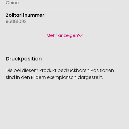
China
96081092
Mehr anzeigen
Druckposition
Die bei diesem Produkt bedruckbaren Positionen
sind in den Bildern exemplarisch dargestellt.