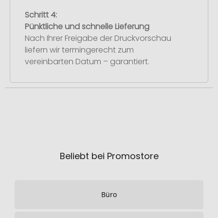
Schritt 4:
Pünktliche und schnelle Lieferung
Nach Ihrer Freigabe der Druckvorschau
liefern wir termingerecht zum
vereinbarten Datum – garantiert.
Beliebt bei Promostore
Büro