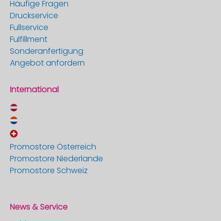
Häufige Fragen
Druckservice
Fullservice
Fulfillment
Sonderanfertigung
Angebot anfordern
International
Promostore Österreich
Promostore Niederlande
Promostore Schweiz
News & Service