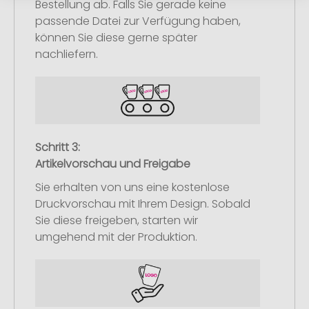
Bestellung ab. Falls Sie gerade keine
passende Datei zur Verfügung haben,
können Sie diese gerne später
nachliefern.
Schritt 3:
Artikelvorschau und Freigabe
Sie erhalten von uns eine kostenlose
Druckvorschau mit Ihrem Design. Sobald
Sie diese freigeben, starten wir
umgehend mit der Produktion.