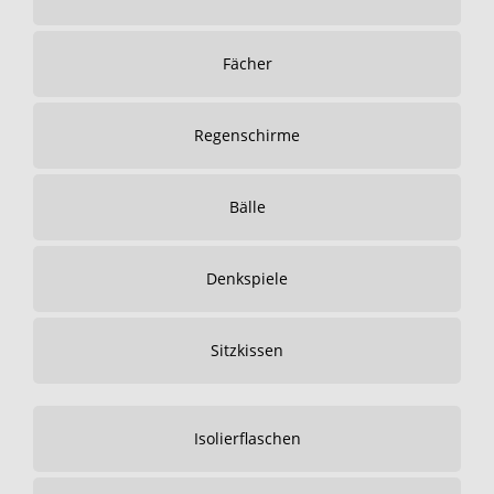
Fächer
Regenschirme
Bälle
Denkspiele
Sitzkissen
Isolierflaschen