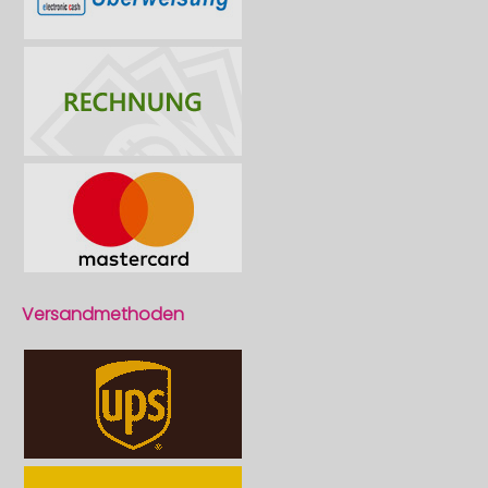
Versandmethoden