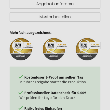
Fußball
Angebot anfordern
15cm
Muster bestellen
Mehrfach ausgezeichnet:
Kostenloser E-Proof am selben Tag
Mit Ihrer Freigabe startet die Produktion
Professioneller Datencheck für 0,00€
Wir prüfen Ihr Logo für den Druck
Risikofreies Einkaufen