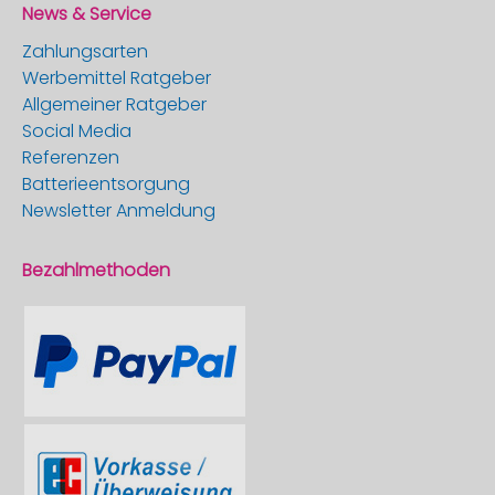
News & Service
Zahlungsarten
Werbemittel Ratgeber
Allgemeiner Ratgeber
Social Media
Referenzen
Batterieentsorgung
Newsletter Anmeldung
Bezahlmethoden