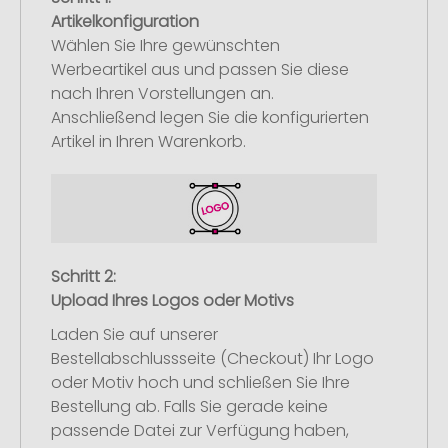
Artikelkonfiguration
Wählen Sie Ihre gewünschten
Werbeartikel aus und passen Sie diese
nach Ihren Vorstellungen an.
Anschließend legen Sie die konfigurierten
Artikel in Ihren Warenkorb.
Schritt 2:
Upload Ihres Logos oder Motivs
Laden Sie auf unserer
Bestellabschlussseite (Checkout) Ihr Logo
oder Motiv hoch und schließen Sie Ihre
Bestellung ab. Falls Sie gerade keine
passende Datei zur Verfügung haben,