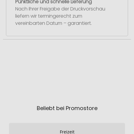
Pünktliche und schnelle Lieferung
Nach Ihrer Freigabe der Druckvorschau
liefern wir termingerecht zum
vereinbarten Datum – garantiert.
Beliebt bei Promostore
Freizeit