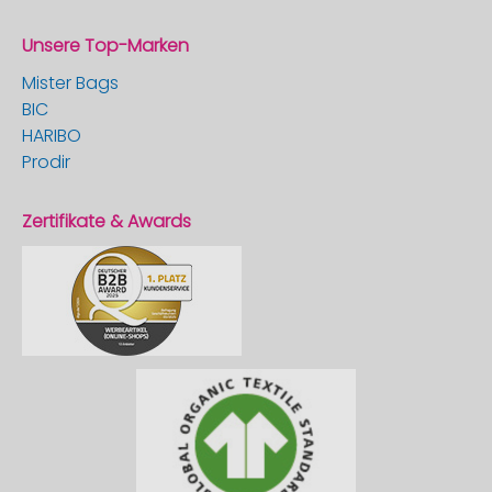
Unsere Top-Marken
Mister Bags
BIC
HARIBO
Prodir
Zertifikate & Awards