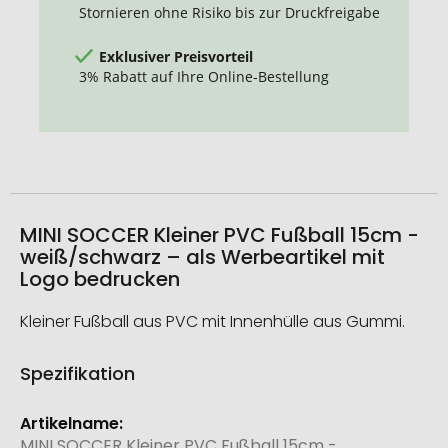
Stornieren ohne Risiko bis zur Druckfreigabe
Exklusiver Preisvorteil
3% Rabatt auf Ihre Online-Bestellung
MINI SOCCER Kleiner PVC Fußball 15cm -
weiß/schwarz – als Werbeartikel mit
Logo bedrucken
Kleiner Fußball aus PVC mit Innenhülle aus Gummi.
Spezifikation
Weitere
Informationen
MINI SOCCER Kleiner PVC Fußball 15cm -