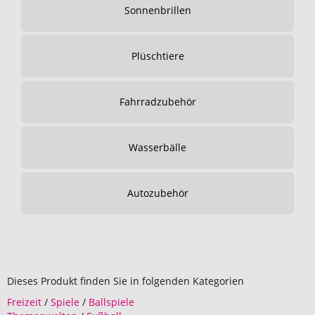
Sonnenbrillen
Plüschtiere
Fahrradzubehör
Wasserbälle
Autozubehör
Dieses Produkt finden Sie in folgenden Kategorien
Freizeit
/
Spiele
/
Ballspiele