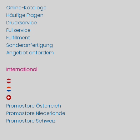
Online-Kataloge
Häufige Fragen
Druckservice
Fullservice
Fulfillment
Sonderanfertigung
Angebot anfordern
International
Promostore Österreich
Promostore Niederlande
Promostore Schweiz