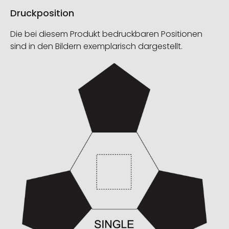
Druckposition
Die bei diesem Produkt bedruckbaren Positionen
sind in den Bildern exemplarisch dargestellt.