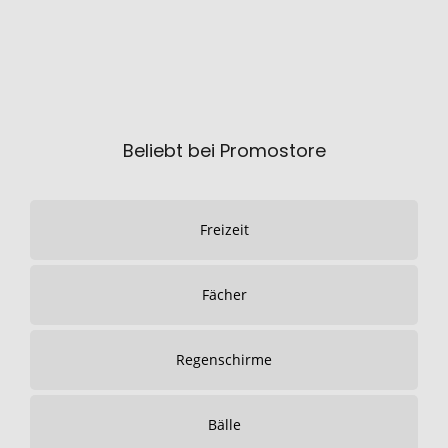
Beliebt bei Promostore
Freizeit
Fächer
Regenschirme
Bälle