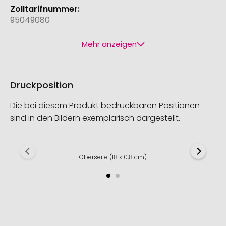
95049080
Mehr anzeigen
Druckposition
Die bei diesem Produkt bedruckbaren Positionen
sind in den Bildern exemplarisch dargestellt.
Oberseite (18 x 0,8 cm)