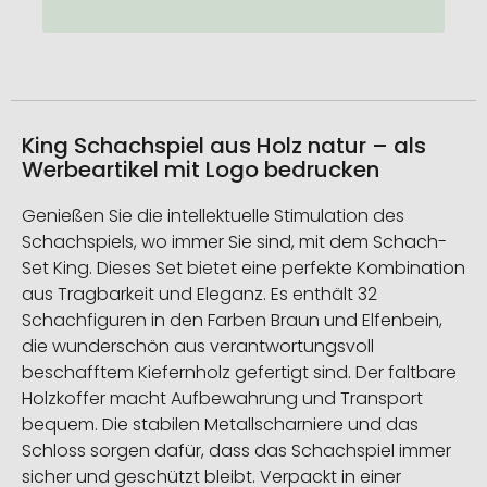
King Schachspiel aus Holz natur – als
Werbeartikel mit Logo bedrucken
Genießen Sie die intellektuelle Stimulation des
Schachspiels, wo immer Sie sind, mit dem Schach-
Set King. Dieses Set bietet eine perfekte Kombination
aus Tragbarkeit und Eleganz. Es enthält 32
Schachfiguren in den Farben Braun und Elfenbein,
die wunderschön aus verantwortungsvoll
beschafftem Kiefernholz gefertigt sind. Der faltbare
Holzkoffer macht Aufbewahrung und Transport
bequem. Die stabilen Metallscharniere und das
Schloss sorgen dafür, dass das Schachspiel immer
sicher und geschützt bleibt. Verpackt in einer