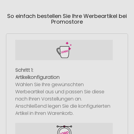
So einfach bestellen Sie Ihre Werbeartikel bei
Promostore
Schritt 1:
Artikelkonfiguration
Wählen Sie Ihre gewünschten
Werbeartikel aus und passen Sie diese
nach Ihren Vorstellungen an.
Anschließend legen Sie die konfigurierten
Artikel in Ihren Warenkorb.