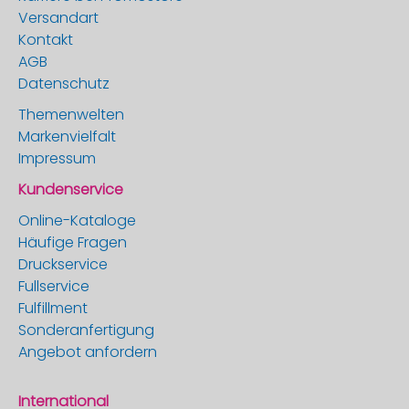
Versandart
Kontakt
AGB
Datenschutz
Themenwelten
Markenvielfalt
Impressum
Kundenservice
Online-Kataloge
Häufige Fragen
Druckservice
Fullservice
Fulfillment
Sonderanfertigung
Angebot anfordern
International