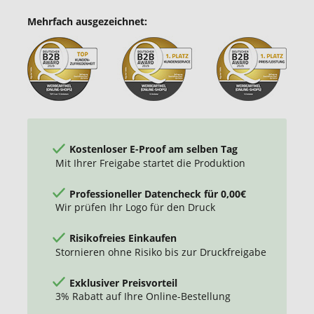
Mehrfach ausgezeichnet:
Kostenloser E-Proof am selben Tag
Mit Ihrer Freigabe startet die Produktion
Professioneller Datencheck für 0,00€
Wir prüfen Ihr Logo für den Druck
Risikofreies Einkaufen
Stornieren ohne Risiko bis zur Druckfreigabe
Exklusiver Preisvorteil
3% Rabatt auf Ihre Online-Bestellung