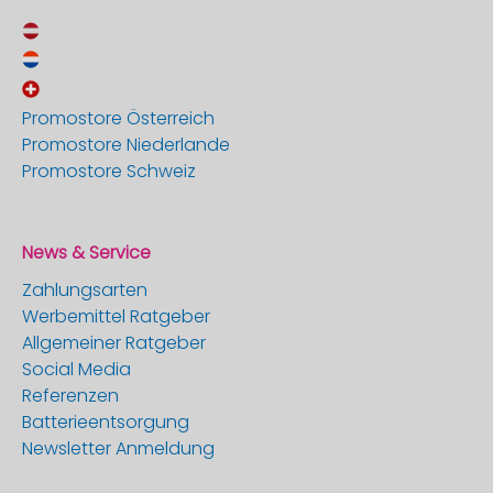
Promostore Österreich
Promostore Niederlande
Promostore Schweiz
News & Service
Zahlungsarten
Werbemittel Ratgeber
Allgemeiner Ratgeber
Social Media
Referenzen
Batterieentsorgung
Newsletter Anmeldung