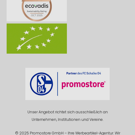
Unser Angebot richtet sich ausschließlich an
Unternehmen, Institutionen und Vereine.
© 2025 Promostore GmbH – Ihre Werbeartikel-Agentur. Wir