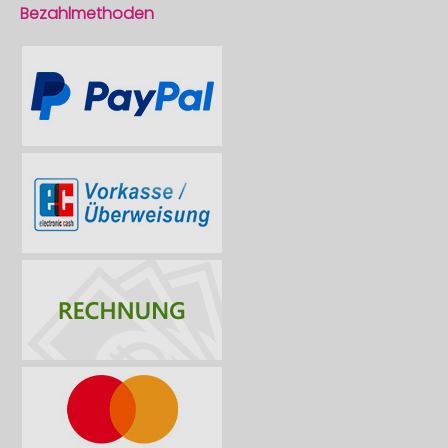
Bezahlmethoden