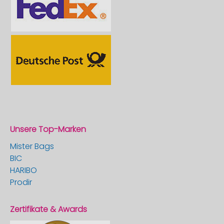
Unsere Top-Marken
Mister Bags
BIC
HARIBO
Prodir
Zertifikate & Awards