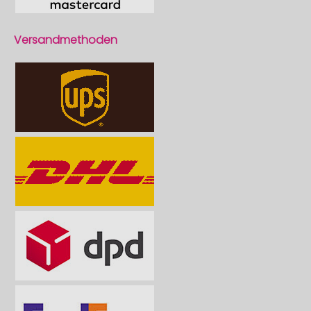
Versandmethoden