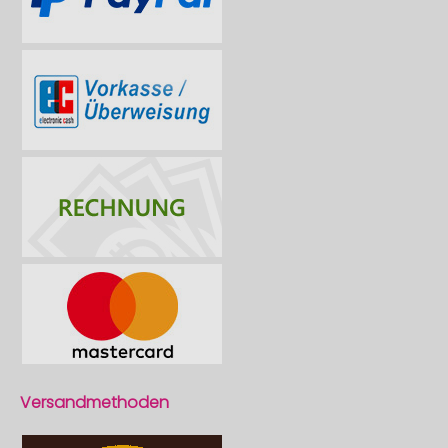
Versandmethoden