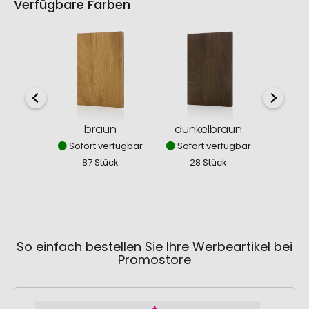
Verfügbare Farben
braun
dunkelbraun
Sofort verfügbar
Sofort verfügbar
87 Stück
28 Stück
So einfach bestellen Sie Ihre Werbeartikel bei
Promostore