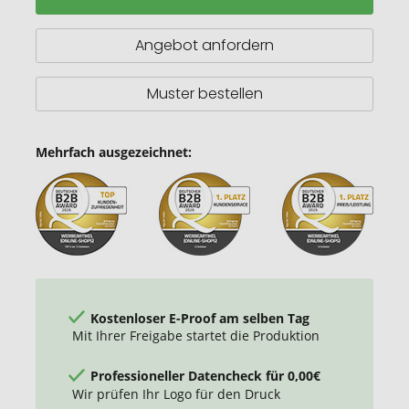
Notizbuch
mit
Holz-
Angebot anfordern
Print
Muster bestellen
Mehrfach ausgezeichnet:
Kostenloser E-Proof am selben Tag
Mit Ihrer Freigabe startet die Produktion
Professioneller Datencheck für 0,00€
Wir prüfen Ihr Logo für den Druck