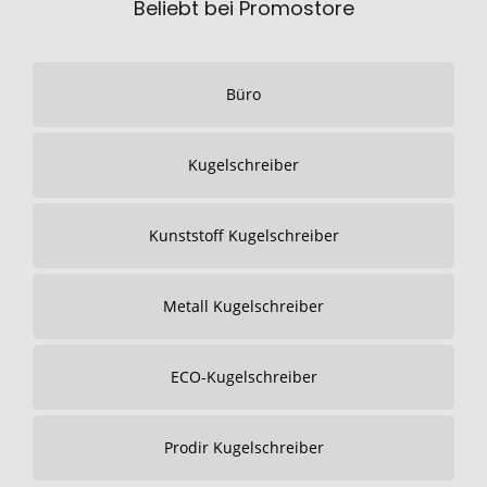
Beliebt bei Promostore
Büro
Kugelschreiber
Kunststoff Kugelschreiber
Metall Kugelschreiber
ECO-Kugelschreiber
Prodir Kugelschreiber