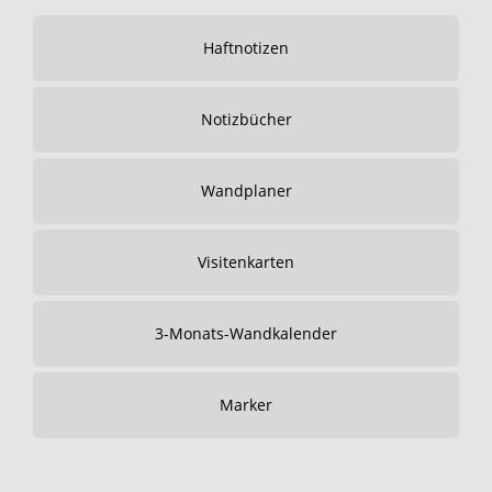
Haftnotizen
Notizbücher
Wandplaner
Visitenkarten
3-Monats-Wandkalender
Marker