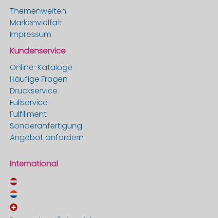
Themenwelten
Markenvielfalt
Impressum
Kundenservice
Online-Kataloge
Häufige Fragen
Druckservice
Fullservice
Fulfillment
Sonderanfertigung
Angebot anfordern
International