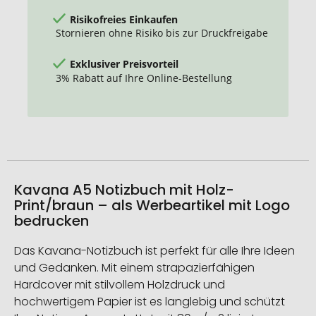
Risikofreies Einkaufen
Stornieren ohne Risiko bis zur Druckfreigabe
Exklusiver Preisvorteil
3% Rabatt auf Ihre Online-Bestellung
Kavana A5 Notizbuch mit Holz-
Print/braun – als Werbeartikel mit Logo
bedrucken
Das Kavana-Notizbuch ist perfekt für alle Ihre Ideen
und Gedanken. Mit einem strapazierfähigen
Hardcover mit stilvollem Holzdruck und
hochwertigem Papier ist es langlebig und schützt