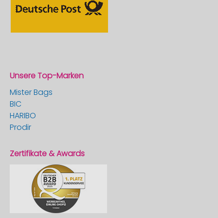
Unsere Top-Marken
Mister Bags
BIC
HARIBO
Prodir
Zertifikate & Awards