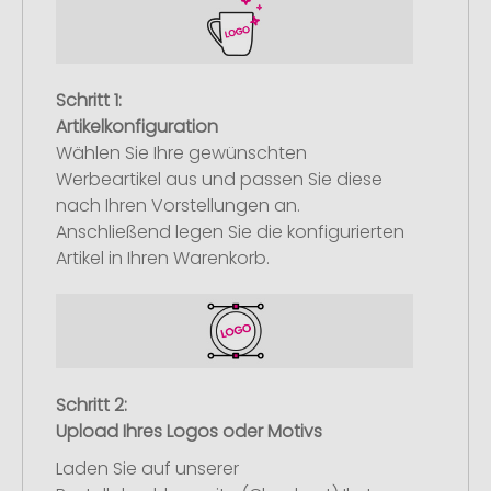
Schritt 1:
Artikelkonfiguration
Wählen Sie Ihre gewünschten
Werbeartikel aus und passen Sie diese
nach Ihren Vorstellungen an.
Anschließend legen Sie die konfigurierten
Artikel in Ihren Warenkorb.
Schritt 2:
Upload Ihres Logos oder Motivs
Laden Sie auf unserer