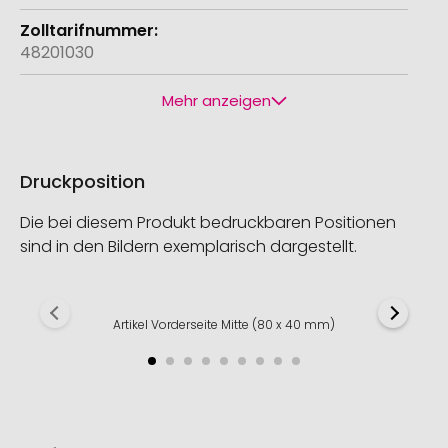
48201030
Mehr anzeigen
Druckposition
Die bei diesem Produkt bedruckbaren Positionen
sind in den Bildern exemplarisch dargestellt.
Artikel Vorderseite Mitte (80 x 40 mm)