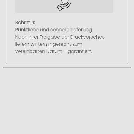
Schritt 4:
Pünktliche und schnelle Lieferung
Nach Ihrer Freigabe der Druckvorschau
liefern wir termingerecht zum
vereinbarten Datum – garantiert.