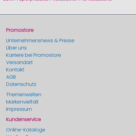
Promostore
Unternehmensnews & Presse
Über uns
Karriere bei Promostore
Versandart
Kontakt
AGB
Datenschutz
Themenwelten
Markenvielfalt
Impressum
Kundenservice
Online-Kataloge