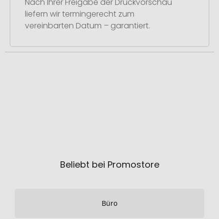
Nach Ihrer Freigabe der Druckvorschau
liefern wir termingerecht zum
vereinbarten Datum – garantiert.
Beliebt bei Promostore
Büro