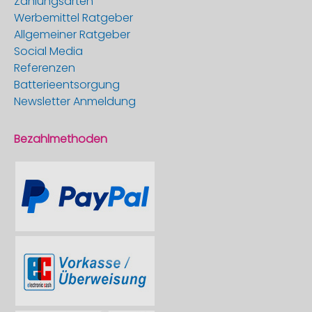
Zahlungsarten
Werbemittel Ratgeber
Allgemeiner Ratgeber
Social Media
Referenzen
Batterieentsorgung
Newsletter Anmeldung
Bezahlmethoden