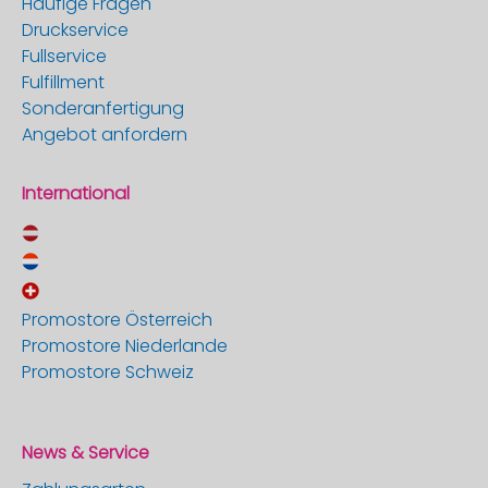
Häufige Fragen
Druckservice
Fullservice
Fulfillment
Sonderanfertigung
Angebot anfordern
International
Promostore Österreich
Promostore Niederlande
Promostore Schweiz
News & Service