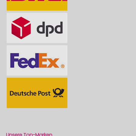
Unsere Top-Marken