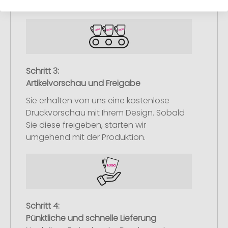
nachliefern.
Schritt 3:
Artikelvorschau und Freigabe
Sie erhalten von uns eine kostenlose
Druckvorschau mit Ihrem Design. Sobald
Sie diese freigeben, starten wir
umgehend mit der Produktion.
Schritt 4:
Pünktliche und schnelle Lieferung