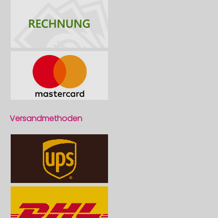
Versandmethoden