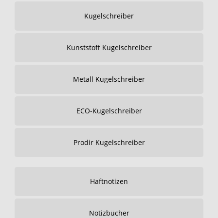
Kugelschreiber
Kunststoff Kugelschreiber
Metall Kugelschreiber
ECO-Kugelschreiber
Prodir Kugelschreiber
Haftnotizen
Notizbücher