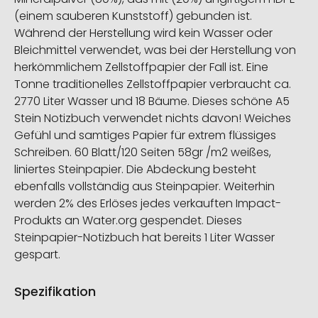
(einem sauberen Kunststoff) gebunden ist.
Während der Herstellung wird kein Wasser oder
Bleichmittel verwendet, was bei der Herstellung von
herkömmlichem Zellstoffpapier der Fall ist. Eine
Tonne traditionelles Zellstoffpapier verbraucht ca.
2770 Liter Wasser und 18 Bäume. Dieses schöne A5
Stein Notizbuch verwendet nichts davon! Weiches
Gefühl und samtiges Papier für extrem flüssiges
Schreiben. 60 Blatt/120 Seiten 58gr /m2 weißes,
liniertes Steinpapier. Die Abdeckung besteht
ebenfalls vollständig aus Steinpapier. Weiterhin
werden 2% des Erlöses jedes verkauften Impact-
Produkts an Water.org gespendet. Dieses
Steinpapier-Notizbuch hat bereits 1 Liter Wasser
gespart.
Spezifikation