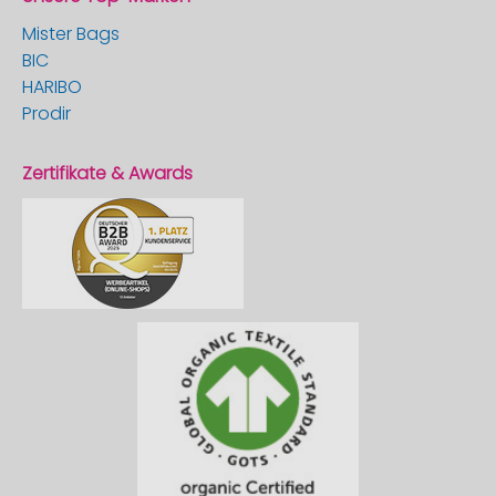
Mister Bags
BIC
HARIBO
Prodir
Zertifikate & Awards