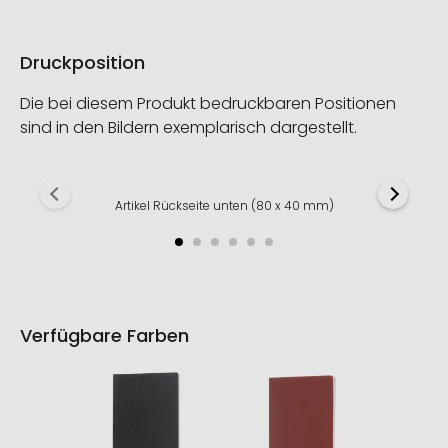
Druckposition
Die bei diesem Produkt bedruckbaren Positionen
sind in den Bildern exemplarisch dargestellt.
Artikel Rückseite unten (80 x 40 mm)
Verfügbare Farben