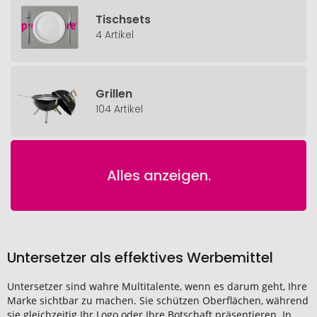
Tischsets
4 Artikel
Grillen
104 Artikel
Alles anzeigen.
Untersetzer als effektives Werbemittel
Untersetzer sind wahre Multitalente, wenn es darum geht, Ihre
Marke sichtbar zu machen. Sie schützen Oberflächen, während
sie gleichzeitig Ihr Logo oder Ihre Botschaft präsentieren. In