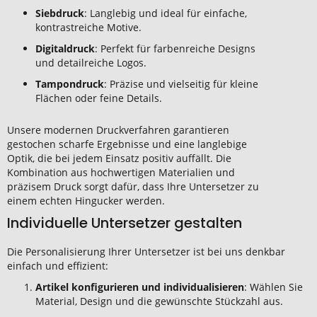
Siebdruck
: Langlebig und ideal für einfache,
kontrastreiche Motive.
Digitaldruck
: Perfekt für farbenreiche Designs
und detailreiche Logos.
Tampondruck
: Präzise und vielseitig für kleine
Flächen oder feine Details.
Unsere modernen Druckverfahren garantieren
gestochen scharfe Ergebnisse und eine langlebige
Optik, die bei jedem Einsatz positiv auffällt. Die
Kombination aus hochwertigen Materialien und
präzisem Druck sorgt dafür, dass Ihre Untersetzer zu
einem echten Hingucker werden.
Individuelle Untersetzer gestalten
Die Personalisierung Ihrer Untersetzer ist bei uns denkbar
einfach und effizient:
Artikel konfigurieren und individualisieren
: Wählen Sie
Material, Design und die gewünschte Stückzahl aus.