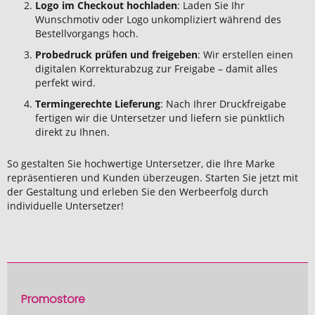
Logo im Checkout hochladen
: Laden Sie Ihr
Wunschmotiv oder Logo unkompliziert während des
Bestellvorgangs hoch.
Probedruck prüfen und freigeben
: Wir erstellen einen
digitalen Korrekturabzug zur Freigabe – damit alles
perfekt wird.
Termingerechte Lieferung
: Nach Ihrer Druckfreigabe
fertigen wir die Untersetzer und liefern sie pünktlich
direkt zu Ihnen.
So gestalten Sie hochwertige Untersetzer, die Ihre Marke
repräsentieren und Kunden überzeugen. Starten Sie jetzt mit
der Gestaltung und erleben Sie den Werbeerfolg durch
individuelle Untersetzer!
Promostore