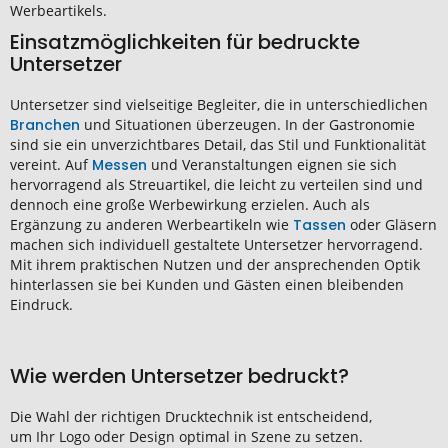
Werbeartikels.
Einsatzmöglichkeiten für bedruckte
Untersetzer
Untersetzer sind vielseitige Begleiter, die in unterschiedlichen
Branchen
und Situationen überzeugen. In der Gastronomie
sind sie ein unverzichtbares Detail, das Stil und Funktionalität
vereint. Auf
Messen
und Veranstaltungen eignen sie sich
hervorragend als Streuartikel, die leicht zu verteilen sind und
dennoch eine große Werbewirkung erzielen. Auch als
Ergänzung zu anderen Werbeartikeln wie
Tassen
oder Gläsern
machen sich individuell gestaltete Untersetzer hervorragend.
Mit ihrem praktischen Nutzen und der ansprechenden Optik
hinterlassen sie bei Kunden und Gästen einen bleibenden
Eindruck.
Wie werden Untersetzer bedruckt?
Die Wahl der richtigen Drucktechnik ist entscheidend,
um Ihr Logo oder Design optimal in Szene zu setzen.