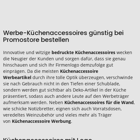
Werbe-Küchenaccessoires günstig bei
Promostore bestellen
Innovative und witzige
bedruckte Küchenaccessoires
wecken
die Neugier der Kunden und sorgen dafür, dass sie genau
hinschauen und sich Ihr Firmenlogo demzufolge gut
einprägen. Da die meisten
Küchenaccessoire
Werbeartikel
durch ihre tolle Optik überzeugen, verschwinde
sie nach Gebrauch nicht in den Tiefen einer Schublade,
sondern werden gut sichtbar als Deko-Artikel in der Küche
präsentiert, sodass auch andere Leute auf den Werbeträger
aufmerksam werden. Neben
Küchenaccessoires für die Wand
,
wie schicke Notizbretter, eignen sich auch Vorratsdosen,
veredeltes Weinzubehör und vieles mehr als Träger
von
Küchenaccessoire Werbung
.