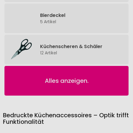
Bierdeckel
5 Artikel
Küchenscheren & Schäler
12 Artikel
Alles anzeigen.
Bedruckte Küchenaccessoires – Optik trifft
Funktionalität