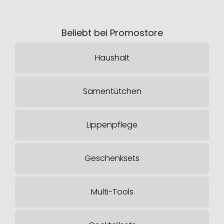
Beliebt bei Promostore
Haushalt
Samentütchen
Lippenpflege
Geschenksets
Multi-Tools