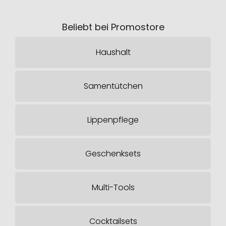
Beliebt bei Promostore
Haushalt
Samentütchen
Lippenpflege
Geschenksets
Multi-Tools
Cocktailsets