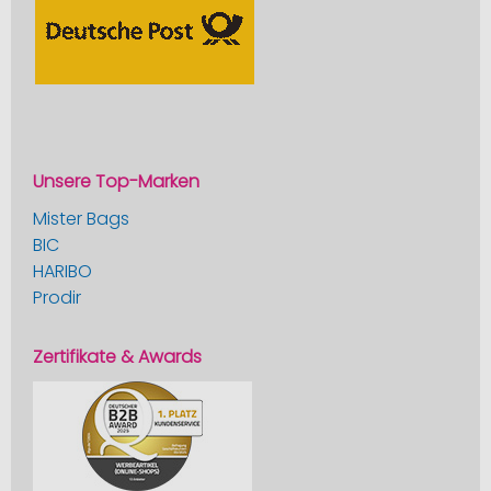
Unsere Top-Marken
Mister Bags
BIC
HARIBO
Prodir
Zertifikate & Awards