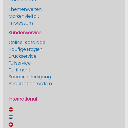
Themenwelten
Markenvielfalt
Impressum
Kundenservice
Online-Kataloge
Häufige Fragen
Druckservice
Fullservice
Fulfillment
Sonderanfertigung
Angebot anfordern
International