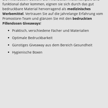
funktional daher kommen, eignen sie sich durch das gut
bedruckbare Material hervorragend als
medizinisches
Werbemittel
. Vertrauen Sie auf die jahrelange Erfahrung vom
Promostore-Team und glänzen Sie mit den
bedruckten
Pillendosen Giveaways
!
Praktisch, verschiedene Fächer und Materialien
Optimale Bedruckbarkeit
Günstiges Giveaway aus dem Bereich Gesundheit
Hygienische Boxen