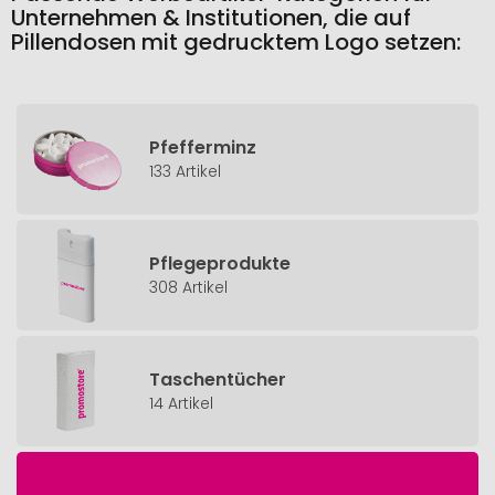
Unternehmen & Institutionen, die auf
Pillendosen mit gedrucktem Logo setzen:
Pfefferminz
133 Artikel
Pflegeprodukte
308 Artikel
Taschentücher
14 Artikel