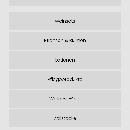
Weinsets
Pflanzen & Blumen
Lotionen
Pflegeprodukte
Wellness-Sets
Zollstöcke