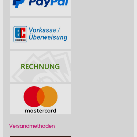
Versandmethoden