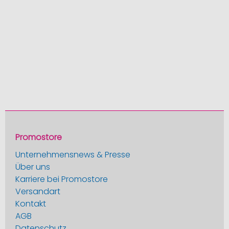
Promostore
Unternehmensnews & Presse
Über uns
Karriere bei Promostore
Versandart
Kontakt
AGB
Datenschutz