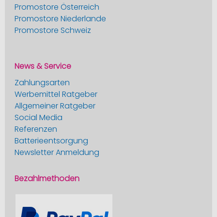
Promostore Österreich
Promostore Niederlande
Promostore Schweiz
News & Service
Zahlungsarten
Werbemittel Ratgeber
Allgemeiner Ratgeber
Social Media
Referenzen
Batterieentsorgung
Newsletter Anmeldung
Bezahlmethoden