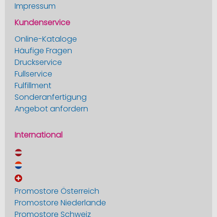
Impressum
Kundenservice
Online-Kataloge
Häufige Fragen
Druckservice
Fullservice
Fulfillment
Sonderanfertigung
Angebot anfordern
International
Promostore Österreich
Promostore Niederlande
Promostore Schweiz