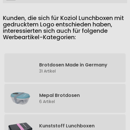
Kunden, die sich für Koziol Lunchboxen mit
gedrucktem Logo entschieden haben,
interessierten sich auch für folgende
Werbeartikel-Kategorien:
Brotdosen Made in Germany
31 Artikel
Mepal Brotdosen
6 Artikel
Kunststoff Lunchboxen