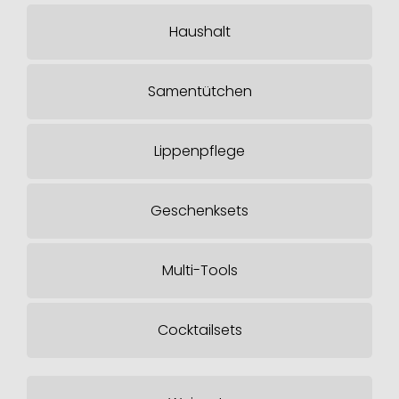
Haushalt
Samentütchen
Lippenpflege
Geschenksets
Multi-Tools
Cocktailsets