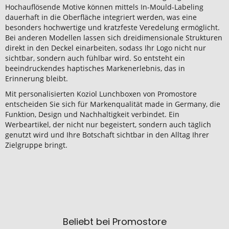
Hochauflösende Motive können mittels In-Mould-Labeling
dauerhaft in die Oberfläche integriert werden, was eine
besonders hochwertige und kratzfeste Veredelung ermöglicht.
Bei anderen Modellen lassen sich dreidimensionale Strukturen
direkt in den Deckel einarbeiten, sodass Ihr Logo nicht nur
sichtbar, sondern auch fühlbar wird. So entsteht ein
beeindruckendes haptisches Markenerlebnis, das in
Erinnerung bleibt.
Mit personalisierten Koziol Lunchboxen von Promostore
entscheiden Sie sich für Markenqualität made in Germany, die
Funktion, Design und Nachhaltigkeit verbindet. Ein
Werbeartikel, der nicht nur begeistert, sondern auch täglich
genutzt wird und Ihre Botschaft sichtbar in den Alltag Ihrer
Zielgruppe bringt.
Beliebt bei Promostore