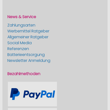
News & Service
Zahlungsarten
Werbemittel Ratgeber
Allgemeiner Ratgeber
Social Media
Referenzen
Batterieentsorgung
Newsletter Anmeldung
Bezahlmethoden