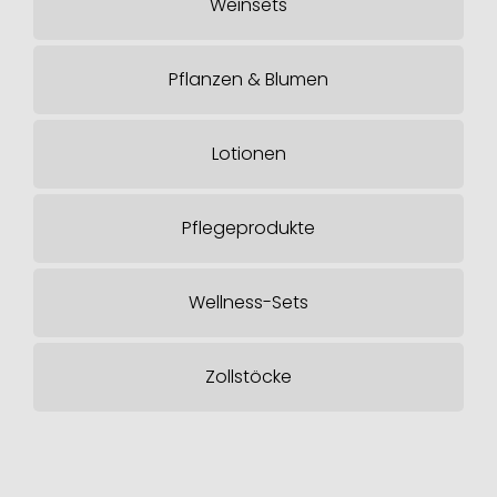
Weinsets
Pflanzen & Blumen
Lotionen
Pflegeprodukte
Wellness-Sets
Zollstöcke