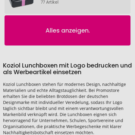
77 Artikel
Alles anzeigen.
Koziol Lunchboxen mit Logo bedrucken und
als Werbeartikel einsetzen
Koziol Lunchboxen stehen für modernes Design, nachhaltige
Materialien und echte Alltagstauglichkeit. Bei Promostore
erhalten Sie die beliebten Brotdosen der deutschen
Designmarke mit individueller Veredelung, sodass Ihr Logo
täglich sichtbar bleibt und mit einem verantwortungsvollen
Markenbild verknüpft wird. Die Lunchboxen eignen sich
hervorragend für Unternehmen, Schulen, Sportvereine und
Organisationen, die praktische Werbegeschenke mit klarer
Nachhaltigkeitsbotschaft einsetzen möchten.