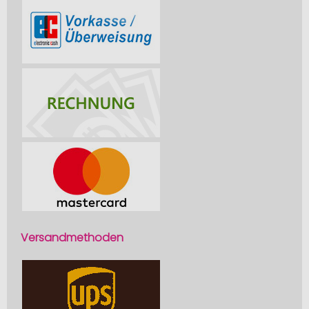
Versandmethoden