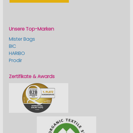
Unsere Top-Marken
Mister Bags
BIC
HARIBO
Prodir
Zertifikate & Awards