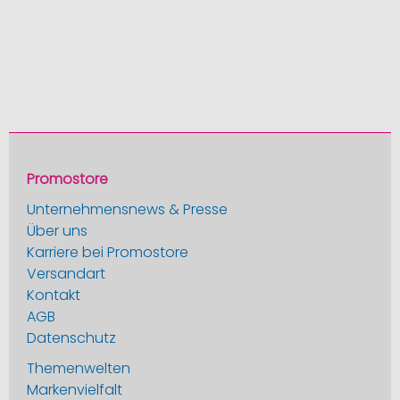
Promostore
Unternehmensnews & Presse
Über uns
Karriere bei Promostore
Versandart
Kontakt
AGB
Datenschutz
Themenwelten
Markenvielfalt