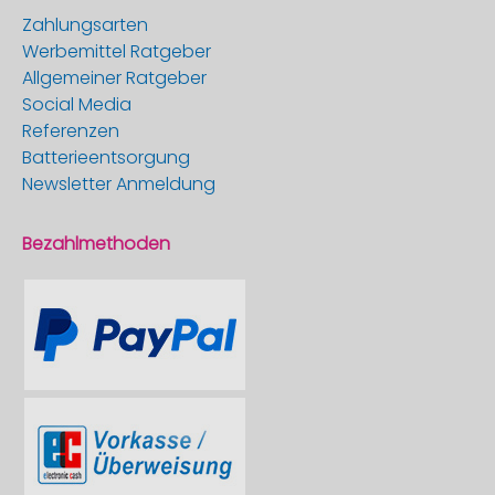
Zahlungsarten
Werbemittel Ratgeber
Allgemeiner Ratgeber
Social Media
Referenzen
Batterieentsorgung
Newsletter Anmeldung
Bezahlmethoden