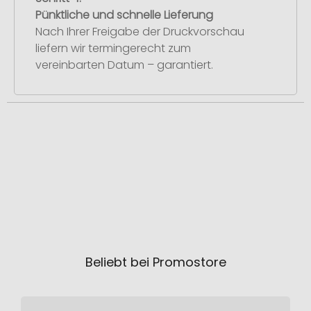
Pünktliche und schnelle Lieferung
Nach Ihrer Freigabe der Druckvorschau
liefern wir termingerecht zum
vereinbarten Datum – garantiert.
Beliebt bei Promostore