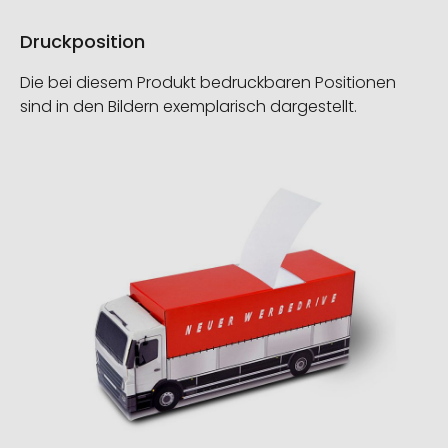
Druckposition
Die bei diesem Produkt bedruckbaren Positionen
sind in den Bildern exemplarisch dargestellt.