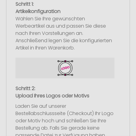
Schritt 1:
Artikelkonfiguration
Wählen Sie Ihre gewünschten
Werbeartikel aus und passen Sie diese
nach Ihren Vorstellungen an.
Anschließend legen Sie die konfigurierten
Artikel in Ihren Warenkorb.
Schritt 2:
Upload Ihres Logos oder Motivs
Laden Sie auf unserer
Bestellabschlussseite (Checkout) Ihr Logo
oder Motiv hoch und schließen Sie Ihre
Bestellung ab. Falls Sie gerade keine
passende Datei zur Verfügung haben,