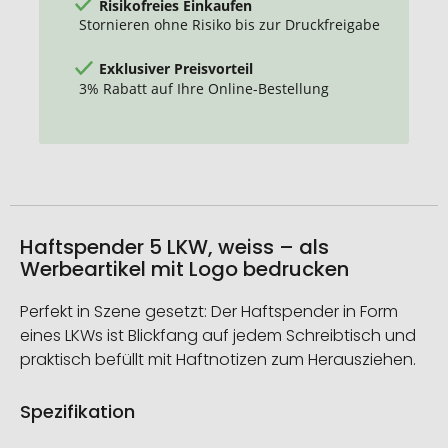
Risikofreies Einkaufen
Stornieren ohne Risiko bis zur Druckfreigabe
Exklusiver Preisvorteil
3% Rabatt auf Ihre Online-Bestellung
Haftspender 5 LKW, weiss – als
Werbeartikel mit Logo bedrucken
Perfekt in Szene gesetzt: Der Haftspender in Form
eines LKWs ist Blickfang auf jedem Schreibtisch und
praktisch befüllt mit Haftnotizen zum Herausziehen.
Spezifikation