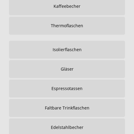
Kaffeebecher
Thermoflaschen
Isolierflaschen
Gläser
Espressotassen
Faltbare Trinkflaschen
Edelstahlbecher