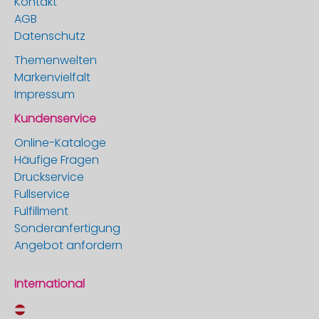
Kontakt
AGB
Datenschutz
Themenwelten
Markenvielfalt
Impressum
Kundenservice
Online-Kataloge
Häufige Fragen
Druckservice
Fullservice
Fulfillment
Sonderanfertigung
Angebot anfordern
International