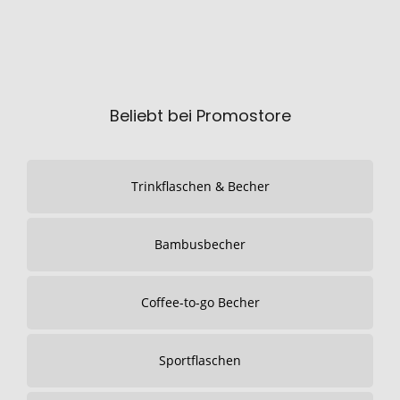
Beliebt bei Promostore
Trinkflaschen & Becher
Bambusbecher
Coffee-to-go Becher
Sportflaschen