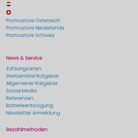
Promostore Österreich
Promostore Niederlande
Promostore Schweiz
News & Service
Zahlungsarten
Werbemittel Ratgeber
Allgemeiner Ratgeber
Social Media
Referenzen
Batterieentsorgung
Newsletter Anmeldung
Bezahlmethoden