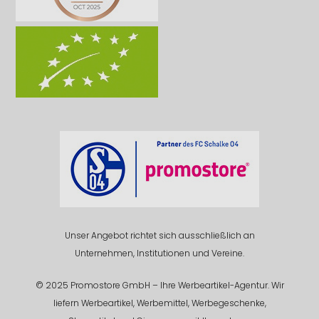
Unser Angebot richtet sich ausschließlich an
Unternehmen, Institutionen und Vereine.
© 2025 Promostore GmbH – Ihre Werbeartikel-Agentur. Wir
liefern Werbeartikel, Werbemittel, Werbegeschenke,