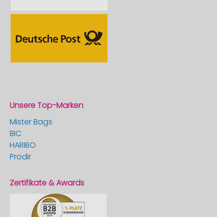
Unsere Top-Marken
Mister Bags
BIC
HARIBO
Prodir
Zertifikate & Awards