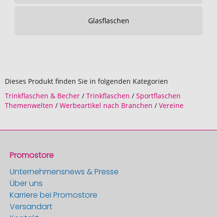
Glasflaschen
Dieses Produkt finden Sie in folgenden Kategorien
Trinkflaschen & Becher
/
Trinkflaschen
/
Sportflaschen
Themenwelten
/
Werbeartikel nach Branchen
/
Vereine
Promostore
Unternehmensnews & Presse
Über uns
Karriere bei Promostore
Versandart