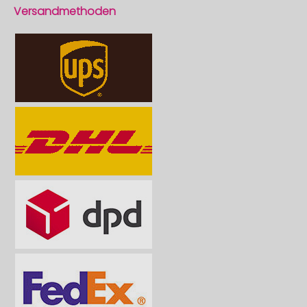
Versandmethoden