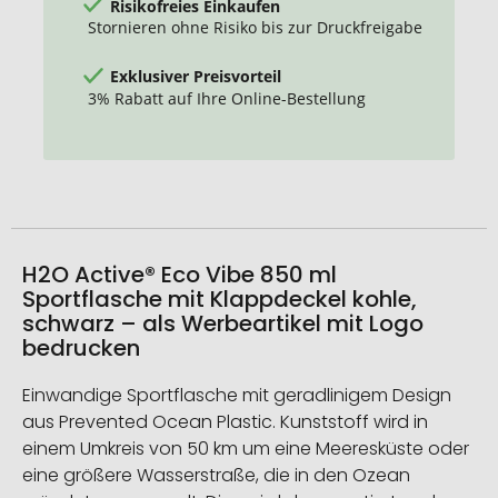
Risikofreies Einkaufen
Stornieren ohne Risiko bis zur Druckfreigabe
Exklusiver Preisvorteil
3% Rabatt auf Ihre Online-Bestellung
H2O Active® Eco Vibe 850 ml
Sportflasche mit Klappdeckel kohle,
schwarz – als Werbeartikel mit Logo
bedrucken
Einwandige Sportflasche mit geradlinigem Design
aus Prevented Ocean Plastic. Kunststoff wird in
einem Umkreis von 50 km um eine Meeresküste oder
eine größere Wasserstraße, die in den Ozean