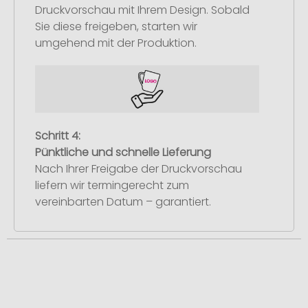
Druckvorschau mit Ihrem Design. Sobald
Sie diese freigeben, starten wir
umgehend mit der Produktion.
Schritt 4:
Pünktliche und schnelle Lieferung
Nach Ihrer Freigabe der Druckvorschau
liefern wir termingerecht zum
vereinbarten Datum – garantiert.