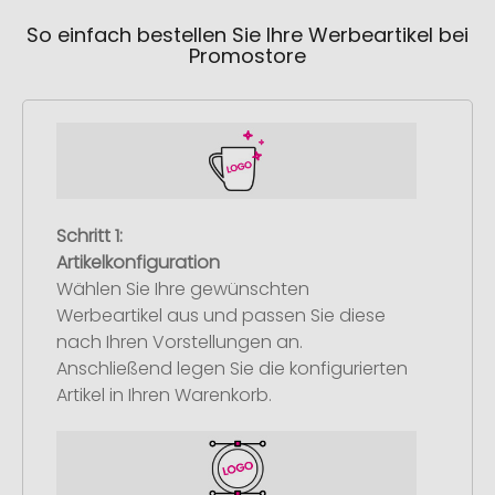
So einfach bestellen Sie Ihre Werbeartikel bei
Promostore
Schritt 1:
Artikelkonfiguration
Wählen Sie Ihre gewünschten
Werbeartikel aus und passen Sie diese
nach Ihren Vorstellungen an.
Anschließend legen Sie die konfigurierten
Artikel in Ihren Warenkorb.