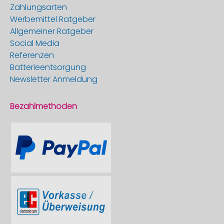
Zahlungsarten
Werbemittel Ratgeber
Allgemeiner Ratgeber
Social Media
Referenzen
Batterieentsorgung
Newsletter Anmeldung
Bezahlmethoden