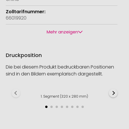
66019920
Mehr anzeigen
Druckposition
Die bei diesem Produkt bedruckbaren Positionen
sind in den Bildern exemplarisch dargestellt.
1. Segment (320 x 280 mm)