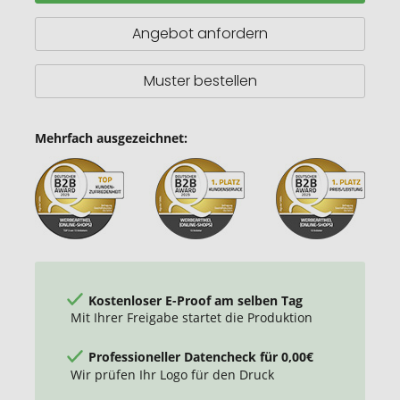
Golfschirm
mit
Angebot anfordern
EVA-
Griff
Muster bestellen
Mehrfach ausgezeichnet:
Kostenloser E-Proof am selben Tag
Mit Ihrer Freigabe startet die Produktion
Professioneller Datencheck für 0,00€
Wir prüfen Ihr Logo für den Druck