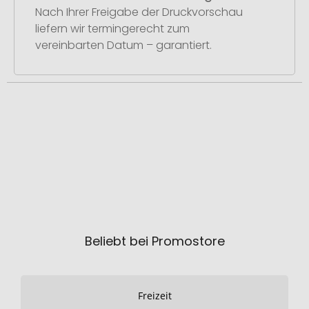
Nach Ihrer Freigabe der Druckvorschau
liefern wir termingerecht zum
vereinbarten Datum – garantiert.
Beliebt bei Promostore
Freizeit