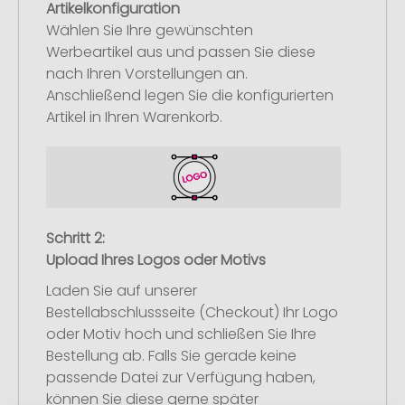
Artikelkonfiguration
Wählen Sie Ihre gewünschten
Werbeartikel aus und passen Sie diese
nach Ihren Vorstellungen an.
Anschließend legen Sie die konfigurierten
Artikel in Ihren Warenkorb.
Schritt 2:
Upload Ihres Logos oder Motivs
Laden Sie auf unserer
Bestellabschlussseite (Checkout) Ihr Logo
oder Motiv hoch und schließen Sie Ihre
Bestellung ab. Falls Sie gerade keine
passende Datei zur Verfügung haben,
können Sie diese gerne später