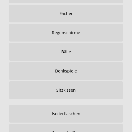
Fächer
Regenschirme
Bälle
Denkspiele
Sitzkissen
Isolierflaschen