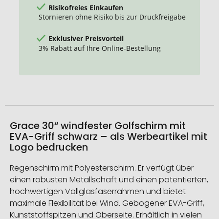
Risikofreies Einkaufen
Stornieren ohne Risiko bis zur Druckfreigabe
Exklusiver Preisvorteil
3% Rabatt auf Ihre Online-Bestellung
Grace 30“ windfester Golfschirm mit
EVA-Griff schwarz – als Werbeartikel mit
Logo bedrucken
Regenschirm mit Polyesterschirm. Er verfügt über
einen robusten Metallschaft und einen patentierten,
hochwertigen Vollglasfaserrahmen und bietet
maximale Flexibilität bei Wind. Gebogener EVA-Griff,
Kunststoffspitzen und Oberseite. Erhältlich in vielen