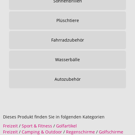
Sonnenbrillen
Plüschtiere
Fahrradzubehör
Wasserbälle
Autozubehör
Dieses Produkt finden Sie in folgenden Kategorien
Freizeit
/
Sport & Fitness
/
Golfartikel
Freizeit
/
Camping & Outdoor
/
Regenschirme
/
Golfschirme