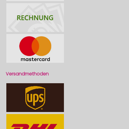
Versandmethoden