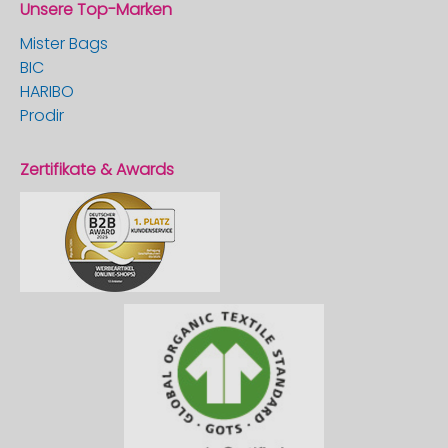
Unsere Top-Marken
Mister Bags
BIC
HARIBO
Prodir
Zertifikate & Awards