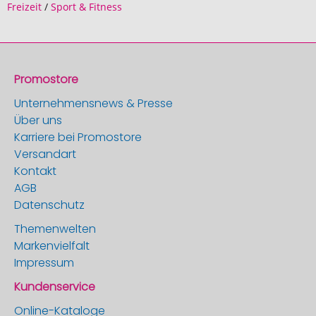
Freizeit
/
Sport & Fitness
Promostore
Unternehmensnews & Presse
Über uns
Karriere bei Promostore
Versandart
Kontakt
AGB
Datenschutz
Themenwelten
Markenvielfalt
Impressum
Kundenservice
Online-Kataloge