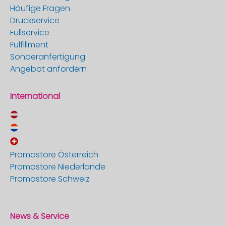
Häufige Fragen
Druckservice
Fullservice
Fulfillment
Sonderanfertigung
Angebot anfordern
International
Promostore Österreich
Promostore Niederlande
Promostore Schweiz
News & Service