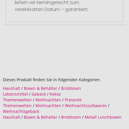
liefern wir termingerecht zum
vereinbarten Datum – garantiert.
Dieses Produkt finden Sie in folgenden Kategorien
Haushalt
/
Boxen & Behälter
/
Brotdosen
Lebensmittel
/
Gebäck
/
Kekse
Themenwelten
/
Weihnachten
/
Präsente
Themenwelten
/
Weihnachten
/
Weihnachtssüßwaren
/
Weihnachtsgebäck
Haushalt
/
Boxen & Behälter
/
Brotdosen
/
Metall Lunchboxen