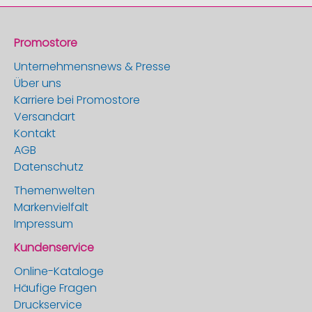
Promostore
Unternehmensnews & Presse
Über uns
Karriere bei Promostore
Versandart
Kontakt
AGB
Datenschutz
Themenwelten
Markenvielfalt
Impressum
Kundenservice
Online-Kataloge
Häufige Fragen
Druckservice