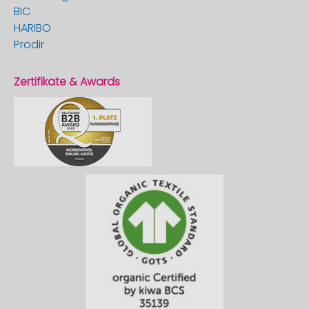
BIC
HARIBO
Prodir
Zertifikate & Awards