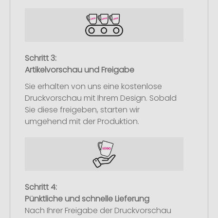
Schritt 3:
Artikelvorschau und Freigabe
Sie erhalten von uns eine kostenlose
Druckvorschau mit Ihrem Design. Sobald
Sie diese freigeben, starten wir
umgehend mit der Produktion.
Schritt 4:
Pünktliche und schnelle Lieferung
Nach Ihrer Freigabe der Druckvorschau