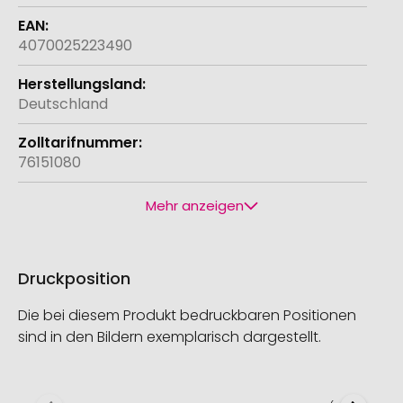
4070025223490
Deutschland
76151080
Mehr anzeigen
Druckposition
Die bei diesem Produkt bedruckbaren Positionen
sind in den Bildern exemplarisch dargestellt.