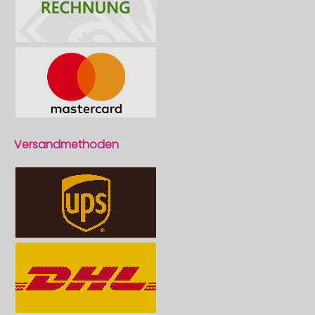
Versandmethoden