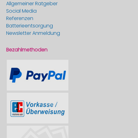
Allgemeiner Ratgeber
Social Media
Referenzen
Batterieentsorgung
Newsletter Anmeldung
Bezahlmethoden