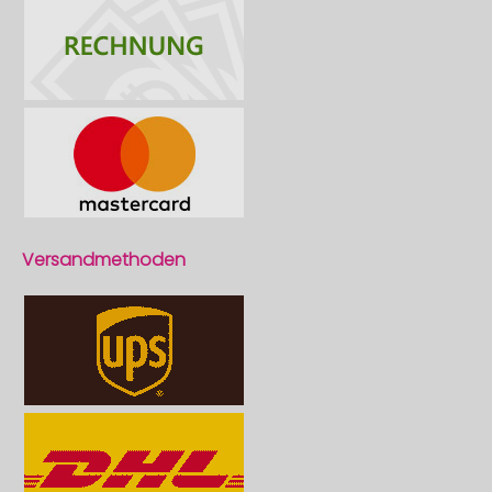
Versandmethoden