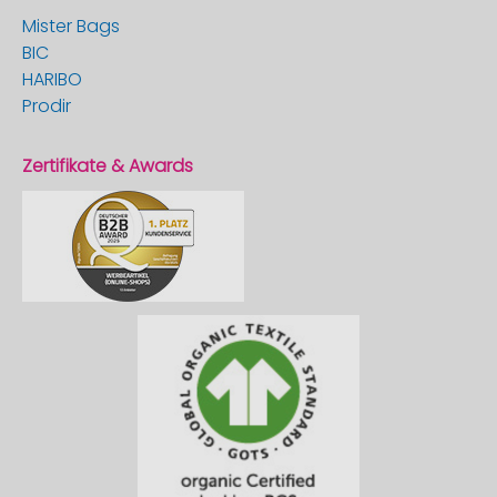
Mister Bags
BIC
HARIBO
Prodir
Zertifikate & Awards