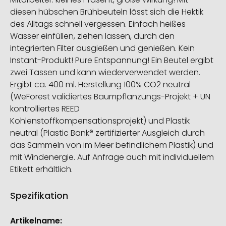
diesen hübschen Brühbeuteln lässt sich die Hektik
des Alltags schnell vergessen. Einfach heißes
Wasser einfüllen, ziehen lassen, durch den
integrierten Filter ausgießen und genießen. Kein
Instant-Produkt! Pure Entspannung! Ein Beutel ergibt
zwei Tassen und kann wiederverwendet werden.
Ergibt ca. 400 ml. Herstellung 100% CO2 neutral
(WeForest validiertes Baumpflanzungs-Projekt + UN
kontrolliertes REED
Kohlenstoffkompensationsprojekt) und Plastik
neutral (Plastic Bank® zertifizierter Ausgleich durch
das Sammeln von im Meer befindlichem Plastik) und
mit Windenergie. Auf Anfrage auch mit individuellem
Etikett erhältlich.
Spezifikation
Weitere