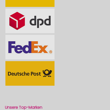
Unsere Top-Marken