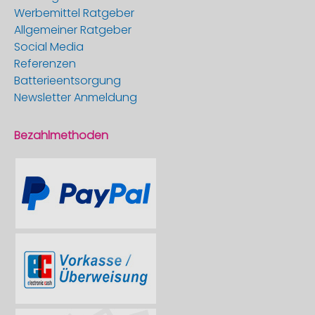
Werbemittel Ratgeber
Allgemeiner Ratgeber
Social Media
Referenzen
Batterieentsorgung
Newsletter Anmeldung
Bezahlmethoden