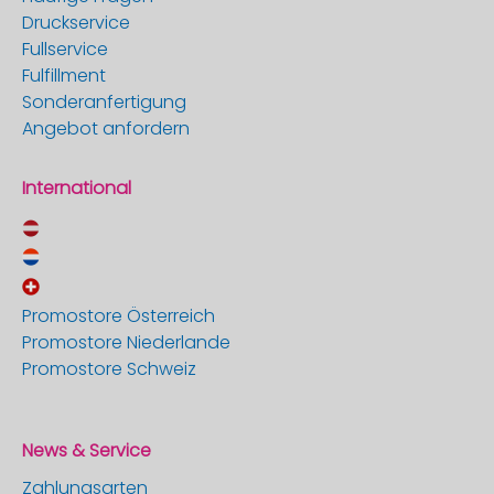
Druckservice
Fullservice
Fulfillment
Sonderanfertigung
Angebot anfordern
International
Promostore Österreich
Promostore Niederlande
Promostore Schweiz
News & Service
Zahlungsarten