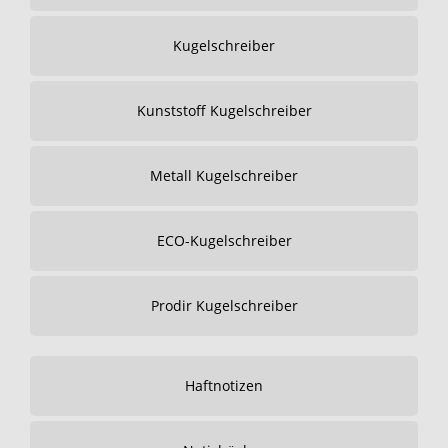
Kugelschreiber
Kunststoff Kugelschreiber
Metall Kugelschreiber
ECO-Kugelschreiber
Prodir Kugelschreiber
Haftnotizen