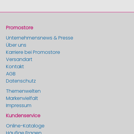
Promostore
Unternehmensnews & Presse
Über uns
Karriere bei Promostore
Versandart
Kontakt
AGB
Datenschutz
Themenwelten
Markenvielfalt
Impressum
Kundenservice
Online-Kataloge
Häufige Fragen