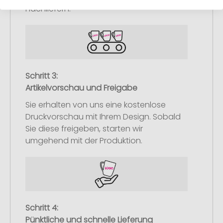
nachliefern.
Schritt 3:
Artikelvorschau und Freigabe
Sie erhalten von uns eine kostenlose
Druckvorschau mit Ihrem Design. Sobald
Sie diese freigeben, starten wir
umgehend mit der Produktion.
Schritt 4:
Pünktliche und schnelle Lieferung