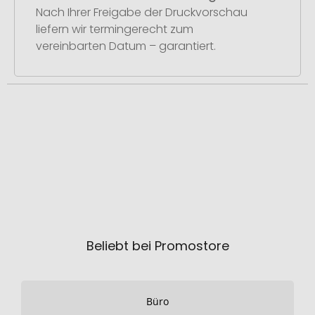
Nach Ihrer Freigabe der Druckvorschau
liefern wir termingerecht zum
vereinbarten Datum – garantiert.
Beliebt bei Promostore
Büro