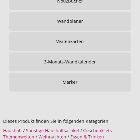
Notizbücher
Wandplaner
Visitenkarten
3-Monats-Wandkalender
Marker
Dieses Produkt finden Sie in folgenden Kategorien
Haushalt
/
Sonstige Haushaltsartikel
/
Geschenksets
Themenwelten
/
Weihnachten
/
Essen & Trinken