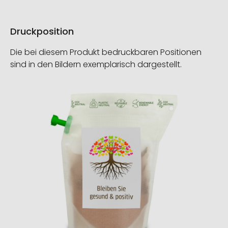
Druckposition
Die bei diesem Produkt bedruckbaren Positionen
sind in den Bildern exemplarisch dargestellt.