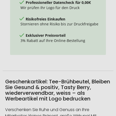
Professioneller Datencheck für 0,00€
Wir prüfen Ihr Logo für den Druck
Risikofreies Einkaufen
Stornieren ohne Risiko bis zur Druckfreigabe
Exklusiver Preisvorteil
3% Rabatt auf Ihre Online-Bestellung
Geschenkartikel: Tee-Brühbeutel, Bleiben
Sie Gesund & positiv, Tasty Berry,
wiederverwendbar, weiss – als
Werbeartikel mit Logo bedrucken
Verschenken Sie Ruhe und Genuss an Ihre
Mitarbeiter: kleines Präsent, große Wirkung! Mit