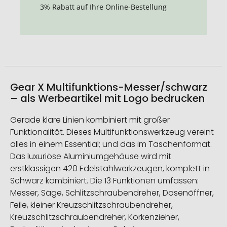
3% Rabatt auf Ihre Online-Bestellung
Gear X Multifunktions-Messer/schwarz
– als Werbeartikel mit Logo bedrucken
Gerade klare Linien kombiniert mit großer
Funktionalität. Dieses Multifunktionswerkzeug vereint
alles in einem Essential; und das im Taschenformat.
Das luxuriöse Aluminiumgehäuse wird mit
erstklassigen 420 Edelstahlwerkzeugen, komplett in
Schwarz kombiniert. Die 13 Funktionen umfassen:
Messer, Säge, Schlitzschraubendreher, Dosenöffner,
Feile, kleiner Kreuzschlitzschraubendreher,
Kreuzschlitzschraubendreher, Korkenzieher,