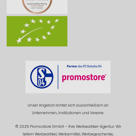
Unser Angebot richtet sich ausschließlich an
Unternehmen, Institutionen und Vereine.
© 2025 Promostore GmbH – Ihre Werbeartikel-Agentur. Wir
liefern Werbeartikel, Werbemittel, Werbegeschenke,