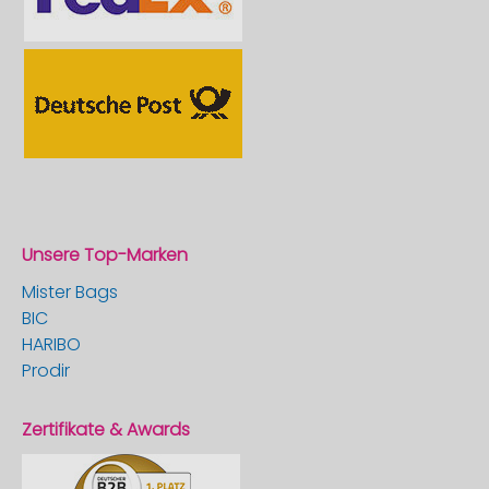
Unsere Top-Marken
Mister Bags
BIC
HARIBO
Prodir
Zertifikate & Awards