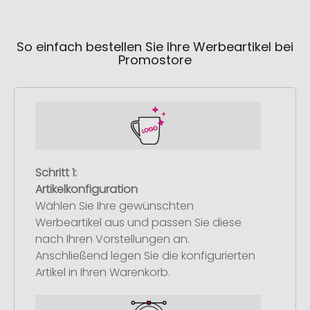
So einfach bestellen Sie Ihre Werbeartikel bei
Promostore
Schritt 1:
Artikelkonfiguration
Wählen Sie Ihre gewünschten
Werbeartikel aus und passen Sie diese
nach Ihren Vorstellungen an.
Anschließend legen Sie die konfigurierten
Artikel in Ihren Warenkorb.