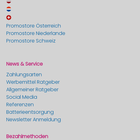
Promostore Österreich
Promostore Niederlande
Promostore Schweiz
News & Service
Zahlungsarten
Werbemittel Ratgeber
Allgemeiner Ratgeber
Social Media
Referenzen
Batterieentsorgung
Newsletter Anmeldung
Bezahlmethoden