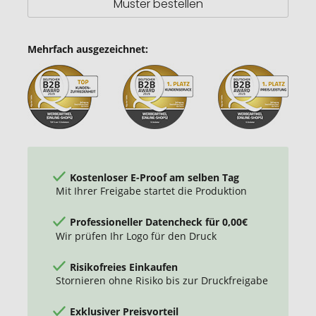
Muster bestellen
Mehrfach ausgezeichnet:
Kostenloser E-Proof am selben Tag
Mit Ihrer Freigabe startet die Produktion
Professioneller Datencheck für 0,00€
Wir prüfen Ihr Logo für den Druck
Risikofreies Einkaufen
Stornieren ohne Risiko bis zur Druckfreigabe
Exklusiver Preisvorteil