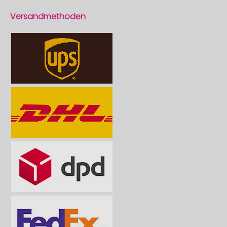
Versandmethoden