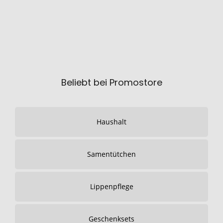
Beliebt bei Promostore
Haushalt
Samentütchen
Lippenpflege
Geschenksets