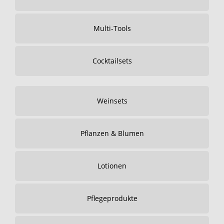
Multi-Tools
Cocktailsets
Weinsets
Pflanzen & Blumen
Lotionen
Pflegeprodukte