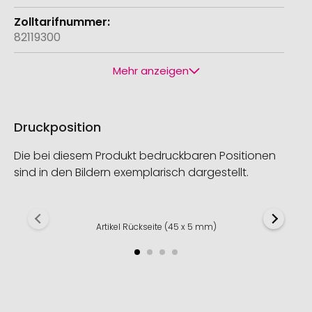
82119300
Mehr anzeigen
Druckposition
Die bei diesem Produkt bedruckbaren Positionen
sind in den Bildern exemplarisch dargestellt.
Artikel Rückseite (45 x 5 mm)