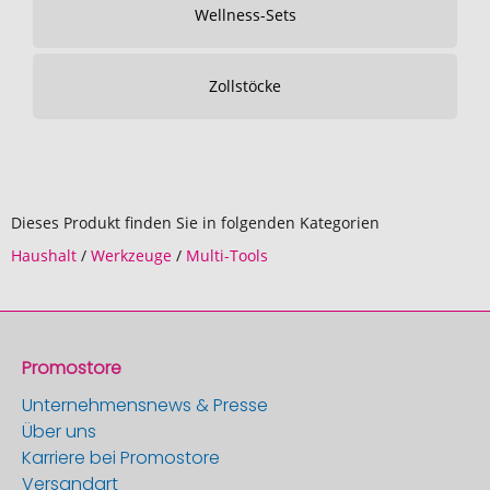
Wellness-Sets
Zollstöcke
Dieses Produkt finden Sie in folgenden Kategorien
Haushalt
/
Werkzeuge
/
Multi-Tools
Promostore
Unternehmensnews & Presse
Über uns
Karriere bei Promostore
Versandart