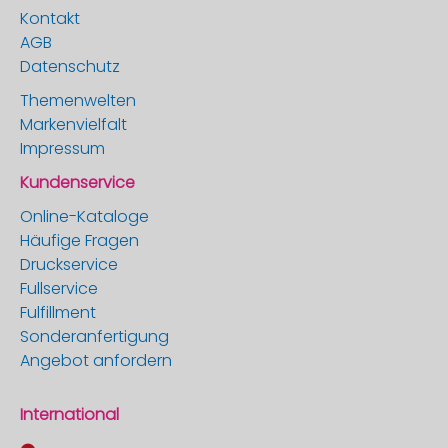
Kontakt
AGB
Datenschutz
Themenwelten
Markenvielfalt
Impressum
Kundenservice
Online-Kataloge
Häufige Fragen
Druckservice
Fullservice
Fulfillment
Sonderanfertigung
Angebot anfordern
International